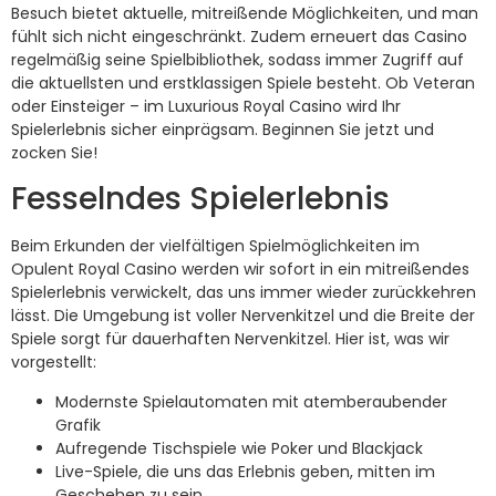
Besuch bietet aktuelle, mitreißende Möglichkeiten, und man
fühlt sich nicht eingeschränkt. Zudem erneuert das Casino
regelmäßig seine Spielbibliothek, sodass immer Zugriff auf
die aktuellsten und erstklassigen Spiele besteht. Ob Veteran
oder Einsteiger – im Luxurious Royal Casino wird Ihr
Spielerlebnis sicher einprägsam. Beginnen Sie jetzt und
zocken Sie!
Fesselndes Spielerlebnis
Beim Erkunden der vielfältigen Spielmöglichkeiten im
Opulent Royal Casino werden wir sofort in ein mitreißendes
Spielerlebnis verwickelt, das uns immer wieder zurückkehren
lässt. Die Umgebung ist voller Nervenkitzel und die Breite der
Spiele sorgt für dauerhaften Nervenkitzel. Hier ist, was wir
vorgestellt:
Modernste Spielautomaten mit atemberaubender
Grafik
Aufregende Tischspiele wie Poker und Blackjack
Live-Spiele, die uns das Erlebnis geben, mitten im
Geschehen zu sein