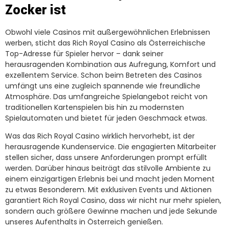
Zocker ist
Obwohl viele Casinos mit außergewöhnlichen Erlebnissen
werben, sticht das Rich Royal Casino als Österreichische
Top-Adresse für Spieler hervor – dank seiner
herausragenden Kombination aus Aufregung, Komfort und
exzellentem Service. Schon beim Betreten des Casinos
umfängt uns eine zugleich spannende wie freundliche
Atmosphäre. Das umfangreiche Spielangebot reicht von
traditionellen Kartenspielen bis hin zu modernsten
Spielautomaten und bietet für jeden Geschmack etwas.
Was das Rich Royal Casino wirklich hervorhebt, ist der
herausragende Kundenservice. Die engagierten Mitarbeiter
stellen sicher, dass unsere Anforderungen prompt erfüllt
werden. Darüber hinaus beiträgt das stilvolle Ambiente zu
einem einzigartigen Erlebnis bei und macht jeden Moment
zu etwas Besonderem. Mit exklusiven Events und Aktionen
garantiert Rich Royal Casino, dass wir nicht nur mehr spielen,
sondern auch größere Gewinne machen und jede Sekunde
unseres Aufenthalts in Österreich genießen.