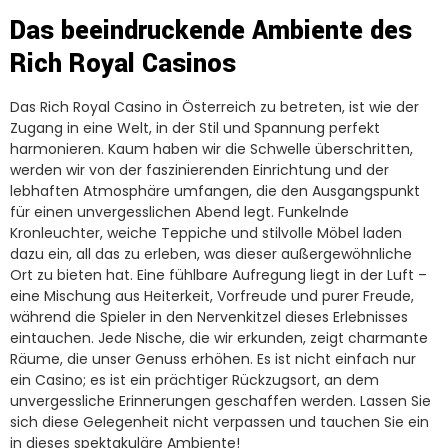
Das beeindruckende Ambiente des
Rich Royal Casinos
Das Rich Royal Casino in Österreich zu betreten, ist wie der
Zugang in eine Welt, in der Stil und Spannung perfekt
harmonieren. Kaum haben wir die Schwelle überschritten,
werden wir von der faszinierenden Einrichtung und der
lebhaften Atmosphäre umfangen, die den Ausgangspunkt
für einen unvergesslichen Abend legt. Funkelnde
Kronleuchter, weiche Teppiche und stilvolle Möbel laden
dazu ein, all das zu erleben, was dieser außergewöhnliche
Ort zu bieten hat. Eine fühlbare Aufregung liegt in der Luft –
eine Mischung aus Heiterkeit, Vorfreude und purer Freude,
während die Spieler in den Nervenkitzel dieses Erlebnisses
eintauchen. Jede Nische, die wir erkunden, zeigt charmante
Räume, die unser Genuss erhöhen. Es ist nicht einfach nur
ein Casino; es ist ein prächtiger Rückzugsort, an dem
unvergessliche Erinnerungen geschaffen werden. Lassen Sie
sich diese Gelegenheit nicht verpassen und tauchen Sie ein
in dieses spektakuläre Ambiente!