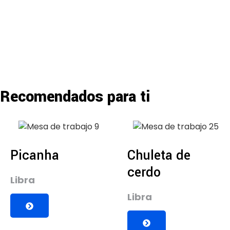
Recomendados para ti
Picanha
Chuleta de
cerdo
Libra
Libra