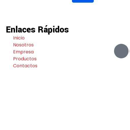
Enlaces Rápidos
Inicio
Nosotros
Empresa
Productos
Contactos