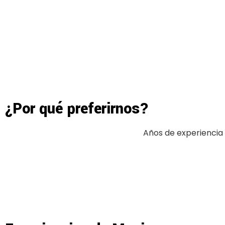
¿Por qué preferirnos?
Años de experiencia