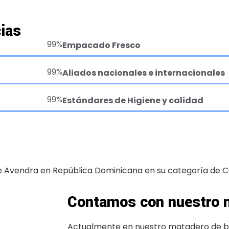
ias
99%
Empacado Fresco
99%
Aliados nacionales e internacionales
99%
Estándares de Higiene y calidad
e Avendra en República Dominicana en su categoría de 
Contamos con nuestro 
Actualmente en nuestro matadero de bo