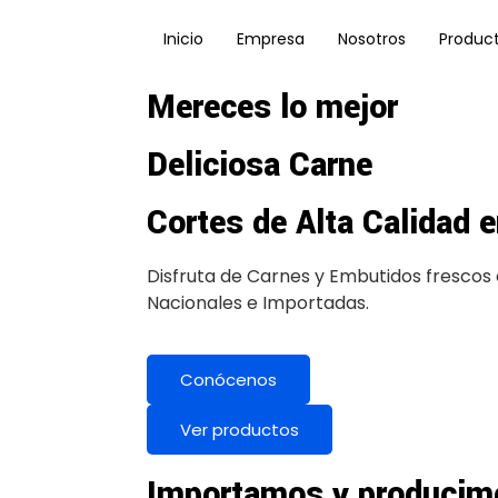
Inicio
Empresa
Nosotros
Produc
Mereces lo mejor
Deliciosa Carne
Cortes de Alta Calidad 
Disfruta de Carnes y Embutidos frescos 
Nacionales e Importadas.
Conócenos
Ver productos
Importamos y producim