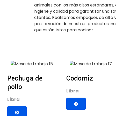
animales con los más altos estándares
higiene y calidad para garantizar una sa
clientes. Realizamos empaques de alto 
preservación de nuestros productos in
que están listos para cocinar.
Pechuga de
Codorniz
pollo
Libra
Libra