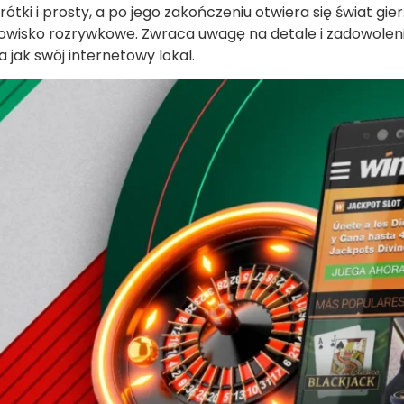
krótki i prosty, a po jego zakończeniu otwiera się świat gie
owisko rozrywkowe. Zwraca uwagę na detale i zadowoleni
jak swój internetowy lokal.