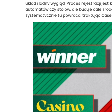
układ i ładny wygląd. Proces rejestracji jest 
automatów czy stołów, ale buduje całe środ
systematycznie tu powraca, traktując Casea 