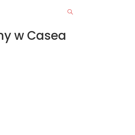
uny w Casea