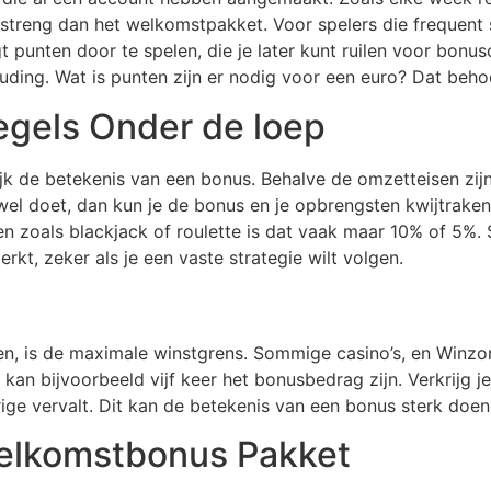
streng dan het welkomstpakket. Voor spelers die frequent s
 punten door te spelen, die je later kunt ruilen voor bonus
uding. Wat is punten zijn er nodig voor een euro? Dat beho
egels Onder de loep
jk de betekenis van een bonus. Behalve de omzetteisen zi
 wel doet, dan kun je de bonus en je opbrengsten kwijtraken
n zoals blackjack of roulette is dat vaak maar 10% of 5%. 
kt, zeker als je een vaste strategie wilt volgen.
, is de maximale winstgrens. Sommige casino’s, en Winzoria
 kan bijvoorbeeld vijf keer het bonusbedrag zijn. Verkrijg
erige vervalt. Dit kan de betekenis van een bonus sterk doen
Welkomstbonus Pakket