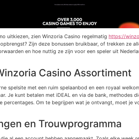
ino uitkiezen, zien Winzoria Casino regelmatig
https://winzo
e opbrengst? Zijn deze bonussen bruikbaar, of trekken ze a
rwaarden en hoe nuttig ze zijn voor een speler uit Nederl
Winzoria Casino Assortiment
rne spelsite met een ruim spelaanbod en een royaal welkom
ar. Je kunt betalen met iDEAL en via de bank, methodes die h
ercentages. Om te begrijpen wat je ontvangt, moet je voorb
ingen en Trouwprogramma
 die al een account hebben aangemaakt. Zoals elke week r