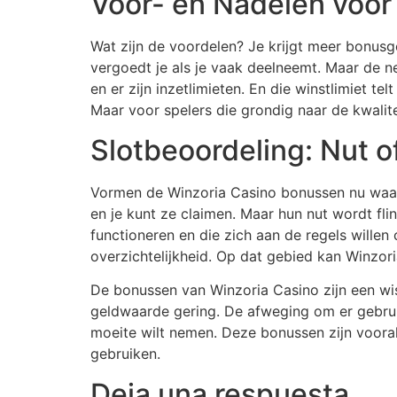
Voor- en Nadelen voor
Wat zijn de voordelen? Je krijgt meer bonusg
vergoedt je als je vaak deelneemt. Maar de ne
en er zijn inzetlimieten. En die winstlimiet te
Maar voor spelers die grondig naar de kwalite
Slotbeoordeling: Nut 
Vormen de Winzoria Casino bonussen nu waard
en je kunt ze claimen. Maar hun nut wordt fl
functioneren en die zich aan de regels wille
overzichtelijkheid. Op dat gebied kan Winzori
De bonussen van Winzoria Casino zijn een wi
geldwaarde gering. De afweging om er gebruik
moeite wilt nemen. Deze bonussen zijn vooral
gebruiken.
Deja una respuesta