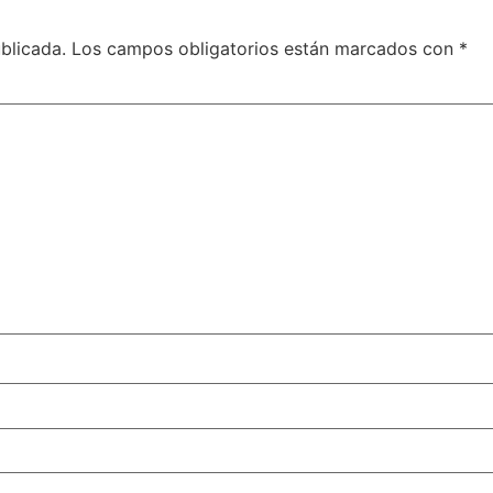
blicada.
Los campos obligatorios están marcados con
*