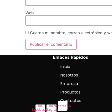
Web
Guarda mi nombre, correo electrónico y w
Enlaces Rápidos
Inicio
Nosotros
Empresa
Productos
Contactos
Jki-
Jki-
Whatsapp
facebook-
instagram-