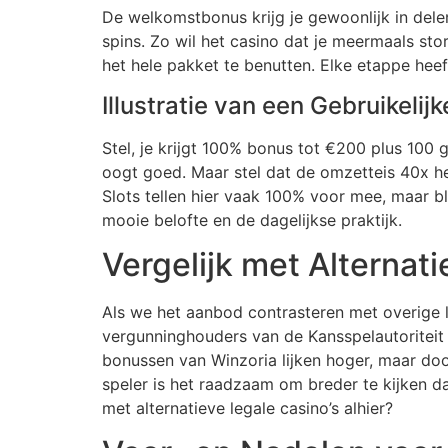
De welkomstbonus krijg je gewoonlijk in delen
spins. Zo wil het casino dat je meermaals stor
het hele pakket te benutten. Elke etappe heef
Illustratie van een Gebruikeli
Stel, je krijgt 100% bonus tot €200 plus 100 g
oogt goed. Maar stel dat de omzetteis 40x h
Slots tellen hier vaak 100% voor mee, maar b
mooie belofte en de dagelijkse praktijk.
Vergelijk met Alternat
Als we het aanbod contrasteren met overige l
vergunninghouders van de Kansspelautoriteit 
bonussen van Winzoria lijken hoger, maar doo
speler is het raadzaam om breder te kijken d
met alternatieve legale casino’s alhier?