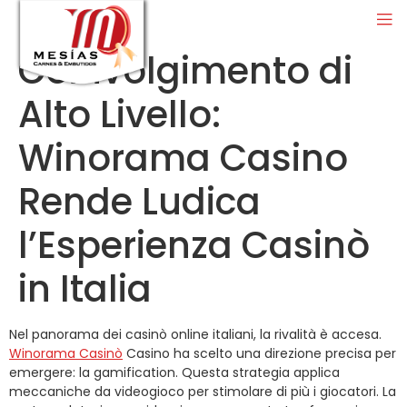
Coinvolgimento di
Alto Livello:
Winorama Casino
Rende Ludica
l’Esperienza Casinò
in Italia
Nel panorama dei casinò online italiani, la rivalità è accesa.
Winorama Casinò
Casino ha scelto una direzione precisa per
emergere: la gamification. Questa strategia applica
meccaniche da videogioco per stimolare di più i giocatori. La