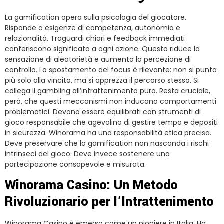
La gamification opera sulla psicologia del giocatore.
Risponde a esigenze di competenza, autonomia e
relazionalità. Traguardi chiari e feedback immediati
conferiscono significato a ogni azione. Questo riduce la
sensazione di aleatorietà e aumenta la percezione di
controllo. Lo spostamento del focus è rilevante: non si punta
più solo alla vincita, ma si apprezza il percorso stesso. Si
collega il gambling all’intrattenimento puro. Resta cruciale,
però, che questi meccanismi non inducano comportamenti
problematici. Devono essere equilibrati con strumenti di
gioco responsabile che agevolino di gestire tempo e depositi
in sicurezza. Winorama ha una responsabilità etica precisa.
Deve preservare che la gamification non nasconda i rischi
intrinseci del gioco. Deve invece sostenere una
partecipazione consapevole e misurata.
Winorama Casino: Un Metodo
Rivoluzionario per l’Intrattenimento
Winorama Casino è emerso come un pioniere in Italia. Ha