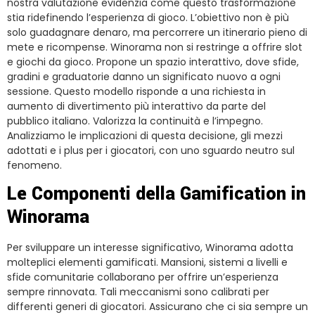
nostra valutazione evidenzia come questo trasformazione
stia ridefinendo l’esperienza di gioco. L’obiettivo non è più
solo guadagnare denaro, ma percorrere un itinerario pieno di
mete e ricompense. Winorama non si restringe a offrire slot
e giochi da gioco. Propone un spazio interattivo, dove sfide,
gradini e graduatorie danno un significato nuovo a ogni
sessione. Questo modello risponde a una richiesta in
aumento di divertimento più interattivo da parte del
pubblico italiano. Valorizza la continuità e l’impegno.
Analizziamo le implicazioni di questa decisione, gli mezzi
adottati e i plus per i giocatori, con uno sguardo neutro sul
fenomeno.
Le Componenti della Gamification in
Winorama
Per sviluppare un interesse significativo, Winorama adotta
molteplici elementi gamificati. Mansioni, sistemi a livelli e
sfide comunitarie collaborano per offrire un’esperienza
sempre rinnovata. Tali meccanismi sono calibrati per
differenti generi di giocatori. Assicurano che ci sia sempre un