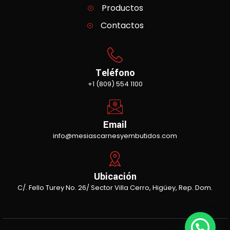
Productos
Contactos
Teléfono
+1 (809) 554 1100
Email
info@mesiascarnesyembutidos.com
Ubicación
C/. Fello Turey No. 26/ Sector Villa Cerro, Higüey, Rep. Dom.