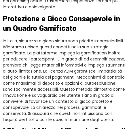
del gambling online. Trasformerà l’esperienza sempre più
interattiva e coinvolgente.
Protezione e Gioco Consapevole in
un Quadro Gamificato
In Italia, sicurezza e gioco sicuro sono priorità imprescindibili.
Winorama unisce questi concetti nella sua strategia
gamificata. La piattaforma impiega la gamification inoltre
per educare i partecipanti. È in grado di, ad esemplificazione,
premiare chi legge materiali informativi o impiega strumenti
di auto-limitazione. La licenza ADM garantisce l’imparzialità
dei giochi e la tutela dei pagamenti. Meccanismi di controllo
come massimali di deposito e opzioni di autoesclusione
sono facilmente accessibili. Questo metodo dimostra come
innovazione e salvaguardia dell’utente siano in grado di
convivere. Si favorisce un contesto di gioco protetto e
consapevole. La chiarezza nei processi gamificati è
conservata. Si assicura che questi non influiscano con
l’equità dei titoli o con le opzioni finanziarie degli utenti.