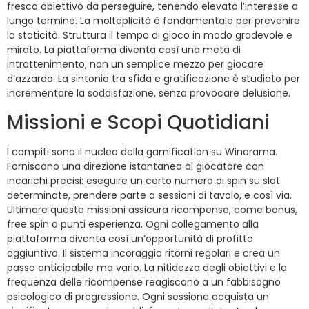
fresco obiettivo da perseguire, tenendo elevato l’interesse a
lungo termine. La molteplicità è fondamentale per prevenire
la staticità. Struttura il tempo di gioco in modo gradevole e
mirato. La piattaforma diventa così una meta di
intrattenimento, non un semplice mezzo per giocare
d’azzardo. La sintonia tra sfida e gratificazione è studiato per
incrementare la soddisfazione, senza provocare delusione.
Missioni e Scopi Quotidiani
I compiti sono il nucleo della gamification su Winorama.
Forniscono una direzione istantanea al giocatore con
incarichi precisi: eseguire un certo numero di spin su slot
determinate, prendere parte a sessioni di tavolo, e così via.
Ultimare queste missioni assicura ricompense, come bonus,
free spin o punti esperienza. Ogni collegamento alla
piattaforma diventa così un’opportunità di profitto
aggiuntivo. Il sistema incoraggia ritorni regolari e crea un
passo anticipabile ma vario. La nitidezza degli obiettivi e la
frequenza delle ricompense reagiscono a un fabbisogno
psicologico di progressione. Ogni sessione acquista un