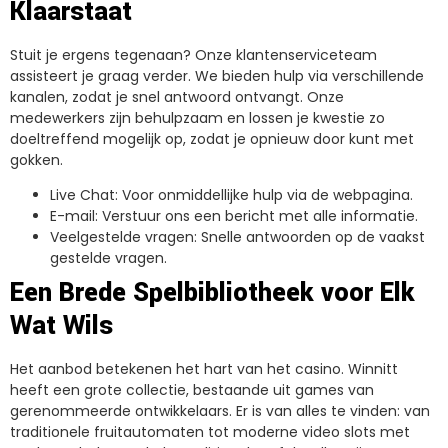
Klaarstaat
Stuit je ergens tegenaan? Onze klantenserviceteam
assisteert je graag verder. We bieden hulp via verschillende
kanalen, zodat je snel antwoord ontvangt. Onze
medewerkers zijn behulpzaam en lossen je kwestie zo
doeltreffend mogelijk op, zodat je opnieuw door kunt met
gokken.
Live Chat: Voor onmiddellijke hulp via de webpagina.
E-mail: Verstuur ons een bericht met alle informatie.
Veelgestelde vragen: Snelle antwoorden op de vaakst
gestelde vragen.
Een Brede Spelbibliotheek voor Elk
Wat Wils
Het aanbod betekenen het hart van het casino. Winnitt
heeft een grote collectie, bestaande uit games van
gerenommeerde ontwikkelaars. Er is van alles te vinden: van
traditionele fruitautomaten tot moderne video slots met