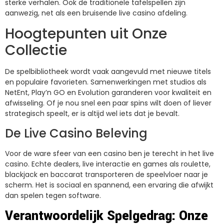
sterke verhalen. Ook de traditionele tafelspellen zijn
aanwezig, net als een bruisende live casino afdeling.
Hoogtepunten uit Onze
Collectie
De spelbibliotheek wordt vaak aangevuld met nieuwe titels
en populaire favorieten. Samenwerkingen met studios als
NetEnt, Play’n GO en Evolution garanderen voor kwaliteit en
afwisseling. Of je nou snel een paar spins wilt doen of liever
strategisch speelt, er is altijd wel iets dat je bevalt.
De Live Casino Beleving
Voor de ware sfeer van een casino ben je terecht in het live
casino. Echte dealers, live interactie en games als roulette,
blackjack en baccarat transporteren de speelvloer naar je
scherm. Het is sociaal en spannend, een ervaring die afwijkt
dan spelen tegen software.
Verantwoordelijk Spelgedrag: Onze