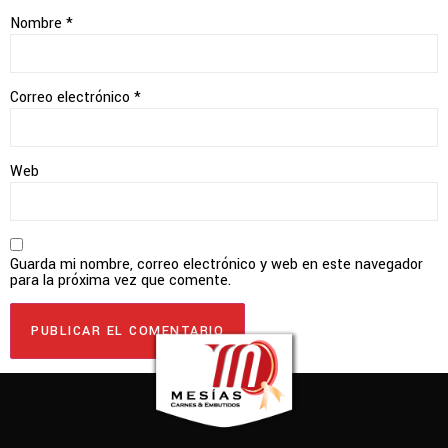
Nombre
*
Correo electrónico
*
Web
Guarda mi nombre, correo electrónico y web en este navegador
para la próxima vez que comente.