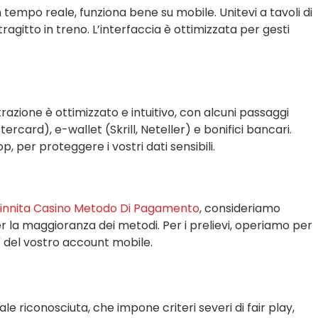
n tempo reale, funziona bene su mobile. Unitevi a tavoli di
itto in treno. L’interfaccia è ottimizzata per gesti
razione è ottimizzato e intuitivo, con alcuni passaggi
rcard), e-wallet (Skrill, Neteller) e bonifici bancari.
 per proteggere i vostri dati sensibili.
innita Casino Metodo Di Pagamento
, consideriamo
per la maggioranza dei metodi. Per i prelievi, operiamo per
a" del vostro account mobile.
e riconosciuta, che impone criteri severi di fair play,