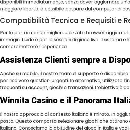
disponibili immediatamente, senza dover aggiornare un’app.
maggiore libertà: è possibile passare dal computer di cas
Compatibilità Tecnica e Requisiti e Re
Per le performance migliori, utilizzate browser aggiorna
immagini fluide e per le sessioni di gioco live. Il sistema 
compromettere l’esperienza.
Assistenza Clienti sempre a Disp
Anche su mobile, il nostro team di supporto è disponibile 
per risolvere questioni urgenti. In alternativa, utilizzat
frequenti su account, giochi e transazioni. L’obiettivo è da
Winnita Casino e il Panorama Ital
Il nostro approccio al contesto italiano è mirato. In agg
posto. Questo comporta selezionare giochi che attirano al p
italiano. Conosciamo la abitudine del gioco in Italia e vo