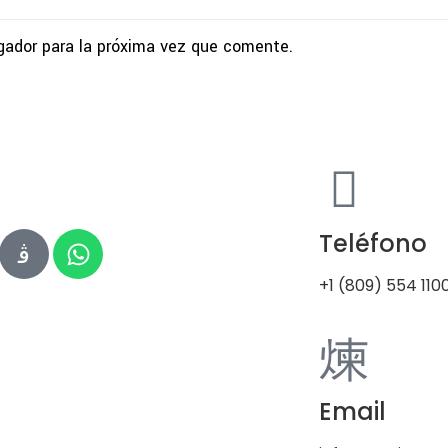
gador para la próxima vez que comente.
Teléfono
+1 (809) 554 110
Email