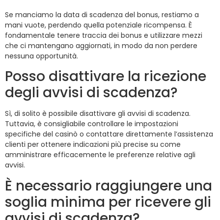
Se manciamo la data di scadenza del bonus, restiamo a
mani vuote, perdendo quella potenziale ricompensa. È
fondamentale tenere traccia dei bonus e utilizzare mezzi
che ci mantengano aggiornati, in modo da non perdere
nessuna opportunità.
Posso disattivare la ricezione
degli avvisi di scadenza?
Sì, di solito è possibile disattivare gli avvisi di scadenza.
Tuttavia, è consigliabile controllare le impostazioni
specifiche del casinò o contattare direttamente l’assistenza
clienti per ottenere indicazioni più precise su come
amministrare efficacemente le preferenze relative agli
avvisi.
È necessario raggiungere una
soglia minima per ricevere gli
avvisi di scadenza?