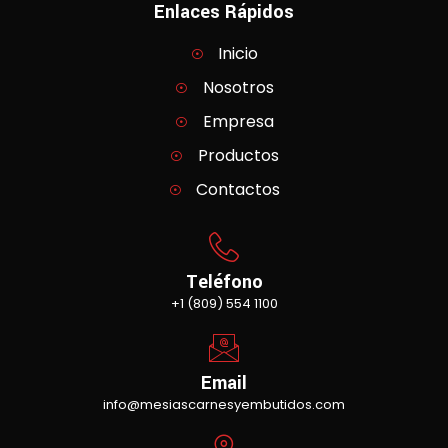
Enlaces Rápidos
Inicio
Nosotros
Empresa
Productos
Contactos
Teléfono
+1 (809) 554 1100
Email
info@mesiascarnesyembutidos.com