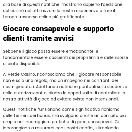
alla base di questi notifiche: mostrano appieno l’dedizione
del casinò nel ottimizzare la nostra esperienza e fare il
tempo trascorso online più gratificante.
Giocare consapevole e supporto
clienti tramite avvisi
Sebbene il gioco possa essere emozionante, è
fondamentale essere coscienti dei propri limiti e delle risorse
di aiuto disponibili.
Al Verde Casino, riconosciamo che il giocare responsabile
non è solo una regola, ma un impegno nei confronti dei
nostri giocatori. Adottando notifiche puntuali sulla scadenza
delle autorizzazioni, ci diamo la opportunità di controllare la
nostra attività di gioco ed evitare sviste non intenzionali.
Questi notifiche funzionano come significativo richiamo
delle termini dei bonus, ma svolgono anche un compito più
ampio nel incoraggiare pratiche di gioco consapevoli. Ci
incoraggiano a misurarci con i nostri confini, stimolando