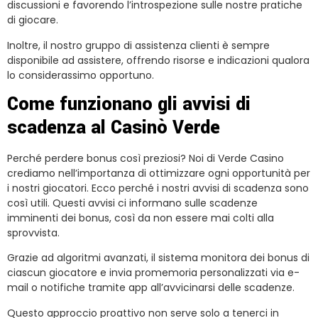
discussioni e favorendo l’introspezione sulle nostre pratiche
di giocare.
Inoltre, il nostro gruppo di assistenza clienti è sempre
disponibile ad assistere, offrendo risorse e indicazioni qualora
lo considerassimo opportuno.
Come funzionano gli avvisi di
scadenza al Casinò Verde
Perché perdere bonus così preziosi? Noi di Verde Casino
crediamo nell’importanza di ottimizzare ogni opportunità per
i nostri giocatori. Ecco perché i nostri avvisi di scadenza sono
così utili. Questi avvisi ci informano sulle scadenze
imminenti dei bonus, così da non essere mai colti alla
sprovvista.
Grazie ad algoritmi avanzati, il sistema monitora dei bonus di
ciascun giocatore e invia promemoria personalizzati via e-
mail o notifiche tramite app all’avvicinarsi delle scadenze.
Questo approccio proattivo non serve solo a tenerci in