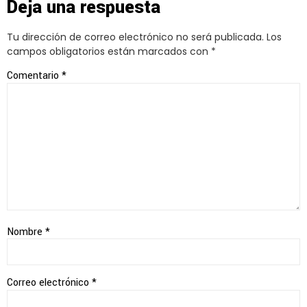
Deja una respuesta
Tu dirección de correo electrónico no será publicada.
Los
campos obligatorios están marcados con
*
Comentario
*
Nombre
*
Correo electrónico
*