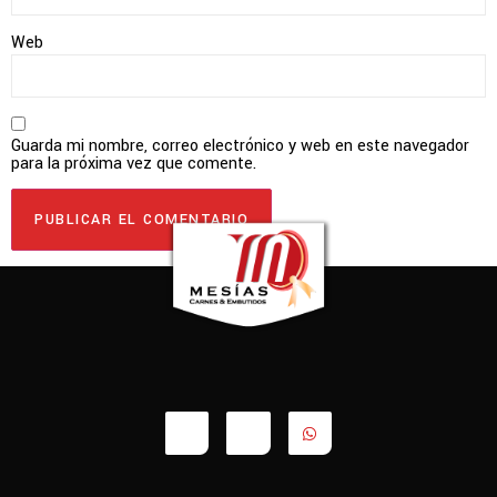
Web
Guarda mi nombre, correo electrónico y web en este navegador
para la próxima vez que comente.