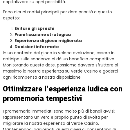
capitalizzare su ogni possibilità.
Ecco alcuni motivi principali per dare priorità a questo
aspetto:
Evitare gli sprechi
Pianificazione strategica
Esperienza di gioco migliorata
Decisioni informate
In un contesto del gioco in veloce evoluzione, essere in
anticipo sulle scadenze ci dà un beneficio competitivo.
Monitorando queste date, possiamo davvero sfruttare al
massimo la nostra esperienza su Verde Casino e goderci
ogni ricompensa a nostra disposizione.
Ottimizzare l’esperienza ludica con
promemoria tempestivi
I promemoria immediati sono molto più di banali avvisi;
rappresentano un vero e proprio punto di svolta per
migliorare la nostra esperienza al Verde Casino.
Mantenendoci aggiornati, questi avvisi ci consentono di