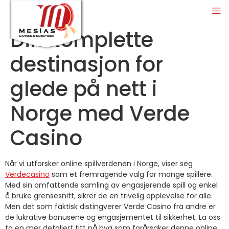
Din komplette
destinasjon for
glede på nett i
Norge med Verde
Casino
Når vi utforsker online spillverdenen i Norge, viser seg
Verdecasino
som et fremragende valg for mange spillere.
Med sin omfattende samling av engasjerende spill og enkel
å bruke grensesnitt, sikrer de en trivelig opplevelse for alle.
Men det som faktisk distingverer Verde Casino fra andre er
de lukrative bonusene og engasjementet til sikkerhet. La oss
ta en mer detaljert titt på hva som forårsaker denne online