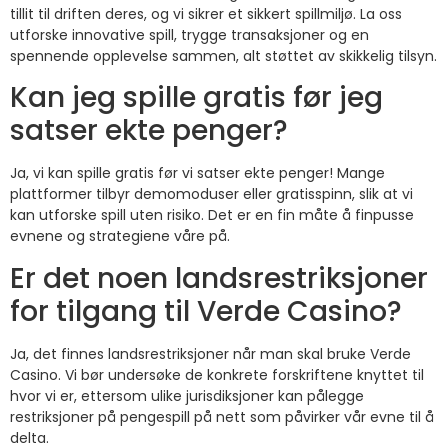
tillit til driften deres, og vi sikrer et sikkert spillmiljø. La oss
utforske innovative spill, trygge transaksjoner og en
spennende opplevelse sammen, alt støttet av skikkelig tilsyn.
Kan jeg spille gratis før jeg
satser ekte penger?
Ja, vi kan spille gratis før vi satser ekte penger! Mange
plattformer tilbyr demomoduser eller gratisspinn, slik at vi
kan utforske spill uten risiko. Det er en fin måte å finpusse
evnene og strategiene våre på.
Er det noen landsrestriksjoner
for tilgang til Verde Casino?
Ja, det finnes landsrestriksjoner når man skal bruke Verde
Casino. Vi bør undersøke de konkrete forskriftene knyttet til
hvor vi er, ettersom ulike jurisdiksjoner kan pålegge
restriksjoner på pengespill på nett som påvirker vår evne til å
delta.