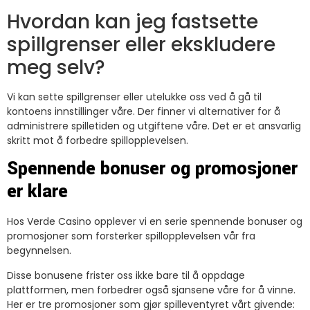
Hvordan kan jeg fastsette
spillgrenser eller ekskludere
meg selv?
Vi kan sette spillgrenser eller utelukke oss ved å gå til
kontoens innstillinger våre. Der finner vi alternativer for å
administrere spilletiden og utgiftene våre. Det er et ansvarlig
skritt mot å forbedre spillopplevelsen.
Spennende bonuser og promosjoner
er klare
Hos Verde Casino opplever vi en serie spennende bonuser og
promosjoner som forsterker spillopplevelsen vår fra
begynnelsen.
Disse bonusene frister oss ikke bare til å oppdage
plattformen, men forbedrer også sjansene våre for å vinne.
Her er tre promosjoner som gjør spilleventyret vårt givende: