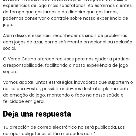
experiências de jogo mais satisfatórias. Ao estarmos cientes
do tempo que gastamos e do dinheiro que gastamos,
podemos conservar o controle sobre nossa experiência de
jogo.
Além disso, é essencial reconhecer os sinais de problemas
com jogos de azar, como sofrimento emocional ou reclusão
social.
O Verde Casino oferece recursos para nos ajudar a praticar
a responsabilidade, facilitando a nossa experiência de jogo
segura.
Vamos adotar juntos estratégias inovadoras que suportem o
nosso bem-estar, possibilitando-nos desfrutar plenamente
da emoção do jogo, mantendo o foco na nossa saúde e
felicidade em geral.
Deja una respuesta
Tu dirección de correo electrónico no será publicada.
Los
campos obligatorios están marcados con
*