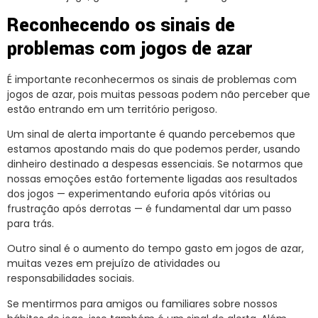
Reconhecendo os sinais de
problemas com jogos de azar
É importante reconhecermos os sinais de problemas com
jogos de azar, pois muitas pessoas podem não perceber que
estão entrando em um território perigoso.
Um sinal de alerta importante é quando percebemos que
estamos apostando mais do que podemos perder, usando
dinheiro destinado a despesas essenciais. Se notarmos que
nossas emoções estão fortemente ligadas aos resultados
dos jogos — experimentando euforia após vitórias ou
frustração após derrotas — é fundamental dar um passo
para trás.
Outro sinal é o aumento do tempo gasto em jogos de azar,
muitas vezes em prejuízo de atividades ou
responsabilidades sociais.
Se mentirmos para amigos ou familiares sobre nossos