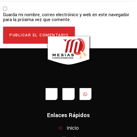
Guarda mi nombre, correo electrónico y web en este navegador
para la próxima vez que comente.
Enlaces Rápidos
Inicio