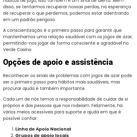
hábitos de jogo, isso também é um sinal de alerta. Além
disso, se tentarmos recuperar nossas perdas, na esperança
de recuperar o que perdemos, podemos estar adentrando
em um padrão perigoso.
A conscientização é o primeiro passo para garantir que
mantenhamos uma relação saudável com os jogos de azar,
permitindo-nos jogar de forma consciente e agradável no
Verde Casino.
Opções de apoio e assistência
Reconhecer os sinais de problemas com jogos de azar pode
ser o primeiro passo para hábitos mais saudáveis, mas
procurar ajuda é também importante.
Cada um de nós temos a responsabilidade de cuidar de si
próprios e das pessoas que nos rodeiam. Felizmente, há
vários meios acessíveis para suporte e ajuda em que é
possível confiar:
Linha de Apoio Nacional
Grupos de apoio locais