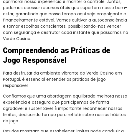
aprimorar nossa experiência e manter o controle. Juntos,
podemos acessar recursos úteis que suportam nosso bem-
estar, garantindo que nosso tempo aqui seja empolgante e
financeiramente estável. Vamos cultivar a autoconsciência
e tomar escolhas conscientes, possibilitando-nos vencer
com segurança e desfrutar cada instante que passamos no
Verde Casino.
Compreendendo as Práticas de
Jogo Responsável
Para desfrutar da ambiente vibrante do Verde Casino em
Portugal, é essencial entender as práticas de jogo
responsável.
Confiamos que uma abordagem equilibrada melhora nossa
experiência e assegura que participemos de forma
agradável e sustentável. É importante reconhecer nossos
limites, dedicando tempo para refletir sobre nossos hábitos
de jogo.
Estudos mostram que estabelecer limites pode conduzir a