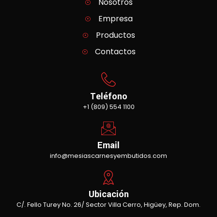
Nosotros
Empresa
Productos
Contactos
Teléfono
+1 (809) 554 1100
Email
info@mesiascarnesyembutidos.com
Ubicación
C/. Fello Turey No. 26/ Sector Villa Cerro, Higüey, Rep. Dom.