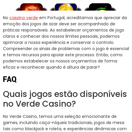
No
cassino verde
em Portugal, acreditamos que apreciar da
emoção dos jogos de azar deve ser acompanhado de
práticas responsáveis. Ao estabelecer orçamentos de jogo
claros e conhecer dos nossos limites pessoais, podemos
aprimorar a nossa experiência e conservar o controlo.
Compreender os sinais de problemas com o jogo é essencial
e temos recursos para apoiar este processo. Então, como
podemos estabelecer os nossos orçamentos de forma
eficaz e reconhecer quando é altura de parar?
FAQ
Quais jogos estão disponíveis
no Verde Casino?
No Verde Casino, temos uma seleção emocionante de
games, incluindo caça-níqueis tradicionais, jogos de mesa
tais como blackjack e roleta, e experiências dinâmicas com