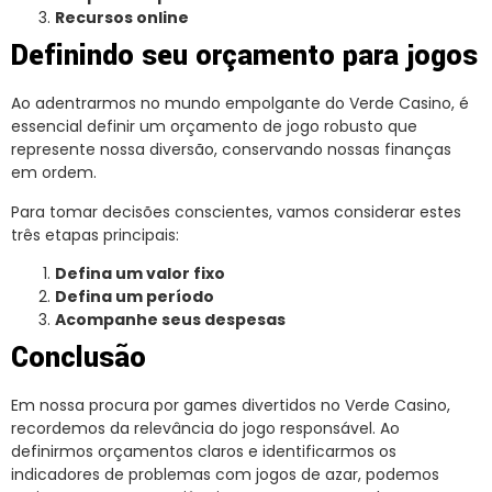
Recursos online
Definindo seu orçamento para jogos
Ao adentrarmos no mundo empolgante do Verde Casino, é
essencial definir um orçamento de jogo robusto que
represente nossa diversão, conservando nossas finanças
em ordem.
Para tomar decisões conscientes, vamos considerar estes
três etapas principais:
Defina um valor fixo
Defina um período
Acompanhe seus despesas
Conclusão
Em nossa procura por games divertidos no Verde Casino,
recordemos da relevância do jogo responsável. Ao
definirmos orçamentos claros e identificarmos os
indicadores de problemas com jogos de azar, podemos