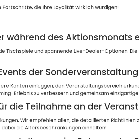
ortschritte, die Ihre Loyalität wirklich würdigen!
ler während des Aktionsmonats 
de Tischspiele und spannende Live-Dealer-Optionen. Die
Events der Sonderveranstaltung
nsere Konten einloggen, den Veranstaltungsbereich erku
ming-Erlebnis zu verbessern und gemeinsam einzigartige 
ür die Teilnahme an der Verans
ungen. Wir empfehlen allen, die detaillierten Richtlinien
 dabei die Altersbeschränkungen einhalten!