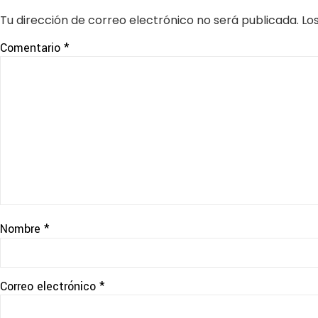
Tu dirección de correo electrónico no será publicada.
Lo
Comentario
*
Nombre
*
Correo electrónico
*