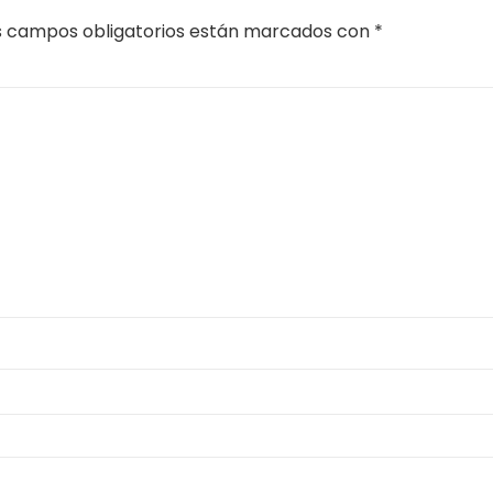
s campos obligatorios están marcados con
*