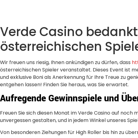
Verde Casino bedankt
österreichischen Spie
Wir freuen uns riesig, Ihnen ankündigen zu dürfen, dass
ht
österreichischen Spieler veranstaltet. Dieses Event ist m
und exklusive Boni als Anerkennung für Ihre Treue zu gen
entgehen lassen! Finden Sie heraus, was Sie erwartet.
Aufregende Gewinnspiele und Über
Freuen Sie sich diesen Monat im Verde Casino auf noch
unvergessen gestalten, und in jedem Winkel unseres Spiel
Von besonderen Ziehungen für High Roller bis hin zu übe