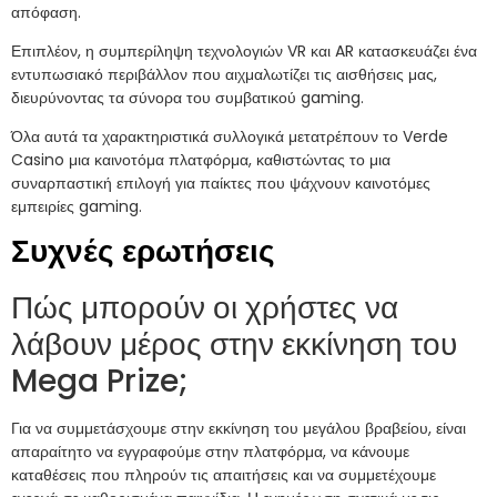
απόφαση.
Επιπλέον, η συμπερίληψη τεχνολογιών VR και AR κατασκευάζει ένα
εντυπωσιακό περιβάλλον που αιχμαλωτίζει τις αισθήσεις μας,
διευρύνοντας τα σύνορα του συμβατικού gaming.
Όλα αυτά τα χαρακτηριστικά συλλογικά μετατρέπουν το Verde
Casino μια καινοτόμα πλατφόρμα, καθιστώντας το μια
συναρπαστική επιλογή για παίκτες που ψάχνουν καινοτόμες
εμπειρίες gaming.
Συχνές ερωτήσεις
Πώς μπορούν οι χρήστες να
λάβουν μέρος στην εκκίνηση του
Mega Prize;
Για να συμμετάσχουμε στην εκκίνηση του μεγάλου βραβείου, είναι
απαραίτητο να εγγραφούμε στην πλατφόρμα, να κάνουμε
καταθέσεις που πληρούν τις απαιτήσεις και να συμμετέχουμε