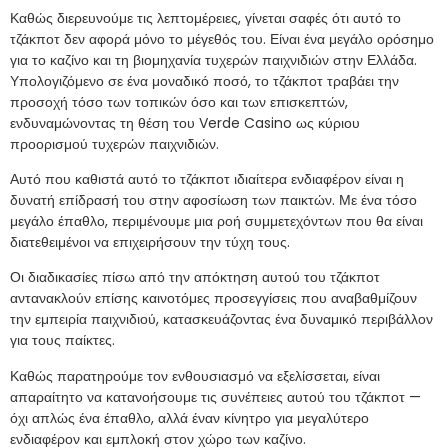
Καθώς διερευνούμε τις λεπτομέρειες, γίνεται σαφές ότι αυτό το
τζάκποτ δεν αφορά μόνο το μέγεθός του. Είναι ένα μεγάλο ορόσημο
για το καζίνο και τη βιομηχανία τυχερών παιχνιδιών στην Ελλάδα.
Υπολογιζόμενο σε ένα μοναδικό ποσό, το τζάκποτ τραβάει την
προσοχή τόσο των τοπικών όσο και των επισκεπτών,
ενδυναμώνοντας τη θέση του Verde Casino ως κύριου
προορισμού τυχερών παιχνιδιών.
Αυτό που καθιστά αυτό το τζάκποτ ιδιαίτερα ενδιαφέρον είναι η
δυνατή επίδρασή του στην αφοσίωση των παικτών. Με ένα τόσο
μεγάλο έπαθλο, περιμένουμε μια ροή συμμετεχόντων που θα είναι
διατεθειμένοι να επιχειρήσουν την τύχη τους.
Οι διαδικασίες πίσω από την απόκτηση αυτού του τζάκποτ
αντανακλούν επίσης καινοτόμες προσεγγίσεις που αναβαθμίζουν
την εμπειρία παιχνιδιού, κατασκευάζοντας ένα δυναμικό περιβάλλον
για τους παίκτες.
Καθώς παρατηρούμε τον ενθουσιασμό να εξελίσσεται, είναι
απαραίτητο να κατανοήσουμε τις συνέπειες αυτού του τζάκποτ —
όχι απλώς ένα έπαθλο, αλλά έναν κίνητρο για μεγαλύτερο
ενδιαφέρον και εμπλοκή στον χώρο των καζίνο.