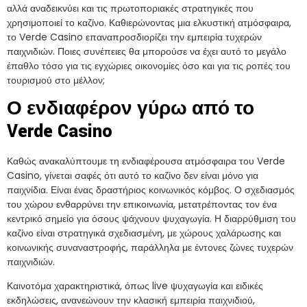
αλλά αναδεικνύει και τις πρωτοποριακές στρατηγικές που
χρησιμοποιεί το καζίνο. Καθιερώνοντας μια ελκυστική ατμόσφαιρα,
το Verde Casino επαναπροσδιορίζει την εμπειρία τυχερών
παιχνιδιών. Ποιες συνέπειες θα μπορούσε να έχει αυτό το μεγάλο
έπαθλο τόσο για τις εγχώριες οικονομίες όσο και για τις ροπές του
τουρισμού στο μέλλον;
Ο ενδιαφέρον γύρω από το
Verde Casino
Καθώς ανακαλύπτουμε τη ενδιαφέρουσα ατμόσφαιρα του Verde
Casino, γίνεται σαφές ότι αυτό το καζίνο δεν είναι μόνο για
παιχνίδια. Είναι ένας δραστήριος κοινωνικός κόμβος. Ο σχεδιασμός
του χώρου ενθαρρύνει την επικοινωνία, μετατρέποντας τον ένα
κεντρικό σημείο για όσους ψάχνουν ψυχαγωγία. Η διαρρύθμιση του
καζίνο είναι στρατηγικά σχεδιασμένη, με χώρους χαλάρωσης και
κοινωνικής συναναστροφής, παράλληλα με έντονες ζώνες τυχερών
παιχνιδιών.
Καινοτόμα χαρακτηριστικά, όπως live ψυχαγωγία και ειδικές
εκδηλώσεις, ανανεώνουν την κλασική εμπειρία παιχνιδιού,