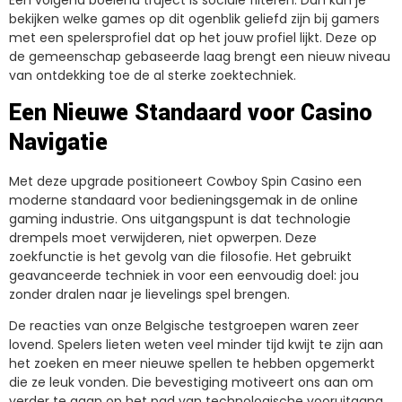
Een volgend boeiend traject is sociale filteren. Dan kun je
bekijken welke games op dit ogenblik geliefd zijn bij gamers
met een spelersprofiel dat op het jouw profiel lijkt. Deze op
de gemeenschap gebaseerde laag brengt een nieuw niveau
van ontdekking toe de al sterke zoektechniek.
Een Nieuwe Standaard voor Casino
Navigatie
Met deze upgrade positioneert Cowboy Spin Casino een
moderne standaard voor bedieningsgemak in de online
gaming industrie. Ons uitgangspunt is dat technologie
drempels moet verwijderen, niet opwerpen. Deze
zoekfunctie is het gevolg van die filosofie. Het gebruikt
geavanceerde techniek in voor een eenvoudig doel: jou
zonder dralen naar je lievelings spel brengen.
De reacties van onze Belgische testgroepen waren zeer
lovend. Spelers lieten weten veel minder tijd kwijt te zijn aan
het zoeken en meer nieuwe spellen te hebben opgemerkt
die ze leuk vonden. Die bevestiging motiveert ons aan om
verder te gaan op het pad van technologische vooruitgang,