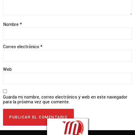
Nombre
*
Correo electrónico
*
Web
Guarda mi nombre, correo electrónico y web en este navegador
para la próxima vez que comente.