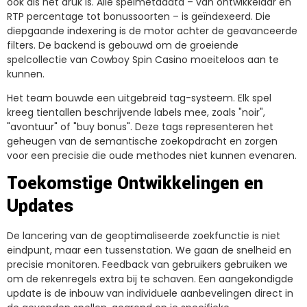
ook als het druk is. Alle spelmetadata – van ontwikkelaar en
RTP percentage tot bonussoorten – is geïndexeerd. Die
diepgaande indexering is de motor achter de geavanceerde
filters. De backend is gebouwd om de groeiende
spelcollectie van Cowboy Spin Casino moeiteloos aan te
kunnen.
Het team bouwde een uitgebreid tag-systeem. Elk spel
kreeg tientallen beschrijvende labels mee, zoals "noir",
"avontuur" of "buy bonus". Deze tags representeren het
geheugen van de semantische zoekopdracht en zorgen
voor een precisie die oude methodes niet kunnen evenaren.
Toekomstige Ontwikkelingen en
Updates
De lancering van de geoptimaliseerde zoekfunctie is niet
eindpunt, maar een tussenstation. We gaan de snelheid en
precisie monitoren. Feedback van gebruikers gebruiken we
om de rekenregels extra bij te schaven. Een aangekondigde
update is de inbouw van individuele aanbevelingen direct in