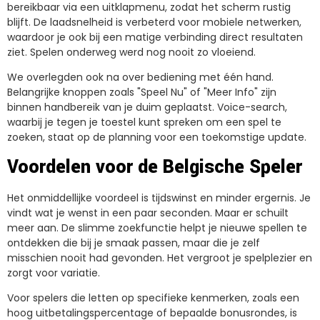
bereikbaar via een uitklapmenu, zodat het scherm rustig
blijft. De laadsnelheid is verbeterd voor mobiele netwerken,
waardoor je ook bij een matige verbinding direct resultaten
ziet. Spelen onderweg werd nog nooit zo vloeiend.
We overlegden ook na over bediening met één hand.
Belangrijke knoppen zoals "Speel Nu" of "Meer Info" zijn
binnen handbereik van je duim geplaatst. Voice-search,
waarbij je tegen je toestel kunt spreken om een spel te
zoeken, staat op de planning voor een toekomstige update.
Voordelen voor de Belgische Speler
Het onmiddellijke voordeel is tijdswinst en minder ergernis. Je
vindt wat je wenst in een paar seconden. Maar er schuilt
meer aan. De slimme zoekfunctie helpt je nieuwe spellen te
ontdekken die bij je smaak passen, maar die je zelf
misschien nooit had gevonden. Het vergroot je spelplezier en
zorgt voor variatie.
Voor spelers die letten op specifieke kenmerken, zoals een
hoog uitbetalingspercentage of bepaalde bonusrondes, is