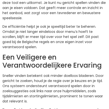
deze tool een uitkomst. Je kunt nu gericht spellen vinden die
aan je eisen voldoen. Dat geeft meer controle en inzicht in
het aanbod, wat zorgt voor een tevredener en bewustere
speelsessie.
De efficiëntie helpt je ook je speeltijd beter te beheren.
Omdat je niet langer eindeloos door menu’s hoeft te
scrollen, blijft er meer tijd over voor het spel zelf. Dit past
goed bij de Belgische regels en onze eigen inzet voor
verantwoord spelen.
Een Veiligere en
Verantwoordelijkere Ervaring
Sneller vinden betekent ook minder doelloos bladeren. Door
gericht te zoeken, houd je de regie over je keuzes en je tijd.
Ons systeem ondersteunt verantwoord spelen door in
zoeksuggesties ook links naar onze hulpmiddelen, zoals
tijdslimieten en stortingslimieten, prominent te tonen waar
dat relevant is.