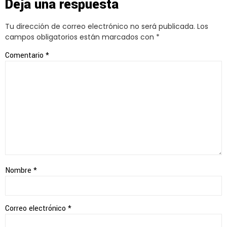
Deja una respuesta
Tu dirección de correo electrónico no será publicada.
Los
campos obligatorios están marcados con
*
Comentario
*
Nombre
*
Correo electrónico
*