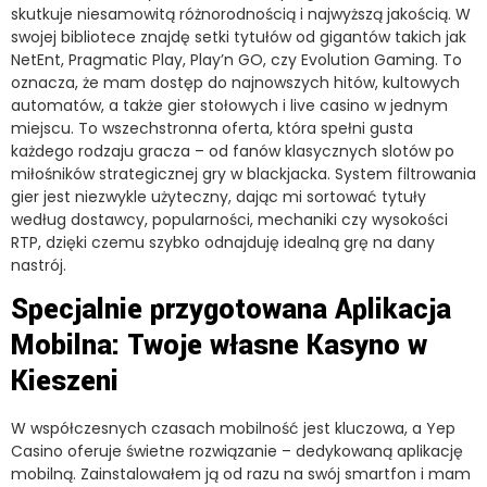
skutkuje niesamowitą różnorodnością i najwyższą jakością. W
swojej bibliotece znajdę setki tytułów od gigantów takich jak
NetEnt, Pragmatic Play, Play’n GO, czy Evolution Gaming. To
oznacza, że mam dostęp do najnowszych hitów, kultowych
automatów, a także gier stołowych i live casino w jednym
miejscu. To wszechstronna oferta, która spełni gusta
każdego rodzaju gracza – od fanów klasycznych slotów po
miłośników strategicznej gry w blackjacka. System filtrowania
gier jest niezwykle użyteczny, dając mi sortować tytuły
według dostawcy, popularności, mechaniki czy wysokości
RTP, dzięki czemu szybko odnajduję idealną grę na dany
nastrój.
Specjalnie przygotowana Aplikacja
Mobilna: Twoje własne Kasyno w
Kieszeni
W współczesnych czasach mobilność jest kluczowa, a Yep
Casino oferuje świetne rozwiązanie – dedykowaną aplikację
mobilną. Zainstalowałem ją od razu na swój smartfon i mam