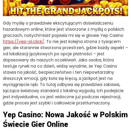
Gdy myślę o prawdziwie ekscytującym doświadczeniu
hazardowym online, które jest stworzone z myślą o polskich
graczach, natychmiast pojawia mi się w głowie Yep Casino
https://yep-pl.click/
. To nie jest kolejna strona z tysiącem
gier, ale starannie stworzona przestrzeń, gdzie każdy aspekt –
od lokalizacji językowych po opcje płatności – jest
dopasowany do naszych oczekiwań. Jako osoba, która
testuje rynek na co dzień, widzę wyraźnie, że Yep Casino
stawia na jakość, bezpieczeństwo i ten niepowtarzalny
dreszczyk emocji, gdy koła się kręcą, a jackpot jest na
wyciągnięcie ręki. To tutaj odbywa się prawdziwa zabawa,
łącząca światowy standard z lokalną wygodą. Ich podejście
jest indywidualne, co jest widoczne już podczas rejestracji,
gdzie proces jest szybki i całkowicie przetłumaczony.
Yep Casino: Nowa Jakość w Polskim
Świecie Gier Online