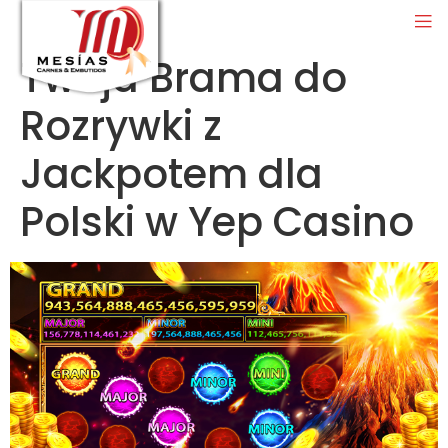
Twoja Brama do
Rozrywki z
Jackpotem dla
Polski w Yep Casino