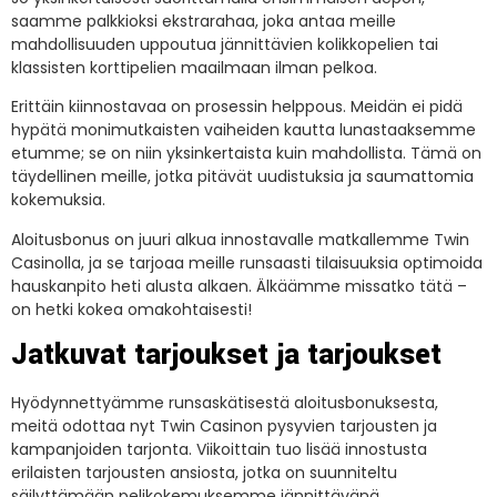
saamme palkkioksi ekstrarahaa, joka antaa meille
mahdollisuuden uppoutua jännittävien kolikkopelien tai
klassisten korttipelien maailmaan ilman pelkoa.
Erittäin kiinnostavaa on prosessin helppous. Meidän ei pidä
hypätä monimutkaisten vaiheiden kautta lunastaaksemme
etumme; se on niin yksinkertaista kuin mahdollista. Tämä on
täydellinen meille, jotka pitävät uudistuksia ja saumattomia
kokemuksia.
Aloitusbonus on juuri alkua innostavalle matkallemme Twin
Casinolla, ja se tarjoaa meille runsaasti tilaisuuksia optimoida
hauskanpito heti alusta alkaen. Älkäämme missatko tätä –
on hetki kokea omakohtaisesti!
Jatkuvat tarjoukset ja tarjoukset
Hyödynnettyämme runsaskätisestä aloitusbonuksesta,
meitä odottaa nyt Twin Casinon pysyvien tarjousten ja
kampanjoiden tarjonta. Viikoittain tuo lisää innostusta
erilaisten tarjousten ansiosta, jotka on suunniteltu
säilyttämään pelikokemuksemme jännittävänä.