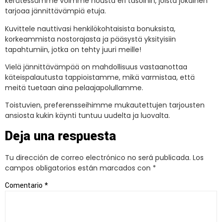
kerätessämme voimme nousta eri tasoihin, joista jokainen
tarjoaa jännittävämpiä etuja.
Kuvittele nauttivasi henkilökohtaisista bonuksista,
korkeammista nostorajasta ja pääsystä yksityisiin
tapahtumiin, jotka on tehty juuri meille!
Vielä jännittävämpää on mahdollisuus vastaanottaa
käteispalautusta tappioistamme, mikä varmistaa, että
meitä tuetaan aina pelaajapolullamme.
Toistuvien, preferensseihimme mukautettujen tarjousten
ansiosta kukin käynti tuntuu uudelta ja luovalta.
Deja una respuesta
Tu dirección de correo electrónico no será publicada.
Los
campos obligatorios están marcados con
*
Comentario
*