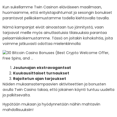
Kun sukellamme Twin Casinon eläväiseen maailmaan,
huomaamme, että erityistapahtumat ja sesongin bonukset
parantavat pelikokemustamme todella kiehtovalla tavalla.
Nämä kampanjat eivät ainoastaan tuo jännitystä, vaan
tarjoavat meille myös ainutlaatuisia tilaisuuksia parantaa
pelaamiskokemustamme. Tässä on joitakin kohokohtia, joita
voimme jatkuvasti odottaa mielenkiinnolla:
Joulunajan ekstravagantsat
Kuukausittaiset turnaukset
Rajoitetun ajan tarjoukset
Näiden mukaansatempaavien aktiviteettien ja bonusten
avulla Twin Casino takaa, että jokainen käynti tuntuu uudelta
ja palkitsevalta.
Hypätään mukaan ja hyödynnetään näihin mahtaviin
mahdollisuuksiin!