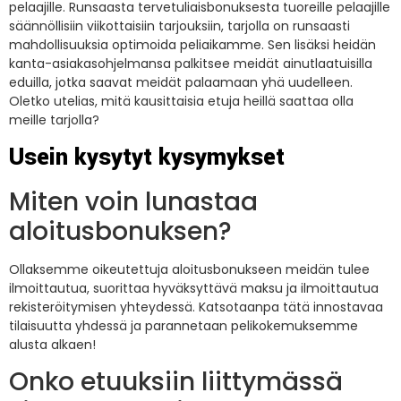
pelaajille. Runsaasta tervetuliaisbonuksesta tuoreille pelaajille
säännöllisiin viikottaisiin tarjouksiin, tarjolla on runsaasti
mahdollisuuksia optimoida peliaikamme. Sen lisäksi heidän
kanta-asiakasohjelmansa palkitsee meidät ainutlaatuisilla
eduilla, jotka saavat meidät palaamaan yhä uudelleen.
Oletko utelias, mitä kausittaisia etuja heillä saattaa olla
meille tarjolla?
Usein kysytyt kysymykset
Miten voin lunastaa
aloitusbonuksen?
Ollaksemme oikeutettuja aloitusbonukseen meidän tulee
ilmoittautua, suorittaa hyväksyttävä maksu ja ilmoittautua
rekisteröitymisen yhteydessä. Katsotaanpa tätä innostavaa
tilaisuutta yhdessä ja parannetaan pelikokemuksemme
alusta alkaen!
Onko etuuksiin liittymässä