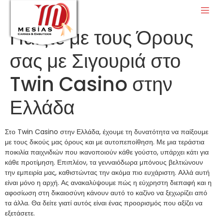
Παίξτε με τους Όρους
σας με Σιγουριά στο
Twin Casino στην
Ελλάδα
Στο Twin Casino στην Ελλάδα, έχουμε τη δυνατότητα να παίξουμε
με τους δικούς μας όρους και με αυτοπεποίθηση. Με μια τεράστια
ποικιλία παιχνιδιών που ικανοποιούν κάθε γούστο, υπάρχει κάτι για
κάθε προτίμηση. Επιπλέον, τα γενναιόδωρα μπόνους βελτιώνουν
την εμπειρία μας, καθιστώντας την ακόμα πιο ευχάριστη. Αλλά αυτή
είναι μόνο η αρχή. Ας ανακαλύψουμε πώς η εύχρηστη διεπαφή και η
αφοσίωση στη δικαιοσύνη κάνουν αυτό το καζίνο να ξεχωρίζει από
τα άλλα. Θα δείτε γιατί αυτός είναι ένας προορισμός που αξίζει να
εξετάσετε.