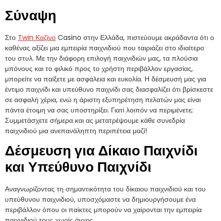
Σύναψη
Στο
Twin Καζίνο
Casino στην Ελλάδα, πιστεύουμε ακράδαντα ότι ο
καθένας αξίζει μια εμπειρία παιχνιδιού που ταιριάζει στο ιδιαίτερο
του στυλ. Με την διάφορη επιλογή παιχνιδιών μας, τα πλούσια
μπόνους και το φιλικό προς το χρήστη περιβάλλον εργασίας,
μπορείτε να παίξετε με ασφάλεια και ευκολία. Η δέσμευσή μας για
έντιμο παιχνίδι και υπεύθυνο παιχνίδι σας διασφαλίζει ότι βρίσκεστε
σε ασφαλή χέρια, ενώ η άριστη εξυπηρέτηση πελατών μας είναι
πάντα έτοιμη να σας υποστηρίξει. Γιατί λοιπόν να περιμένετε;
Συμμετάσχετε σήμερα και ας μετατρέψουμε κάθε συνεδρία
παιχνιδιού μια ανεπανάληπτη περιπέτεια μαζί!
Δέσμευση για Δίκαιο Παιχνίδι
και Υπεύθυνο Παιχνίδι
Αναγνωρίζοντας τη σημαντικότητα του δίκαιου παιχνιδιού και του
υπεύθυνου παιχνιδιού, υποσχόμαστε να δημιουργήσουμε ένα
περιβάλλον όπου οι παίκτες μπορούν να χαίρονται την εμπειρία
παιχνιδιού τους χωρίς άγχος.