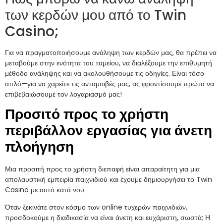
των κερδών μου από το Twin
Casino;
Για να πραγματοποιήσουμε ανάληψη των κερδών μας, θα πρέπει να
μεταβούμε στην ενότητα του ταμείου, να διαλέξουμε την επιθυμητή
μέθοδο ανάληψης και να ακολουθήσουμε τις οδηγίες. Είναι τόσο
απλό—για να χαρείτε τις ανταμοιβές μας, ας φροντίσουμε πρώτα να
επιβεβαιώσουμε τον λογαριασμό μας!
Προσιτό προς το χρήστη
περιβάλλον εργασίας για άνετη
πλοήγηση
Μια προσιτή προς το χρήστη διεπαφή είναι απαραίτητη για μια
απολαυστική εμπειρία παιχνιδιού και έχουμε δημιουργήσει το Twin
Casino με αυτό κατά νου.
Όταν ξεκινάτε στον κόσμο των online τυχερών παιχνιδιών,
προσδοκούμε η διαδικασία να είναι άνετη και ευχάριστη, σωστά; Η