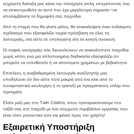
εύχρηστη διάταξη μας κάνει την πλοήγηση απλή, επιτρέποντάς σας
να επικεντρωθείτε σε αυτό που έχει μεγαλύτερη σημασία—να
απολαμβάνετε τα δημοφιλή σας παιχνίδια.
Από τη στιγμή που θα γίνετε μέλος, θα ανακαλύψετε έναν ευδιάκριτο
σχεδιασμό που εξασφαλίζει ταχεία πρόσβαση σε όλες τις
λειτουργίες, είτε είστε σε υπολογιστή είτε σε κινητή συσκευή.
Οι σαφείς κατηγορίες σάς διευκολύνουν να ανακαλύπτετε παιχνίδια
χωρίς κόπο, ενώ μια απλοποιημένη διαδικασία εξασφαλίζει ότι
μπορείτε να τοποθετείτε ή να αποσύρετε χρημάτων με βεβαιότητα.
Επιπλέον, η αναβαθμισμένη λειτουργία αναζήτησής μας
υποδηλώνει ότι δεν είστε ποτέ μακριά από ένα κλικ από το
συναρπαστικό κουλοχέρη ή το τραπέζι με πραγματικούς ντίλερ που
προτιμάτε.
Ελάτε μαζι μας στο Twin Casino, όπου προτεραιοποιούμε στο
ταξίδι σας στο παιχνίδι με ένα σύγχρονο περιβάλλον εργασίας που
είναι τόσο γοητευτικό όσο και φιλικό προς τον χρήστη!
Εξαιρετική Υποστήριξη