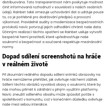
distribuována. Tato transparentnost nám poskytuje možnost
činit informovaná rozhodnutí v souvislosti s našich osobních
údajů. Rainbet také omezuje uchovávání dat a udržuje pouze
to, co je potřebné pro dodržování předpisů a provozní
výkonnost. Pravidelné audity a modernizace bezpečnostních
protokolů navíc potvrzují jejich odhodlání chránit naše data.
Účinným realizací těchto opatření se Rainbet usiluje vytvořit
bezpečné herní prostředí, které upřednostňuje naše
soukromí a bezpečnost a současně respektuje mezinárodní
normy.
Dopad sdílení screenshotů na hráče
v reálném životě
Při zkoumání reálného dopadu sdílení snímků obrazovky na
hráče nemůžeme přehlížet, jak ovlivňuje náš herní zážitek.
Sdílení těchto obrázků vyvolává obavy o soukromí, které by
nás mohou přimět k zdráhání s plným využitím platformy.
Navíc zneužití sdíleného obsahu může způsobit potíže s
spolehlivostí v komunitu, což v konečném důsledku ovlivňuje
naše mezi sebou interakce.