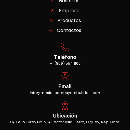
Nosotros
Empresa
Productos
Contactos
Teléfono
+1 (809) 554 1100
Email
info@mesiascarnesyembutidos.com
Ubicación
C/. Fello Turey No. 26/ Sector Villa Cerro, Higüey, Rep. Dom.