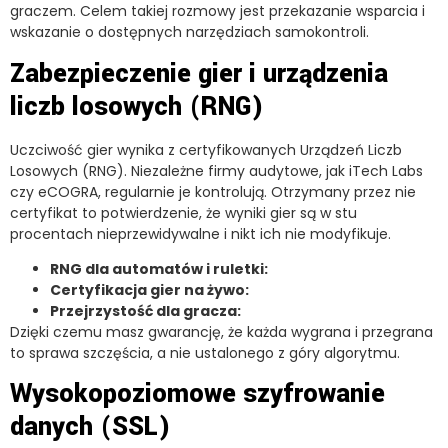
graczem. Celem takiej rozmowy jest przekazanie wsparcia i
wskazanie o dostępnych narzędziach samokontroli.
Zabezpieczenie gier i urządzenia
liczb losowych (RNG)
Uczciwość gier wynika z certyfikowanych Urządzeń Liczb
Losowych (RNG). Niezależne firmy audytowe, jak iTech Labs
czy eCOGRA, regularnie je kontrolują. Otrzymany przez nie
certyfikat to potwierdzenie, że wyniki gier są w stu
procentach nieprzewidywalne i nikt ich nie modyfikuje.
RNG dla automatów i ruletki:
Certyfikacja gier na żywo:
Przejrzystość dla gracza:
Dzięki czemu masz gwarancję, że każda wygrana i przegrana
to sprawa szczęścia, a nie ustalonego z góry algorytmu.
Wysokopoziomowe szyfrowanie
danych (SSL)