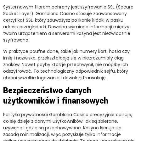
Systemowym filarem ochrony jest szyfrowanie SSL (Secure
Socket Layer). Gambloria Casino stosuje zaawansowany
certyfikat SSL, który zauważysz po ikonie kłódki w pasku
adresu przeglądarki. Dowolna wymiana informacji między
twoim urządzeniem a serwerami kasyna jest niezwłocznie
szyfrowana.
W praktyce poufne dane, takie jak numery kart, hasła czy
imię i nazwisko, przekształcają się w niezrozumiały ciąg
znaków. Nawet gdyby ktoś je przechwycił, nie mógłby ich
odszyfrować. To technologiczny odpowiednik sejfu, który
chroni wszelkie logowanie i dowolną transakcję.
Bezpieczeństwo danych
użytkowników i finansowych
Polityka prywatności Gambloria Casino precyzyjnie opisuje,
co się dzieje z danymi użytkowników: jak są zbierane,
używane i gdzie są przechowywane. Kasyno kieruje się
zasadą minimalizacji, więc pozyskuje tylko informacje