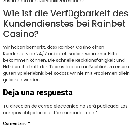
zusammen den Nervenkitzel erleben!
Wie ist die Verfügbarkeit des
Kundendienstes bei Rainbet
Casino?
Wir haben bemerkt, dass Rainbet Casino einen
Kundenservice 24/7 anbietet, sodass wir immer Hilfe
bekommen können. Die schnelle Reaktionsfähigkeit und
Hilfsbereitschaft des Teams tragen maßgeblich zu einem
guten Spielerlebnis bei, sodass wir nie mit Problemen allein
gelassen werden.
Deja una respuesta
Tu dirección de correo electrónico no será publicada.
Los
campos obligatorios están marcados con
*
Comentario
*