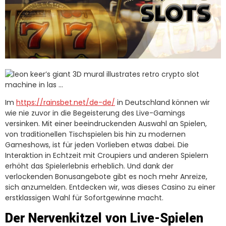
Im
https://rainsbet.net/de-de/
in Deutschland können wir
wie nie zuvor in die Begeisterung des Live-Gamings
versinken. Mit einer beeindruckenden Auswahl an Spielen,
von traditionellen Tischspielen bis hin zu modernen
Gameshows, ist für jeden Vorlieben etwas dabei. Die
Interaktion in Echtzeit mit Croupiers und anderen Spielern
erhöht das Spielerlebnis erheblich. Und dank der
verlockenden Bonusangebote gibt es noch mehr Anreize,
sich anzumelden. Entdecken wir, was dieses Casino zu einer
erstklassigen Wahl für Sofortgewinne macht.
Der Nervenkitzel von Live-Spielen