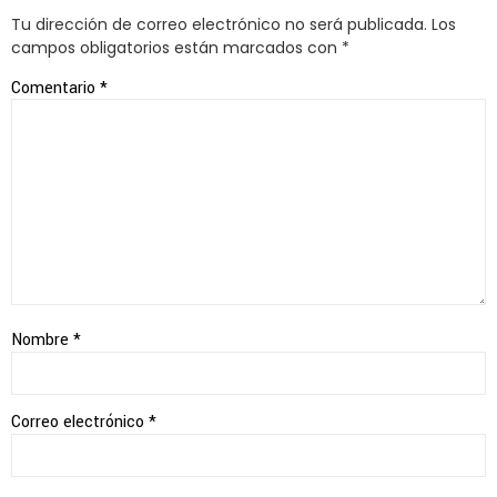
Tu dirección de correo electrónico no será publicada.
Los
campos obligatorios están marcados con
*
Comentario
*
Nombre
*
Correo electrónico
*