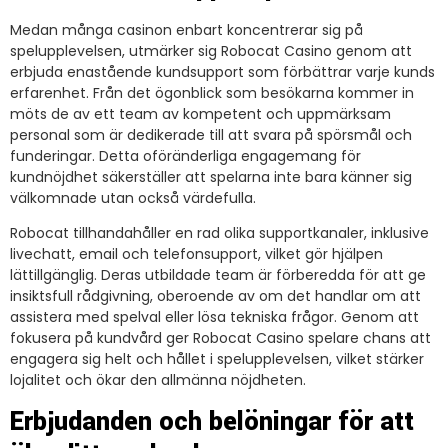
Medan många casinon enbart koncentrerar sig på
spelupplevelsen, utmärker sig Robocat Casino genom att
erbjuda enastående kundsupport som förbättrar varje kunds
erfarenhet. Från det ögonblick som besökarna kommer in
möts de av ett team av kompetent och uppmärksam
personal som är dedikerade till att svara på spörsmål och
funderingar. Detta oföränderliga engagemang för
kundnöjdhet säkerställer att spelarna inte bara känner sig
välkomnade utan också värdefulla.
Robocat tillhandahåller en rad olika supportkanaler, inklusive
livechatt, email och telefonsupport, vilket gör hjälpen
lättillgänglig. Deras utbildade team är förberedda för att ge
insiktsfull rådgivning, oberoende av om det handlar om att
assistera med spelval eller lösa tekniska frågor. Genom att
fokusera på kundvård ger Robocat Casino spelare chans att
engagera sig helt och hållet i spelupplevelsen, vilket stärker
lojalitet och ökar den allmänna nöjdheten.
Erbjudanden och belöningar för att