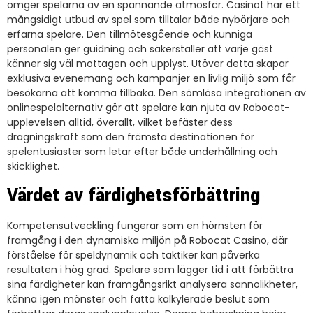
omger spelarna av en spännande atmosfär. Casinot har ett
mångsidigt utbud av spel som tilltalar både nybörjare och
erfarna spelare. Den tillmötesgående och kunniga
personalen ger guidning och säkerställer att varje gäst
känner sig väl mottagen och upplyst. Utöver detta skapar
exklusiva evenemang och kampanjer en livlig miljö som får
besökarna att komma tillbaka. Den sömlösa integrationen av
onlinespelalternativ gör att spelare kan njuta av Robocat-
upplevelsen alltid, överallt, vilket befäster dess
dragningskraft som den främsta destinationen för
spelentusiaster som letar efter både underhållning och
skicklighet.
Värdet av färdighetsförbättring
Kompetensutveckling fungerar som en hörnsten för
framgång i den dynamiska miljön på Robocat Casino, där
förståelse för speldynamik och taktiker kan påverka
resultaten i hög grad. Spelare som lägger tid i att förbättra
sina färdigheter kan framgångsrikt analysera sannolikheter,
känna igen mönster och fatta kalkylerade beslut som