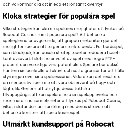
och välkomnar alla att inleda ett lönsamt äventyr.
Kloka strategier för populära spel
Vilka strategier kan öka en spelares möjligheter att lyckas på
Robocat Casinos mest populära spel? Att behärska
spelreglerna är avgörande; att greppa mekaniken gör det
möjligt för spelare att ta genomtänkta beslut. För bordsspel,
som blackjack, kan basala strategitabeller reducera husets
kant avsevärt. I slots höjer valet av spel med högre RTP-
procent den varaktiga vinstpotentialen. Spelare bör också
hantera sin bankrulle effektivt och sätta gränser för att hålla
styrningen över sina spelsessioner. Vidare kan det resultera i
en mer positiv spelmiljö att vara observant på hög- och
lågtrafik. Genom att utnyttja dessa taktiska
tillvägagångssätt kan spelare höja sin spelupplevelse och
maximera sina sannolikheter att lyckas på Robocat Casino,
vilket i slutändan är i samklang med deras strävan att
behärska konsten att spela kasinospel.
Utmärkt kundsupport på Robocat