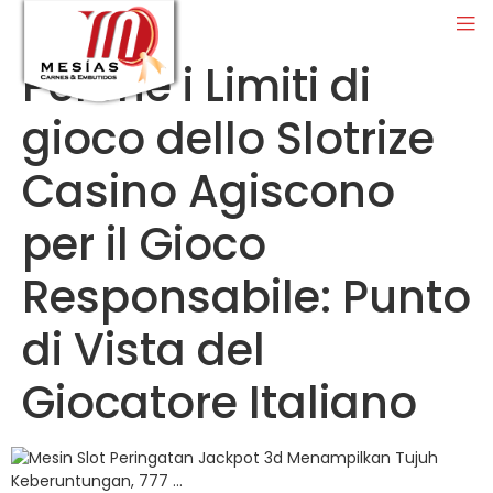
Perché i Limiti di
gioco dello Slotrize
Casino Agiscono
per il Gioco
Responsabile: Punto
di Vista del
Giocatore Italiano