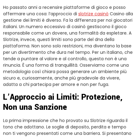
Ho passato anni a recensire piattaforme di gioco e posso
affermare una cosa: l’approccio di
slotrize casinò
Casino alla
gestione dei limiti è diverso. Fa la differenza per noi giocatori
italiani. Un numero eccessivo di casinò gestiscono il gioco
responsabile come un dovere, una formalità da espletare. A
Slotrize, invece, questi limiti sono parte del dna della
piattaforma. Non sono solo restrizioni, ma diventano la base
per un divertimento che dura nel tempo. Per un italiano, che
tende a puntare al valore e al controllo, questa non è una
rinuncia. È una forma di tranquillità. Osserviamo come una
metodologia così chiara possa generare un ambiente più
sicuro e, curiosamente, anche più gradevole da vivere,
adatta a chi partecipa per amore e non per fuga.
L’Approccio ai Limiti: Protezione,
Non una Sanzione
La prima impressione che ho provato su Slotrize riguarda il
tono che adottano. Le soglie di deposito, perdita e tempo
non ti vengono presentati come una barriera. Si presentano