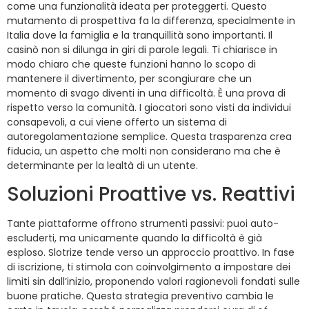
come una funzionalità ideata per proteggerti. Questo
mutamento di prospettiva fa la differenza, specialmente in
Italia dove la famiglia e la tranquillità sono importanti. Il
casinò non si dilunga in giri di parole legali. Ti chiarisce in
modo chiaro che queste funzioni hanno lo scopo di
mantenere il divertimento, per scongiurare che un
momento di svago diventi in una difficoltà. È una prova di
rispetto verso la comunità. I giocatori sono visti da individui
consapevoli, a cui viene offerto un sistema di
autoregolamentazione semplice. Questa trasparenza crea
fiducia, un aspetto che molti non considerano ma che è
determinante per la lealtà di un utente.
Soluzioni Proattive vs. Reattivi
Tante piattaforme offrono strumenti passivi: puoi auto-
escluderti, ma unicamente quando la difficoltà è già
esploso. Slotrize tende verso un approccio proattivo. In fase
di iscrizione, ti stimola con coinvolgimento a impostare dei
limiti sin dall’inizio, proponendo valori ragionevoli fondati sulle
buone pratiche. Questa strategia preventivo cambia le