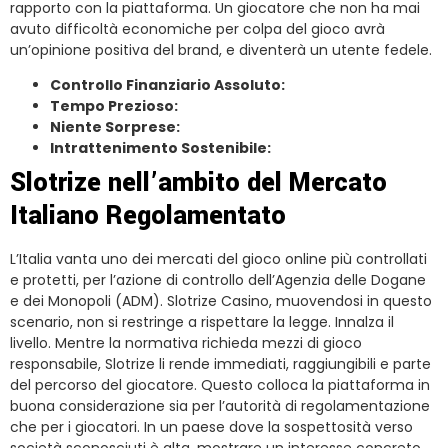
rapporto con la piattaforma. Un giocatore che non ha mai
avuto difficoltà economiche per colpa del gioco avrà
un’opinione positiva del brand, e diventerà un utente fedele.
Controllo Finanziario Assoluto:
Tempo Prezioso:
Niente Sorprese:
Intrattenimento Sostenibile:
Slotrize nell’ambito del Mercato
Italiano Regolamentato
L’Italia vanta uno dei mercati del gioco online più controllati
e protetti, per l’azione di controllo dell’Agenzia delle Dogane
e dei Monopoli (ADM). Slotrize Casino, muovendosi in questo
scenario, non si restringe a rispettare la legge. Innalza il
livello. Mentre la normativa richieda mezzi di gioco
responsabile, Slotrize li rende immediati, raggiungibili e parte
del percorso del giocatore. Questo colloca la piattaforma in
buona considerazione sia per l’autorità di regolamentazione
che per i giocatori. In un paese dove la sospettosità verso
società sconosciuti è alta, mostrare un interesse concreto