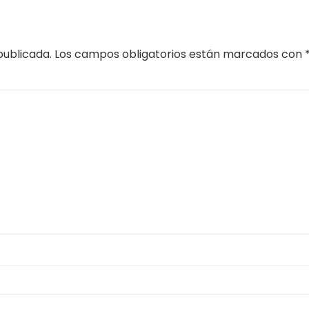
publicada.
Los campos obligatorios están marcados con