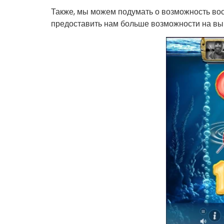
Также, мы можем подумать о возможность во
предоставить нам больше возможности на вы