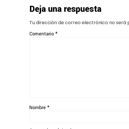
Deja una respuesta
Tu dirección de correo electrónico no será 
Comentario
*
Nombre
*