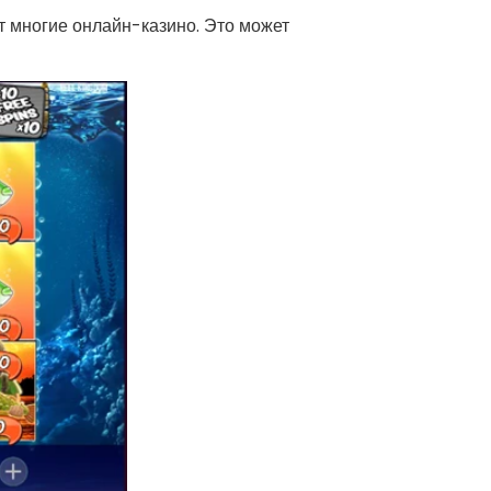
 многие онлайн-казино. Это может