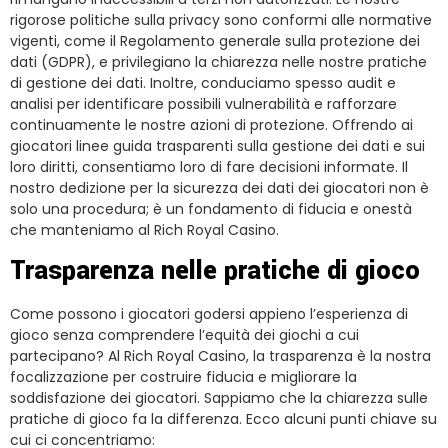
rigorose politiche sulla privacy sono conformi alle normative
vigenti, come il Regolamento generale sulla protezione dei
dati (GDPR), e privilegiano la chiarezza nelle nostre pratiche
di gestione dei dati. Inoltre, conduciamo spesso audit e
analisi per identificare possibili vulnerabilità e rafforzare
continuamente le nostre azioni di protezione. Offrendo ai
giocatori linee guida trasparenti sulla gestione dei dati e sui
loro diritti, consentiamo loro di fare decisioni informate. Il
nostro dedizione per la sicurezza dei dati dei giocatori non è
solo una procedura; è un fondamento di fiducia e onestà
che manteniamo al Rich Royal Casino.
Trasparenza nelle pratiche di gioco
Come possono i giocatori godersi appieno l’esperienza di
gioco senza comprendere l’equità dei giochi a cui
partecipano? Al Rich Royal Casino, la trasparenza è la nostra
focalizzazione per costruire fiducia e migliorare la
soddisfazione dei giocatori. Sappiamo che la chiarezza sulle
pratiche di gioco fa la differenza. Ecco alcuni punti chiave su
cui ci concentriamo: