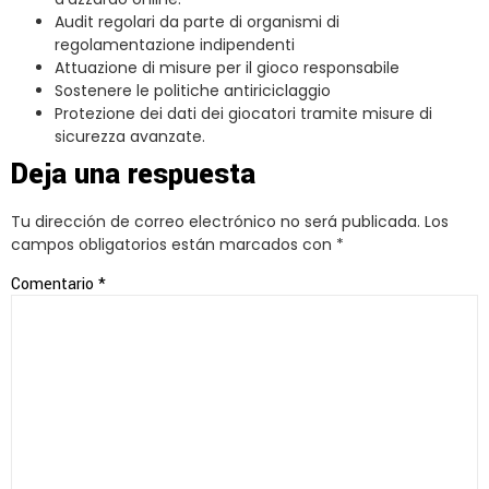
Audit regolari da parte di organismi di
regolamentazione indipendenti
Attuazione di misure per il gioco responsabile
Sostenere le politiche antiriciclaggio
Protezione dei dati dei giocatori tramite misure di
sicurezza avanzate.
Deja una respuesta
Tu dirección de correo electrónico no será publicada.
Los
campos obligatorios están marcados con
*
Comentario
*