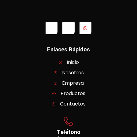
Enlaces Rápidos
Inicio
Nosotros
Empresa
Productos
Contactos
Teléfono