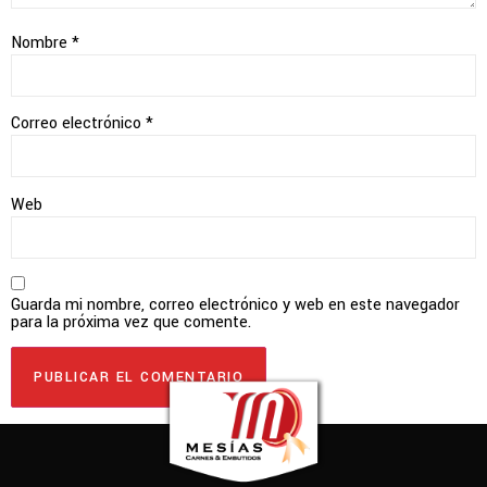
Nombre
*
Correo electrónico
*
Web
Guarda mi nombre, correo electrónico y web en este navegador
para la próxima vez que comente.