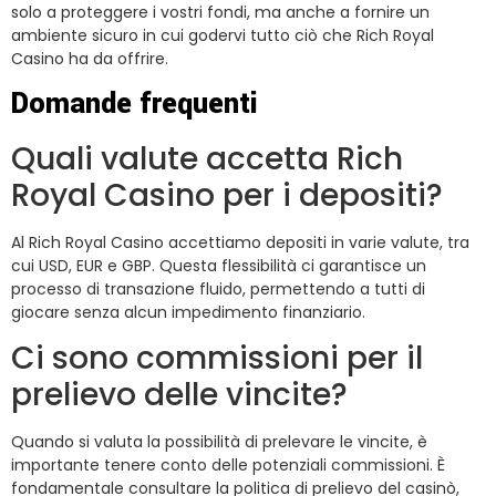
solo a proteggere i vostri fondi, ma anche a fornire un
ambiente sicuro in cui godervi tutto ciò che Rich Royal
Casino ha da offrire.
Domande frequenti
Quali valute accetta Rich
Royal Casino per i depositi?
Al Rich Royal Casino accettiamo depositi in varie valute, tra
cui USD, EUR e GBP. Questa flessibilità ci garantisce un
processo di transazione fluido, permettendo a tutti di
giocare senza alcun impedimento finanziario.
Ci sono commissioni per il
prelievo delle vincite?
Quando si valuta la possibilità di prelevare le vincite, è
importante tenere conto delle potenziali commissioni. È
fondamentale consultare la politica di prelievo del casinò,