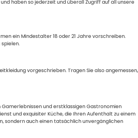
und haben so jederzeit und überall Zugriff auf all unsere
rmen ein Mindestalter 18 oder 21 Jahre vorschreiben.
 spielen.
izeitkleidung vorgeschrieben. Tragen Sie also angemessen,
iven Gamerlebnissen und erstklassigen Gastronomien
nst und exquisiter Küche, die Ihren Aufenthalt zu einem
hen, sondern auch einen tatsächlich unvergänglichen