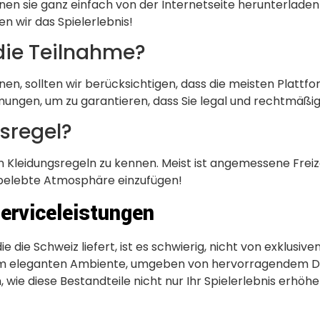
nnen sie ganz einfach von der Internetseite herunterladen 
n wir das Spielerlebnis!
 die Teilnahme?
n, sollten wir berücksichtigen, dass die meisten Plattfo
mmungen, um zu garantieren, dass Sie legal und rechtmäßig
sregel?
den Kleidungsregeln zu kennen. Meist ist angemessene Fre
e belebte Atmosphäre einzufügen!
erviceleistungen
e die Schweiz liefert, ist es schwierig, nicht von exklus
einem eleganten Ambiente, umgeben von hervorragendem Die
 wie diese Bestandteile nicht nur Ihr Spielerlebnis erhö