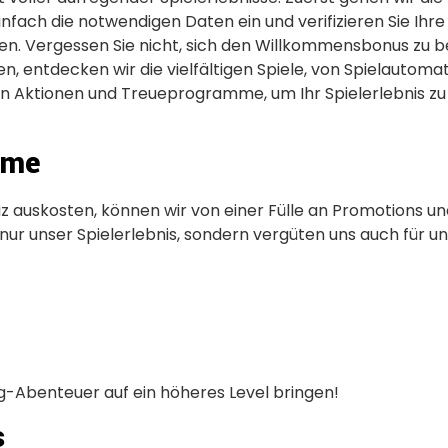
 einfach die notwendigen Daten ein und verifizieren Sie Ihr
. Vergessen Sie nicht, sich den Willkommensbonus zu bea
entdecken wir die vielfältigen Spiele, von Spielautomaten
 Aktionen und Treueprogramme, um Ihr Spielerlebnis zu ve
mme
 auskosten, können wir von einer Fülle an Promotions un
nur unser Spielerlebnis, sondern vergüten uns auch für uns
g-Abenteuer auf ein höheres Level bringen!
s