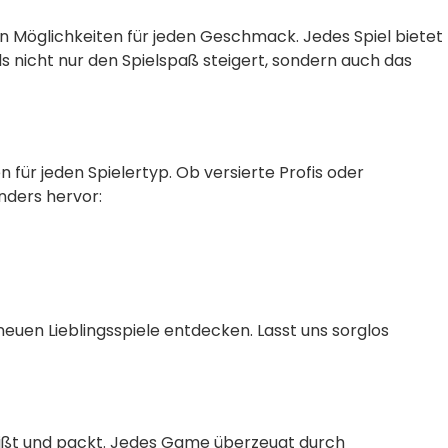
 Möglichkeiten für jeden Geschmack. Jedes Spiel bietet
ls nicht nur den Spielspaß steigert, sondern auch das
 für jeden Spielertyp. Ob versierte Profis oder
onders hervor:
euen Lieblingsspiele entdecken. Lasst uns sorglos
eißt und packt. Jedes Game überzeugt durch