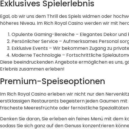
Exklusives Spielerlebnis
Egal, ob wir uns dem Thrill des Spiels widmen oder hochw
höheres Niveau. Im Rich Royal Casino werden wir mit hera
Opulente Gaming-Bereiche – Elegantes Dekor und k
Persönlicher Service – Aufmerksames Personal sorgt 
Exklusive Events – Wir bekommen Zugang zu private
Moderne Technologie – Fortschrittliche Spielautoma
Diese beeindruckenden Angebote ermöglichen es uns, gä
Erlebnis zusammen erleben!
Premium-Speiseoptionen
Im Rich Royal Casino erleben wir nicht nur den Nervenkit
erstklassigen Restaurants begeistern jeden Gaumen mit ei
frischeste Meeresfrüchte oder fernöstliche Spezialitäten 
Denken Sie daran, Sie erleben ein feines Menü mit dem 
sodass Sie sich ganz auf den Genuss konzentrieren könne