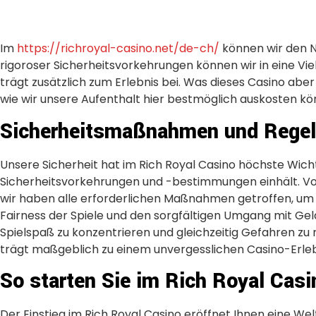
Im
https://richroyal-casino.net/de-ch/
können wir den Ne
rigoroser Sicherheitsvorkehrungen können wir in eine Vie
trägt zusätzlich zum Erlebnis bei. Was dieses Casino abe
wie wir unsere Aufenthalt hier bestmöglich auskosten kö
Sicherheitsmaßnahmen und Rege
Unsere Sicherheit hat im Rich Royal Casino höchste Wicht
Sicherheitsvorkehrungen und -bestimmungen einhält. Vo
wir haben alle erforderlichen Maßnahmen getroffen, um S
Fairness der Spiele und den sorgfältigen Umgang mit Gel
Spielspaß zu konzentrieren und gleichzeitig Gefahren zu m
trägt maßgeblich zu einem unvergesslichen Casino-Erleb
So starten Sie im Rich Royal Casi
Der Einstieg im Rich Royal Casino eröffnet Ihnen eine Wel