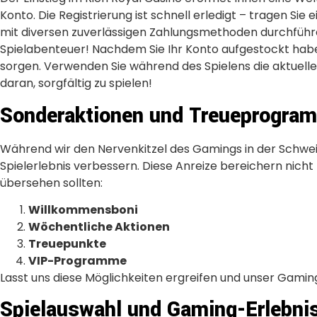
Konto. Die Registrierung ist schnell erledigt – tragen Sie
mit diversen zuverlässigen Zahlungsmethoden durchführen
Spielabenteuer! Nachdem Sie Ihr Konto aufgestockt haben, 
sorgen. Verwenden Sie während des Spielens die aktuellen
daran, sorgfältig zu spielen!
Sonderaktionen und Treueprogra
Während wir den Nervenkitzel des Gamings in der Schweiz
Spielerlebnis verbessern. Diese Anreize bereichern nicht 
übersehen sollten:
Willkommensboni
Wöchentliche Aktionen
Treuepunkte
VIP-Programme
Lasst uns diese Möglichkeiten ergreifen und unser Gamin
Spielauswahl und Gaming-Erlebni