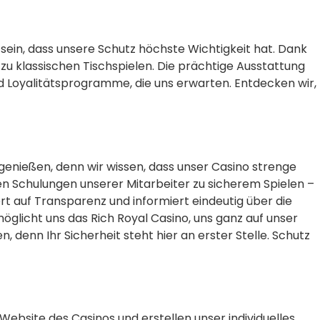
 sein, dass unsere Schutz höchste Wichtigkeit hat. Dank
zu klassischen Tischspielen. Die prächtige Ausstattung
und Loyalitätsprogramme, die uns erwarten. Entdecken wir,
 genießen, denn wir wissen, dass unser Casino strenge
 Schulungen unserer Mitarbeiter zu sicherem Spielen –
t auf Transparenz und informiert eindeutig über die
glicht uns das Rich Royal Casino, uns ganz auf unser
 denn Ihr Sicherheit steht hier an erster Stelle. Schutz
 Website des Casinos und erstellen unser individuelles