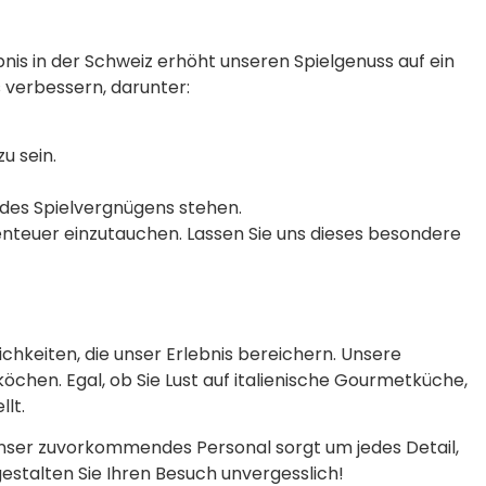
nis in der Schweiz erhöht unseren Spielgenuss auf ein
 verbessern, darunter:
u sein.
 des Spielvergnügens stehen.
nteuer einzutauchen. Lassen Sie uns dieses besondere
chkeiten, die unser Erlebnis bereichern. Unsere
öchen. Egal, ob Sie Lust auf italienische Gourmetküche,
lt.
nser zuvorkommendes Personal sorgt um jedes Detail,
estalten Sie Ihren Besuch unvergesslich!