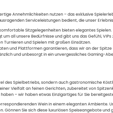
ertige Annehmlichkeiten nutzen – das exklusive Spielerleb
usragenden Serviceleistungen bedient, die unser Erlebnis
omfortable Sitzgelegenheiten bieten elegantes Spielen.
um all unsere Bedürfnisse und gibt uns das Gefühl, VIPs z
n Turnieren und Spielen mit großen Einsätzen.
ten und Plattformen garantieren, dass wir an der Spitze
nzlich und unbesorgt in ein unvergessliches Gaming-Abe
zel des Spielbetriebs, sondern auch gastronomische Köstli
ner Vielfalt an feinen Gerichten, zubereitet von Spitzenk
haben – wir haben etwas Einzigartiges für Sie bereitgestel
korrespondierenden Wein in einem eleganten Ambiente. U
n. Gönnen Sie sich diese luxuriösen Speiseangebote und g