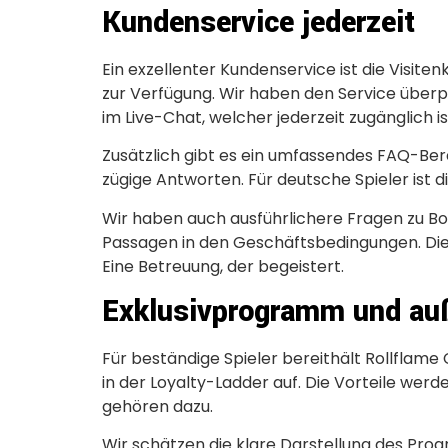
Kundenservice jederzeit
Ein exzellenter Kundenservice ist die Visit
zur Verfügung. Wir haben den Service überpr
im Live-Chat, welcher jederzeit zugänglich is
Zusätzlich gibt es ein umfassendes FAQ-Bere
zügige Antworten. Für deutsche Spieler ist d
Wir haben auch ausführlichere Fragen zu Bo
Passagen in den Geschäftsbedingungen. Di
Eine Betreuung, der begeistert.
Exklusivprogramm und auß
Für beständige Spieler bereithält Rollflame
in der Loyalty-Ladder auf. Die Vorteile wer
gehören dazu.
Wir schätzen die klare Darstellung des Pr