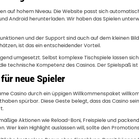
ügen auf hohem Niveau. Die Website passt sich automatis
 und Android herunterladen. Wir haben das Spielen unter
unktionen und der Support sind auch auf dem kleinen Bild
schätzen, ist das ein entscheidender Vorteil.
gend umgesetzt. Selbst komplexe Tischspiele lassen sich 
 die technische Kompetenz des Casinos. Der Spielspaß ist 
für neue Spieler
ame Casino durch ein üppigen Willkommenspaket willkomm
thaben spürbar. Diese Geste belegt, dass das Casino sei
t.
äßige Aktionen wie Reload-Boni, Freispiele und packend
. Wer kein Highlight auslassen will, sollte den Promoti