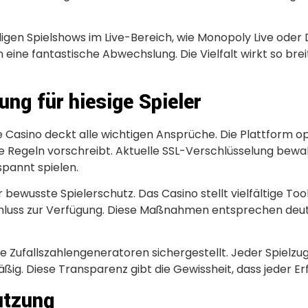
ligen Spielshows im Live-Bereich, wie Monopoly Live oder
ine fantastische Abwechslung. Die Vielfalt wirkt so brei
ng für hiesige Spieler
e Casino deckt alle wichtigen Ansprüche. Die Plattform o
nge Regeln vorschreibt. Aktuelle SSL-Verschlüsselung bewa
spannt spielen.
 bewusste Spielerschutz. Das Casino stellt vielfältige Too
luss zur Verfügung. Diese Maßnahmen entsprechen deuts
rte Zufallszahlengeneratoren sichergestellt. Jeder Spielzug
ig. Diese Transparenz gibt die Gewissheit, dass jeder Erfo
utzung