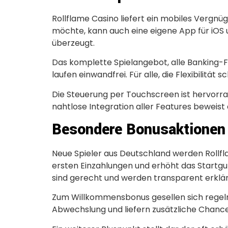
Rollflame Casino liefert ein mobiles Vergn
möchte, kann auch eine eigene App für iOS
überzeugt.
Das komplette Spielangebot, alle Banking-F
laufen einwandfrei. Für alle, die Flexibilität 
Die Steuerung per Touchscreen ist hervorra
nahtlose Integration aller Features beweist
Besondere Bonusaktionen 
Neue Spieler aus Deutschland werden Rollfl
ersten Einzahlungen und erhöht das Startgu
sind gerecht und werden transparent erklär
Zum Willkommensbonus gesellen sich regelm
Abwechslung und liefern zusätzliche Chancen