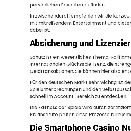
persönlichen Favoriten zu finden.
In zwischendurch empfehlen wir die kurzwei
mit mitreißendem Entertainment und bieten e
dabei ist.
Absicherung und Lizenzieru
Schutz ist ein wesentliches Thema. Rollflam
internationalen Glücksspiellizenz, die stre
Geldtransaktionen. Sie können hier also ent
Für den deutschen Markt sehr wichtig ist der
Spielunterbrechungen und den Selbstaussch
schnell im Account-Bereich zu entdecken.
Die Fairness der Spiele wird durch zertifizie
Prüfinstitute prüfen diese Prozesse turnusmäß
Die Smartphone Casino N