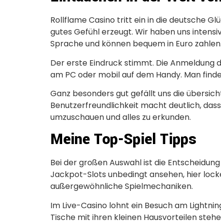
Rollflame Casino tritt ein in die deutsche Gl
gutes Gefühl erzeugt. Wir haben uns intensi
Sprache und können bequem in Euro zahlen
Der erste Eindruck stimmt. Die Anmeldung da
am PC oder mobil auf dem Handy. Man findet
Ganz besonders gut gefällt uns die übersich
Benutzerfreundlichkeit macht deutlich, dass
umzuschauen und alles zu erkunden.
Meine Top-Spiel Tipps
Bei der großen Auswahl ist die Entscheidung
Jackpot-Slots unbedingt ansehen, hier lock
außergewöhnliche Spielmechaniken.
Im Live-Casino lohnt ein Besuch am Lightnin
Tische mit ihren kleinen Hausvorteilen stehe