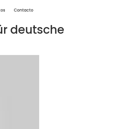
tos
Contacto
ür deutsche