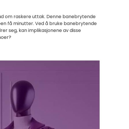
lbud om raskere uttak. Denne banebrytende
e noen få minutter. Ved å bruke banebrytende
drer seg, kan implikasjonene av disse
inoer?