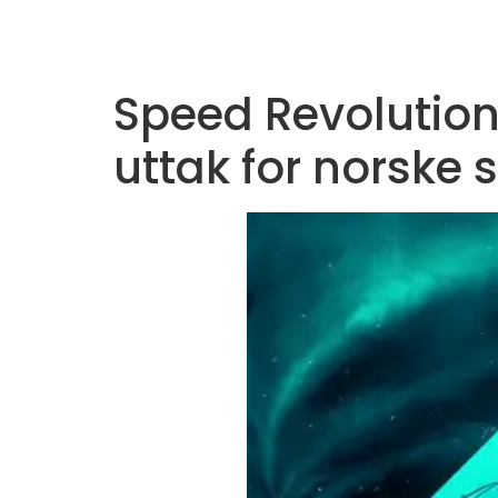
Speed Revolution
uttak for norske s