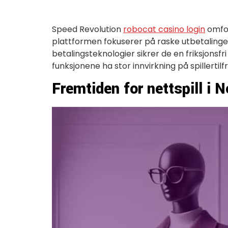
Speed Revolution
robocat casino login
omfor
plattformen fokuserer på raske utbetalinger,
betalingsteknologier sikrer de en friksjonsf
funksjonene ha stor innvirkning på spillertilf
Fremtiden for nettspill i 