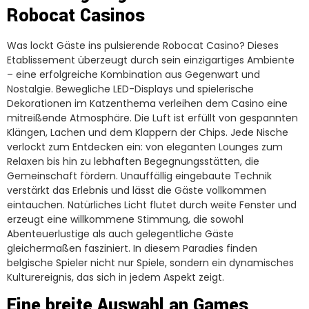
Robocat Casinos
Was lockt Gäste ins pulsierende Robocat Casino? Dieses
Etablissement überzeugt durch sein einzigartiges Ambiente
– eine erfolgreiche Kombination aus Gegenwart und
Nostalgie. Bewegliche LED-Displays und spielerische
Dekorationen im Katzenthema verleihen dem Casino eine
mitreißende Atmosphäre. Die Luft ist erfüllt von gespannten
Klängen, Lachen und dem Klappern der Chips. Jede Nische
verlockt zum Entdecken ein: von eleganten Lounges zum
Relaxen bis hin zu lebhaften Begegnungsstätten, die
Gemeinschaft fördern. Unauffällig eingebaute Technik
verstärkt das Erlebnis und lässt die Gäste vollkommen
eintauchen. Natürliches Licht flutet durch weite Fenster und
erzeugt eine willkommene Stimmung, die sowohl
Abenteuerlustige als auch gelegentliche Gäste
gleichermaßen fasziniert. In diesem Paradies finden
belgische Spieler nicht nur Spiele, sondern ein dynamisches
Kulturereignis, das sich in jedem Aspekt zeigt.
Eine breite Auswahl an Games