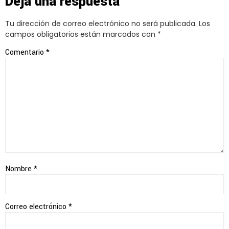
Deja una respuesta
Tu dirección de correo electrónico no será publicada.
Los
campos obligatorios están marcados con
*
Comentario
*
Nombre
*
Correo electrónico
*