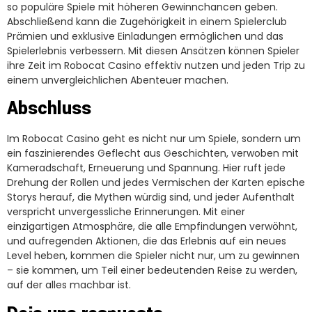
so populäre Spiele mit höheren Gewinnchancen geben.
Abschließend kann die Zugehörigkeit in einem Spielerclub
Prämien und exklusive Einladungen ermöglichen und das
Spielerlebnis verbessern. Mit diesen Ansätzen können Spieler
ihre Zeit im Robocat Casino effektiv nutzen und jeden Trip zu
einem unvergleichlichen Abenteuer machen.
Abschluss
Im Robocat Casino geht es nicht nur um Spiele, sondern um
ein faszinierendes Geflecht aus Geschichten, verwoben mit
Kameradschaft, Erneuerung und Spannung. Hier ruft jede
Drehung der Rollen und jedes Vermischen der Karten epische
Storys herauf, die Mythen würdig sind, und jeder Aufenthalt
verspricht unvergessliche Erinnerungen. Mit einer
einzigartigen Atmosphäre, die alle Empfindungen verwöhnt,
und aufregenden Aktionen, die das Erlebnis auf ein neues
Level heben, kommen die Spieler nicht nur, um zu gewinnen
– sie kommen, um Teil einer bedeutenden Reise zu werden,
auf der alles machbar ist.