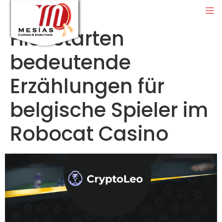
Hier starten
bedeutende
Erzählungen für
belgische Spieler im
Robocat Casino