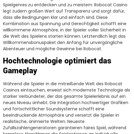
Spielgenres zu entdecken und zu meistern. Robocat Casino
legt zudem großen Wert auf Transparenz und sorgt dafür,
dass alle Bedingungen klar und einfach sind. Diese
Kombination aus Spannung und Gerechtigkeit schafft eine
willkommene Atmosphäre, in der Spieler voller Sicherheit in
die Welt des Spielens starten können. Letztendlich legt das
Willkommensbonuspaket den Anfang für unvergängliche
Abenteuer und mögliche Gewinne bei Robocat.
Hochtechnologie optimiert das
Gameplay
Während die Spieler in die mitreißende Welt des Robocat
Casinos eintauchen, erweist sich modernste Technologie als
starker Verbündeter, der das gesamte Spielerlebnis auf ein
neues Niveau anhebt. Die Integration hochwertiger Grafiken
und fortschrittlicher Soundsysteme schafft eine
beeindruckende Atmosphäre und versetzt die Spieler in
realistische, animierte Welten. Neueste
Zufallszahlengeneratoren garantieren faires Spiel, während