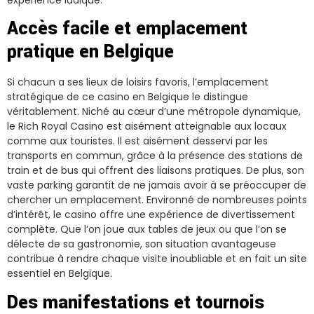
Accès facile et emplacement
pratique en Belgique
Si chacun a ses lieux de loisirs favoris, l’emplacement
stratégique de ce casino en Belgique le distingue
véritablement. Niché au cœur d’une métropole dynamique,
le Rich Royal Casino est aisément atteignable aux locaux
comme aux touristes. Il est aisément desservi par les
transports en commun, grâce à la présence des stations de
train et de bus qui offrent des liaisons pratiques. De plus, son
vaste parking garantit de ne jamais avoir à se préoccuper de
chercher un emplacement. Environné de nombreuses points
d’intérêt, le casino offre une expérience de divertissement
complète. Que l’on joue aux tables de jeux ou que l’on se
délecte de sa gastronomie, son situation avantageuse
contribue à rendre chaque visite inoubliable et en fait un site
essentiel en Belgique.
Des manifestations et tournois