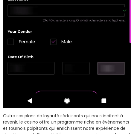
Outre ses plans de loyauté séduisants qui nous incitent à
revenir, le casino offre un programme riche en événements
et tournois palpitants qui enrichissent notre expérience de