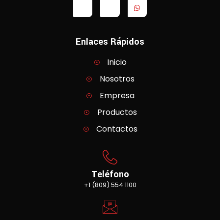
Enlaces Rápidos
Inicio
Nosotros
Empresa
Productos
Contactos
Teléfono
+1 (809) 554 1100