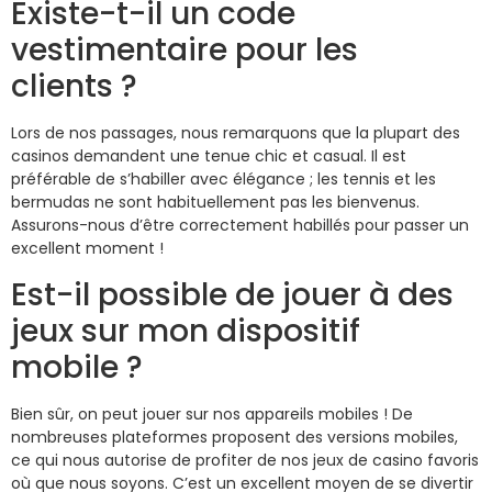
Existe-t-il un code
vestimentaire pour les
clients ?
Lors de nos passages, nous remarquons que la plupart des
casinos demandent une tenue chic et casual. Il est
préférable de s’habiller avec élégance ; les tennis et les
bermudas ne sont habituellement pas les bienvenus.
Assurons-nous d’être correctement habillés pour passer un
excellent moment !
Est-il possible de jouer à des
jeux sur mon dispositif
mobile ?
Bien sûr, on peut jouer sur nos appareils mobiles ! De
nombreuses plateformes proposent des versions mobiles,
ce qui nous autorise de profiter de nos jeux de casino favoris
où que nous soyons. C’est un excellent moyen de se divertir