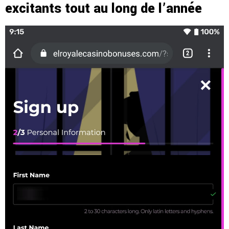
excitants tout au long de l’année