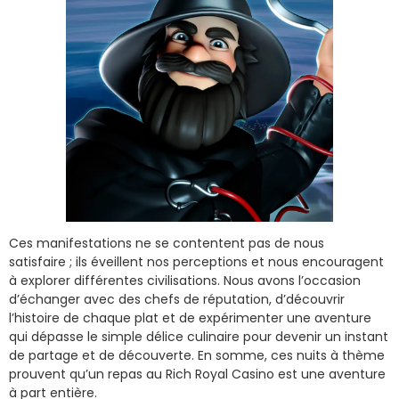
Ces manifestations ne se contentent pas de nous
satisfaire ; ils éveillent nos perceptions et nous encouragent
à explorer différentes civilisations. Nous avons l’occasion
d’échanger avec des chefs de réputation, d’découvrir
l’histoire de chaque plat et de expérimenter une aventure
qui dépasse le simple délice culinaire pour devenir un instant
de partage et de découverte. En somme, ces nuits à thème
prouvent qu’un repas au Rich Royal Casino est une aventure
à part entière.