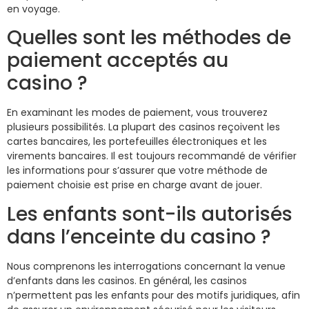
en voyage.
Quelles sont les méthodes de
paiement acceptés au
casino ?
En examinant les modes de paiement, vous trouverez
plusieurs possibilités. La plupart des casinos reçoivent les
cartes bancaires, les portefeuilles électroniques et les
virements bancaires. Il est toujours recommandé de vérifier
les informations pour s’assurer que votre méthode de
paiement choisie est prise en charge avant de jouer.
Les enfants sont-ils autorisés
dans l’enceinte du casino ?
Nous comprenons les interrogations concernant la venue
d’enfants dans les casinos. En général, les casinos
n’permettent pas les enfants pour des motifs juridiques, afin