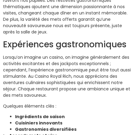
raviront nos papilles. Des festivités gastronomiques
thématiques ajoutent une dimension passionnante à nos
visites, changeant chaque dîner en un instant mémorable.
De plus, la variété des mets offerts garantit qu’une
nouveauté savoureuse nous est toujours présente, juste
après la salle de jeux.
Expériences gastronomiques
Lorsqu’on imagine un casino, on imagine généralement des
activités excitantes et des jackpots exceptionnels ;
cependant, l’expérience gastronomique peut être tout aussi
stimulante. Au Casino Royal Rich, nous apprécions des
aventures culinaires sophistiquées qui enrichissent notre
séjour. Chaque restaurant propose une ambiance unique et
des mets savoureux.
Quelques éléments clés :
Ingrédients de saison
Cuisiniers innovants
Gastronomies diversifiées