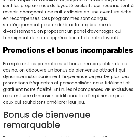
sont les programmes de loyauté exclusifs qui nous incitent à
revenir, changeant une nuit ordinaire en une aventure riche
en récompenses. Ces programmes sont conçus
stratégiquement pour enrichir notre expérience de
divertissement, en proposant un panel d’avantages qui
témoignent de notre appréciation et de notre loyauté.
Promotions et bonus incomparables
En explorant les promotions et bonus remarquables de ce
casino, on découvre un bonus de bienvenue attractif qui
dynamise instantanément l’expérience de jeu. De plus, des
promotions fréquentes et personnalisées nous fidélisent et
gratifient notre fidélité. Enfin, les récompenses VIP exclusives
ajoutent une dimension additionnelle à l’expérience pour
ceux qui souhaitent améliorer leur jeu.
Bonus de bienvenue
remarquable