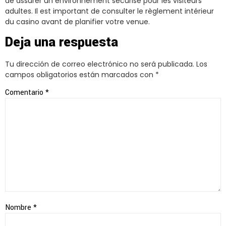
de assurer un environnement sécurisé pour les visiteurs
adultes. Il est important de consulter le règlement intérieur
du casino avant de planifier votre venue.
Deja una respuesta
Tu dirección de correo electrónico no será publicada.
Los
campos obligatorios están marcados con
*
Comentario
*
Nombre
*