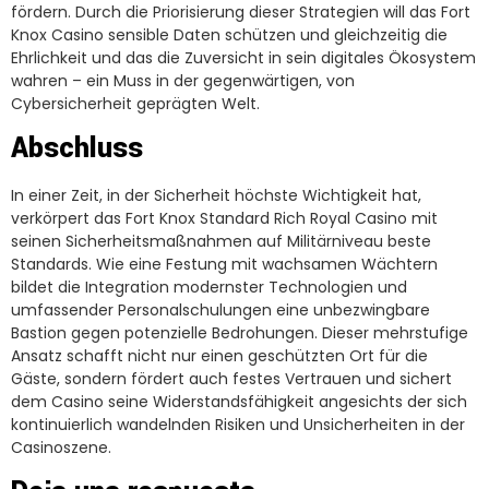
fördern. Durch die Priorisierung dieser Strategien will das Fort
Knox Casino sensible Daten schützen und gleichzeitig die
Ehrlichkeit und das die Zuversicht in sein digitales Ökosystem
wahren – ein Muss in der gegenwärtigen, von
Cybersicherheit geprägten Welt.
Abschluss
In einer Zeit, in der Sicherheit höchste Wichtigkeit hat,
verkörpert das Fort Knox Standard Rich Royal Casino mit
seinen Sicherheitsmaßnahmen auf Militärniveau beste
Standards. Wie eine Festung mit wachsamen Wächtern
bildet die Integration modernster Technologien und
umfassender Personalschulungen eine unbezwingbare
Bastion gegen potenzielle Bedrohungen. Dieser mehrstufige
Ansatz schafft nicht nur einen geschützten Ort für die
Gäste, sondern fördert auch festes Vertrauen und sichert
dem Casino seine Widerstandsfähigkeit angesichts der sich
kontinuierlich wandelnden Risiken und Unsicherheiten in der
Casinoszene.