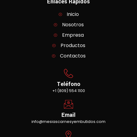
Enlaces Rápidos
Inicio
Nosotros
Empresa
Productos
Contactos
Teléfono
+1 (809) 554 1100
Email
info@mesiascarnesyembutidos.com