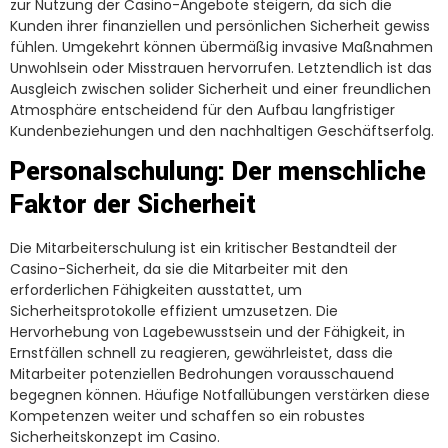
zur Nutzung der Casino-Angebote steigern, da sich die
Kunden ihrer finanziellen und persönlichen Sicherheit gewiss
fühlen. Umgekehrt können übermäßig invasive Maßnahmen
Unwohlsein oder Misstrauen hervorrufen. Letztendlich ist das
Ausgleich zwischen solider Sicherheit und einer freundlichen
Atmosphäre entscheidend für den Aufbau langfristiger
Kundenbeziehungen und den nachhaltigen Geschäftserfolg.
Personalschulung: Der menschliche
Faktor der Sicherheit
Die Mitarbeiterschulung ist ein kritischer Bestandteil der
Casino-Sicherheit, da sie die Mitarbeiter mit den
erforderlichen Fähigkeiten ausstattet, um
Sicherheitsprotokolle effizient umzusetzen. Die
Hervorhebung von Lagebewusstsein und der Fähigkeit, in
Ernstfällen schnell zu reagieren, gewährleistet, dass die
Mitarbeiter potenziellen Bedrohungen vorausschauend
begegnen können. Häufige Notfallübungen verstärken diese
Kompetenzen weiter und schaffen so ein robustes
Sicherheitskonzept im Casino.