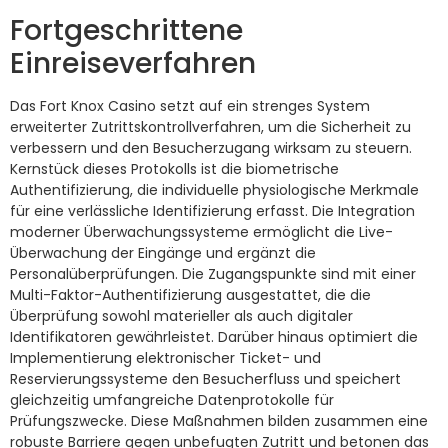
Fortgeschrittene
Einreiseverfahren
Das Fort Knox Casino setzt auf ein strenges System
erweiterter Zutrittskontrollverfahren, um die Sicherheit zu
verbessern und den Besucherzugang wirksam zu steuern.
Kernstück dieses Protokolls ist die biometrische
Authentifizierung, die individuelle physiologische Merkmale
für eine verlässliche Identifizierung erfasst. Die Integration
moderner Überwachungssysteme ermöglicht die Live-
Überwachung der Eingänge und ergänzt die
Personalüberprüfungen. Die Zugangspunkte sind mit einer
Multi-Faktor-Authentifizierung ausgestattet, die die
Überprüfung sowohl materieller als auch digitaler
Identifikatoren gewährleistet. Darüber hinaus optimiert die
Implementierung elektronischer Ticket- und
Reservierungssysteme den Besucherfluss und speichert
gleichzeitig umfangreiche Datenprotokolle für
Prüfungszwecke. Diese Maßnahmen bilden zusammen eine
robuste Barriere gegen unbefugten Zutritt und betonen das