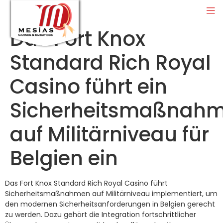
Das Fort Knox
Standard Rich Royal
Casino führt ein
Sicherheitsmaßnah
auf Militärniveau für
Belgien ein
Das Fort Knox Standard Rich Royal Casino führt
Sicherheitsmaßnahmen auf Militärniveau implementiert, um
den modernen Sicherheitsanforderungen in Belgien gerecht
zu werden. Dazu gehört die Integration fortschrittlicher