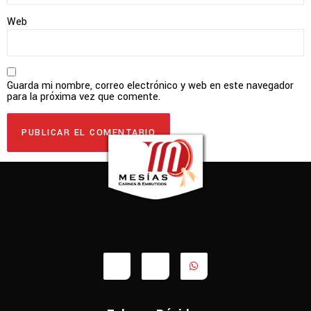
Web
Guarda mi nombre, correo electrónico y web en este navegador
para la próxima vez que comente.