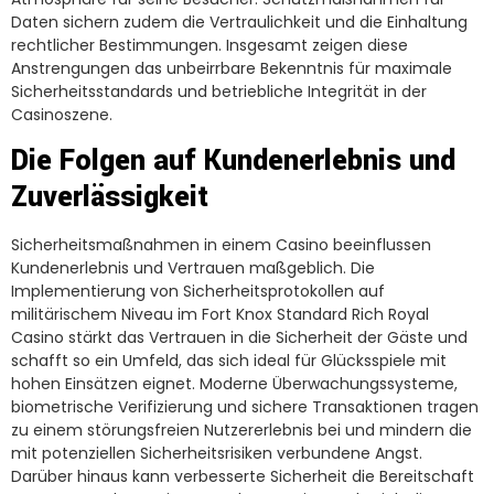
Daten sichern zudem die Vertraulichkeit und die Einhaltung
rechtlicher Bestimmungen. Insgesamt zeigen diese
Anstrengungen das unbeirrbare Bekenntnis für maximale
Sicherheitsstandards und betriebliche Integrität in der
Casinoszene.
Die Folgen auf Kundenerlebnis und
Zuverlässigkeit
Sicherheitsmaßnahmen in einem Casino beeinflussen
Kundenerlebnis und Vertrauen maßgeblich. Die
Implementierung von Sicherheitsprotokollen auf
militärischem Niveau im Fort Knox Standard Rich Royal
Casino stärkt das Vertrauen in die Sicherheit der Gäste und
schafft so ein Umfeld, das sich ideal für Glücksspiele mit
hohen Einsätzen eignet. Moderne Überwachungssysteme,
biometrische Verifizierung und sichere Transaktionen tragen
zu einem störungsfreien Nutzererlebnis bei und mindern die
mit potenziellen Sicherheitsrisiken verbundene Angst.
Darüber hinaus kann verbesserte Sicherheit die Bereitschaft