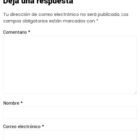
Deja una respuesta
Tu dirección de correo electrónico no será publicada.
Los
campos obligatorios están marcados con
*
Comentario
*
Nombre
*
Correo electrónico
*