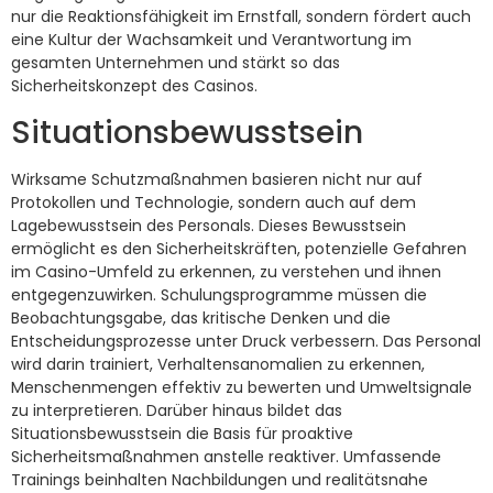
nur die Reaktionsfähigkeit im Ernstfall, sondern fördert auch
eine Kultur der Wachsamkeit und Verantwortung im
gesamten Unternehmen und stärkt so das
Sicherheitskonzept des Casinos.
Situationsbewusstsein
Wirksame Schutzmaßnahmen basieren nicht nur auf
Protokollen und Technologie, sondern auch auf dem
Lagebewusstsein des Personals. Dieses Bewusstsein
ermöglicht es den Sicherheitskräften, potenzielle Gefahren
im Casino-Umfeld zu erkennen, zu verstehen und ihnen
entgegenzuwirken. Schulungsprogramme müssen die
Beobachtungsgabe, das kritische Denken und die
Entscheidungsprozesse unter Druck verbessern. Das Personal
wird darin trainiert, Verhaltensanomalien zu erkennen,
Menschenmengen effektiv zu bewerten und Umweltsignale
zu interpretieren. Darüber hinaus bildet das
Situationsbewusstsein die Basis für proaktive
Sicherheitsmaßnahmen anstelle reaktiver. Umfassende
Trainings beinhalten Nachbildungen und realitätsnahe