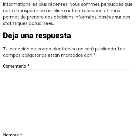
informations les plus récentes. Nous sommes persuadés que
cette transparence améliore notre expérience et nous
permet de prendre des décisions informées, basées sur des
statistiques actualisées.
Deja una respuesta
Tu dirección de correo electrónico no será publicada.
Los
campos obligatorios están marcados con
*
Comentario
*
Nombre
*