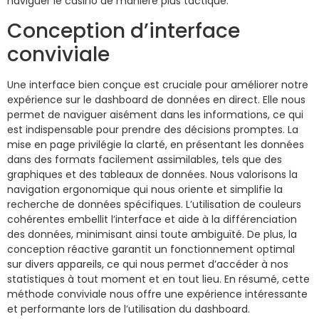
naviguer le casino de manière plus tactique.
Conception d’interface
conviviale
Une interface bien conçue est cruciale pour améliorer notre
expérience sur le dashboard de données en direct. Elle nous
permet de naviguer aisément dans les informations, ce qui
est indispensable pour prendre des décisions promptes. La
mise en page privilégie la clarté, en présentant les données
dans des formats facilement assimilables, tels que des
graphiques et des tableaux de données. Nous valorisons la
navigation ergonomique qui nous oriente et simplifie la
recherche de données spécifiques. L’utilisation de couleurs
cohérentes embellit l’interface et aide à la différenciation
des données, minimisant ainsi toute ambiguïté. De plus, la
conception réactive garantit un fonctionnement optimal
sur divers appareils, ce qui nous permet d’accéder à nos
statistiques à tout moment et en tout lieu. En résumé, cette
méthode conviviale nous offre une expérience intéressante
et performante lors de l’utilisation du dashboard.