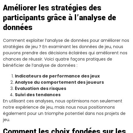
Améliorer les stratégies des
participants grâce à l’analyse de
données
Comment exploiter l’analyse de données pour améliorer nos
stratégies de jeu ? En examinant les données de jeu, nous
pouvons prendre des décisions éclairées qui améliorent nos
chances de réussir. Voici quatre façons pratiques de
bénéficier de l’analyse de données :
Indicateurs de performance des jeux
Analyse du comportement des joueurs
Évaluation des risques
Suivi des tendances
En utilisant ces analyses, nous optimisons non seulement
notre expérience de jeu, mais nous nous positionnons
également pour un triomphe potentiel dans nos projets de
jeu.
Comment les choix fondées sur les