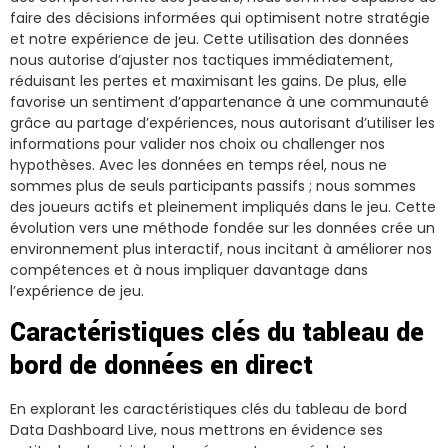
faire des décisions informées qui optimisent notre stratégie
et notre expérience de jeu. Cette utilisation des données
nous autorise d’ajuster nos tactiques immédiatement,
réduisant les pertes et maximisant les gains. De plus, elle
favorise un sentiment d’appartenance à une communauté
grâce au partage d’expériences, nous autorisant d’utiliser les
informations pour valider nos choix ou challenger nos
hypothèses. Avec les données en temps réel, nous ne
sommes plus de seuls participants passifs ; nous sommes
des joueurs actifs et pleinement impliqués dans le jeu. Cette
évolution vers une méthode fondée sur les données crée un
environnement plus interactif, nous incitant à améliorer nos
compétences et à nous impliquer davantage dans
l’expérience de jeu.
Caractéristiques clés du tableau de
bord de données en direct
En explorant les caractéristiques clés du tableau de bord
Data Dashboard Live, nous mettrons en évidence ses