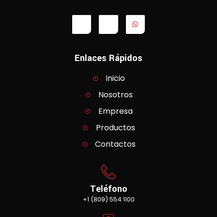
Enlaces Rápidos
Inicio
Nosotros
Empresa
Productos
Contactos
Teléfono
+1 (809) 554 1100