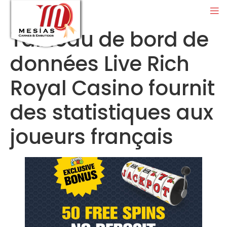
Tableau de bord de
données Live Rich
Royal Casino fournit
des statistiques aux
joueurs français