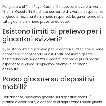
Per giocare al Rich Royal Casino, è necessario avere almeno
18 anni. Questo limite di età consente di vivere un’esperienza
di gioco emozionante in modo responsabile, garantendo che
tutti giochino in modo protetto ed equo.
Esistono limiti di prelievo per i
giocatori svizzeri?
Sì, esistono limiti di prelievo per i giocatori svizzeri che è bene
conoscere. Conoscendo questi limiti, possiamo gestire i
nostri fondi con saggezza e goderci ancora di più la nostra
esperienza di gioco. Scopriamo insieme le eccitanti
possibilità!
Posso giocare su dispositivi
mobili?
Certamente, possiamo giocare sui dispositivi mobili! È
pratico e divertente, e consente di apprezzare i nostri giochi