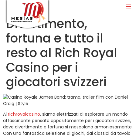
Divertimento,
fortuna e tutto il
resto al Rich Royal
Casino per i
giocatori svizzeri
Al
richroyalcasino
, siamo elettrizzati di esplorare un mondo
affascinante pensato appositamente per i giocatori svizzeri,
dove divertimento e fortuna si mescolano armoniosamente.
Con una fantastica selezione di giochi, dai classici da tavolo