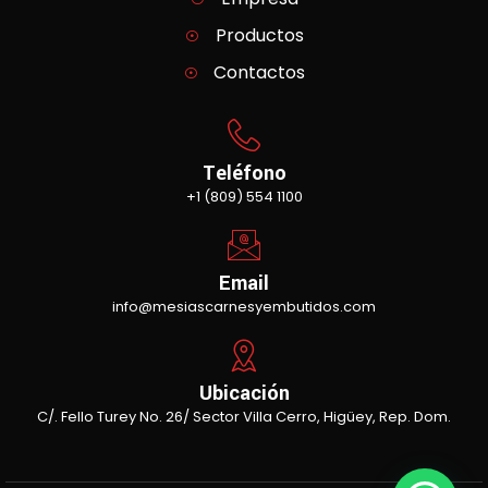
Productos
Contactos
Teléfono
+1 (809) 554 1100
Email
info@mesiascarnesyembutidos.com
Ubicación
C/. Fello Turey No. 26/ Sector Villa Cerro, Higüey, Rep. Dom.