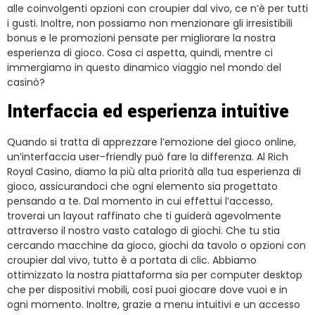
alle coinvolgenti opzioni con croupier dal vivo, ce n’è per tutti
i gusti. Inoltre, non possiamo non menzionare gli irresistibili
bonus e le promozioni pensate per migliorare la nostra
esperienza di gioco. Cosa ci aspetta, quindi, mentre ci
immergiamo in questo dinamico viaggio nel mondo del
casinò?
Interfaccia ed esperienza intuitive
Quando si tratta di apprezzare l’emozione del gioco online,
un’interfaccia user-friendly può fare la differenza. Al Rich
Royal Casino, diamo la più alta priorità alla tua esperienza di
gioco, assicurandoci che ogni elemento sia progettato
pensando a te. Dal momento in cui effettui l’accesso,
troverai un layout raffinato che ti guiderà agevolmente
attraverso il nostro vasto catalogo di giochi. Che tu stia
cercando macchine da gioco, giochi da tavolo o opzioni con
croupier dal vivo, tutto è a portata di clic. Abbiamo
ottimizzato la nostra piattaforma sia per computer desktop
che per dispositivi mobili, così puoi giocare dove vuoi e in
ogni momento. Inoltre, grazie a menu intuitivi e un accesso