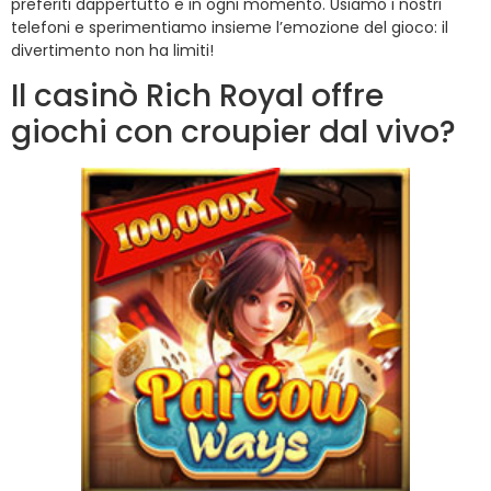
preferiti dappertutto e in ogni momento. Usiamo i nostri
telefoni e sperimentiamo insieme l’emozione del gioco: il
divertimento non ha limiti!
Il casinò Rich Royal offre
giochi con croupier dal vivo?