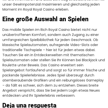
unser Gewinnpotenzial maximieren und gleichzeitig jeden
Moment im Royal Royal Casino erleben.
Eine große Auswahl an Spielen
Das mobile Spielen im Rich Royal Casino bietet nicht nur
unübertroffenen Komfort, sondern auch Zugang zu einer
umfangreichen Spielbibliothek für jeden Geschmack. Ob
klassische Spielautomaten, aufregende Video-Slots oder
traditionelle Tischspiele – hier ist für jeden etwas dabei.
Tauchen Sie ein in Entdeckerwelten mit thematischen
Spielautomaten oder stellen Sie Ihr Können bei Blackjack und
Roulette unter Beweis. Das Casino erweitert sein
Spielangebot fortlaufend und sorgt so für immer frische und
packende Spielerlebnisse. Jedes Spiel überzeugt durch
atemberaubende Grafiken und ein reibungsloses Gameplay
– da fällt es schwer, sich dem zu entziehen. Dieses breite
Angebot verspricht, dass Sie bei jedem Login etwas Neues
entdecken und Ihr Spielerlebnis verbessern.
Deja una respuesta