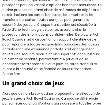
protégées par une variété d’options bancaires sécurisées. Le
casino propose un grand choix de méthodes de dépôt et de
retrait, incluant les cartes bancaires, les e-wallets et les
transferts bancaires, toutes conçues pour garantir la
sécurité des joueurs. Chaque transaction est sécurisée à
l’aide d’une technologie de pointe, assurant ainsi la
protection des informations confidentielles. De plus, le Rich
Royal Casino met à disposition un support clientèle dédié
pour répondre à toutes les questions bancaires des joueurs,
garantissant une expérience parfaite. Cet engagement
envers une sécurité accrue et un support efficace instaure
un climat de sérénité, permettant aux joueurs de se
concentrer totalement sur leurs jeux, en toute tranquillité
quant à la sécurité et l’efficacité de leurs transactions
financières.
Un grand choix de jeux
Alors que de nombreux casinos proposent une sélection de
jeux limitée, le Rich Royal Casino au Canada se différencie
par son étendu choix d’options qui s’adresse à tous les types