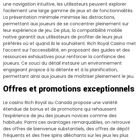
une navigation intuitive, les utilisateurs peuvent explorer
facilement une large gamme de jeux et de fonctionnalités.
La présentation minimale minimise les distractions,
permettant aux joueurs de se concentrer pleinement sur
leur expérience de jeu. De plus, la compatibilité mobile
native garantit aux utilisateurs de profiter de leurs jeux
préférés où et quand ils le souhaitent. Rich Royal Casino met
l’accent sur l’accessibilité, en proposant des guides et des
ressources exhaustives pour renforcer la confiance des
joueurs. Ce souci du détail instaure un environnement
engageant propice à la détente et à la planification,
permettant ainsi aux joueurs de maîtriser pleinement le jeu.
Offres et promotions exceptionnels
Le casino Rich Royal au Canada propose une variété
étendue de bonus et de promotions qui rehaussent
l’expérience de jeu des joueurs novices comme des
habitués. Parmi ces avantages remarquables, on retrouve
des offres de bienvenue substantiels, des offres de dépôt
fréquents et des free spins alléchants sur les jeux les plus