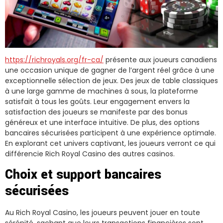
https://richroyals.org/fr-ca/
présente aux joueurs canadiens
une occasion unique de gagner de l’argent réel grâce à une
exceptionnelle sélection de jeux. Des jeux de table classiques
à une large gamme de machines à sous, la plateforme
satisfait à tous les goûts. Leur engagement envers la
satisfaction des joueurs se manifeste par des bonus
généreux et une interface intuitive. De plus, des options
bancaires sécurisées participent à une expérience optimale.
En explorant cet univers captivant, les joueurs verront ce qui
différencie Rich Royal Casino des autres casinos.
Choix et support bancaires
sécurisées
Au Rich Royal Casino, les joueurs peuvent jouer en toute
sérénité, sachant que leurs transactions financières sont