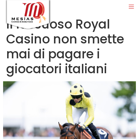
Il lussuoso Royal
Casino non smette
mai di pagare i
giocatori italiani