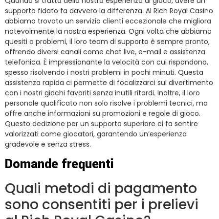
Quando si tratta della nostra esperienza di gioco, avere un
supporto fidato fa davvero la differenza. Al Rich Royal Casino
abbiamo trovato un servizio clienti eccezionale che migliora
notevolmente la nostra esperienza. Ogni volta che abbiamo
quesiti o problemi, il loro team di supporto è sempre pronto,
offrendo diversi canali come chat live, e-mail e assistenza
telefonica. È impressionante la velocità con cui rispondono,
spesso risolvendo i nostri problemi in pochi minuti. Questa
assistenza rapida ci permette di focalizzarci sul divertimento
con i nostri giochi favoriti senza inutili ritardi. Inoltre, il loro
personale qualificato non solo risolve i problemi tecnici, ma
offre anche informazioni su promozioni e regole di gioco.
Questo dedizione per un supporto superiore ci fa sentire
valorizzati come giocatori, garantendo un’esperienza
gradevole e senza stress.
Domande frequenti
Quali metodi di pagamento
sono consentiti per i prelievi