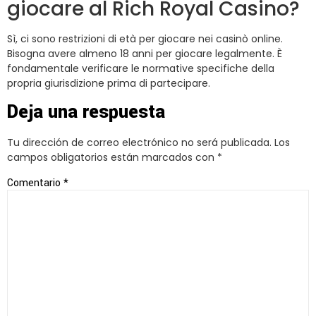
giocare al Rich Royal Casino?
Sì, ci sono restrizioni di età per giocare nei casinò online.
Bisogna avere almeno 18 anni per giocare legalmente. È
fondamentale verificare le normative specifiche della
propria giurisdizione prima di partecipare.
Deja una respuesta
Tu dirección de correo electrónico no será publicada.
Los
campos obligatorios están marcados con
*
Comentario
*