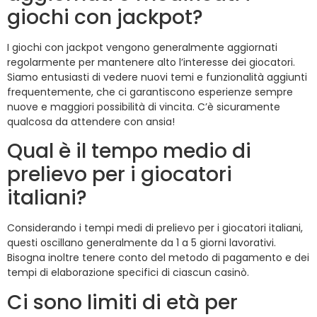
giochi con jackpot?
I giochi con jackpot vengono generalmente aggiornati
regolarmente per mantenere alto l’interesse dei giocatori.
Siamo entusiasti di vedere nuovi temi e funzionalità aggiunti
frequentemente, che ci garantiscono esperienze sempre
nuove e maggiori possibilità di vincita. C’è sicuramente
qualcosa da attendere con ansia!
Qual è il tempo medio di
prelievo per i giocatori
italiani?
Considerando i tempi medi di prelievo per i giocatori italiani,
questi oscillano generalmente da 1 a 5 giorni lavorativi.
Bisogna inoltre tenere conto del metodo di pagamento e dei
tempi di elaborazione specifici di ciascun casinò.
Ci sono limiti di età per