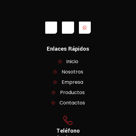
Enlaces Rápidos
Inicio
Nosotros
Empresa
Productos
Contactos
Teléfono