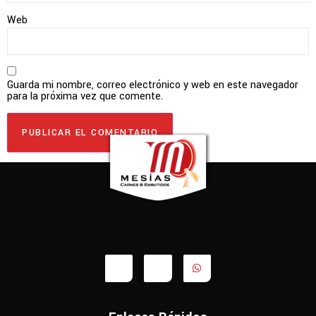
Web
Guarda mi nombre, correo electrónico y web en este navegador
para la próxima vez que comente.