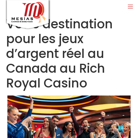
Votre destination
pour les jeux
d’argent réel au
Canada au Rich
Royal Casino