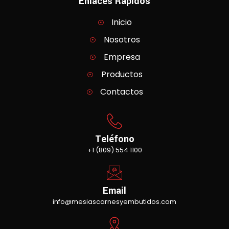
Enlaces Rápidos
Inicio
Nosotros
Empresa
Productos
Contactos
Teléfono
+1 (809) 554 1100
Email
info@mesiascarnesyembutidos.com