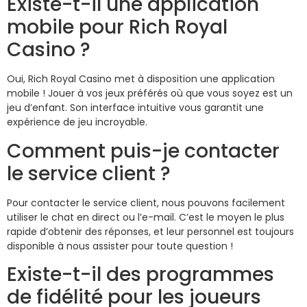
Existe-t-il une application
mobile pour Rich Royal
Casino ?
Oui, Rich Royal Casino met à disposition une application
mobile ! Jouer à vos jeux préférés où que vous soyez est un
jeu d’enfant. Son interface intuitive vous garantit une
expérience de jeu incroyable.
Comment puis-je contacter
le service client ?
Pour contacter le service client, nous pouvons facilement
utiliser le chat en direct ou l’e-mail. C’est le moyen le plus
rapide d’obtenir des réponses, et leur personnel est toujours
disponible à nous assister pour toute question !
Existe-t-il des programmes
de fidélité pour les joueurs