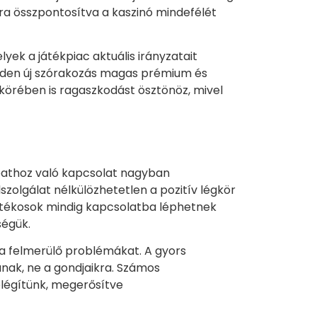
óra összpontosítva a kaszinó mindefélét
ek a játékpiac aktuális irányzatait
inden új szórakozás magas prémium és
 körében is ragaszkodást ösztönöz, mivel
apathoz való kapcsolat nagyban
zolgálat nélkülözhetetlen a pozitív légkör
játékosok mindig kapcsolatba léphetnek
ségük.
a felmerülő problémákat. A gyors
nak, ne a gondjaikra. Számos
elégítünk, megerősítve