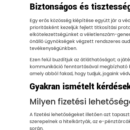
Biztonságos és tisztessé
Egy erős közösség kiépítése együtt jár a v
prioritásként kezeljük fejlett titkosítási pr
elkötelezettségünket a véletlenszám-generá
önálló ügynökségek végzett rendszeres audi
tevékenységünkben.
Ezen felül buzdítjuk az átláthatóságot; a já
kommunikáció fenntartásával megbízható kö
amely abból fakad, hogy tudjuk, jogaink véd
Gyakran ismételt kérdése
Milyen fizetési lehetősé
A fizetési lehetőségeket illetően azt tapas
szerepelnek a hitelkártyák, az e-pénztárcá
során.