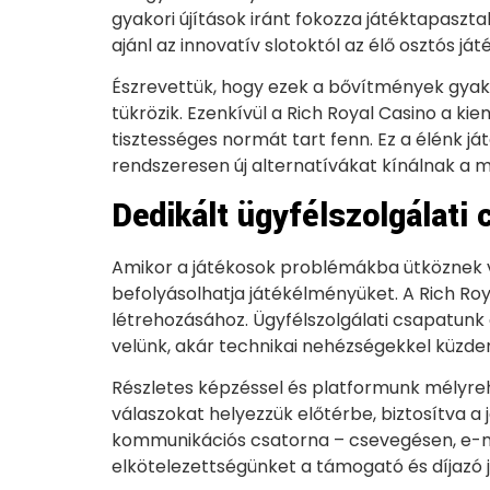
gyakori újítások iránt fokozza játéktapaszt
ajánl az innovatív slotoktól az élő osztós já
Észrevettük, hogy ezek a bővítmények gyakr
tükrözik. Ezenkívül a Rich Royal Casino a 
tisztességes normát tart fenn. Ez a élénk j
rendszeresen új alternatívákat kínálnak a 
Dedikált ügyfélszolgálati 
Amikor a játékosok problémákba ütköznek v
befolyásolhatja játékélményüket. A Rich Roy
létrehozásához. Ügyfélszolgálati csapatunk
velünk, akár technikai nehézségekkel küzde
Részletes képzéssel és platformunk mélyre
válaszokat helyezzük előtérbe, biztosítva 
kommunikációs csatorna – csevegésen, e-ma
elkötelezettségünket a támogató és díjazó 