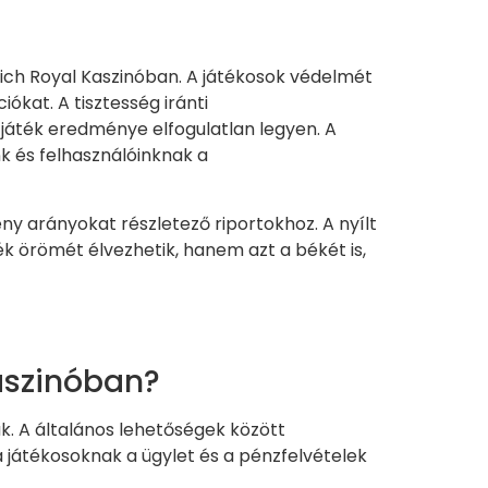
Rich Royal Kaszinóban. A játékosok védelmét
iókat. A tisztesség iránti
 játék eredménye elfogulatlan legyen. A
k és felhasználóinknak a
ény arányokat részletező riportokhoz. A nyílt
 örömét élvezhetik, hanem azt a békét is,
Kaszinóban?
k. A általános lehetőségek között
 játékosoknak a ügylet és a pénzfelvételek