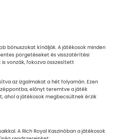
óbb bónuszokat kínálják. A játékosok minden
entes pörgetéseket és visszatérítési
is vonzák, fokozva összesített
osítva az izgalmakat a hét folyamán. Ezen
özéppontba, előnyt teremtve a játék
, ahol a játékosok megbecsültnek érzik
aikkal. A Rich Royal Kaszinóban a játékosok
űség rendszereinket: