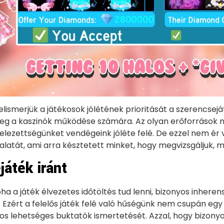
elismerjük a játékosok jólétének prioritását a szerencse
eg a kaszinók működése számára. Az olyan erőforrások ny
telezettségünket vendégeink jóléte felé. De ezzel nem ér v
latát, ami arra késztetett minket, hogy megvizsgáljuk, mi
játék iránt
ha a játék élvezetes időtöltés tud lenni, bizonyos inheren
Ezért a felelős játék felé való hűségünk nem csupán egy 
s lehetséges buktatók ismertetését. Azzal, hogy bizonyo