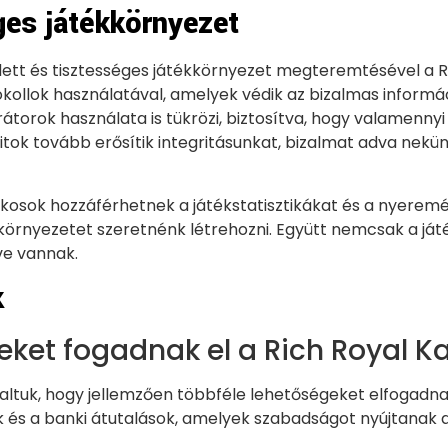
ges játékkörnyezet
édett és tisztességes játékkörnyezet megteremtésével a 
otokollok használatával, amelyek védik az bizalmas informác
torok használata is tükrözi, biztosítva, hogy valamennyi
tok tovább erősítik integritásunkat, bizalmat adva nekün
tékosok hozzáférhetnek a játékstatisztikákat és a nyerem
rnyezetet szeretnénk létrehozni. Együtt nemcsak a játék
ve vannak.
k
geket fogadnak el a Rich Royal 
ztaltuk, hogy jellemzően többféle lehetőségeket elfogadna
k és a banki átutalások, amelyek szabadságot nyújtanak a