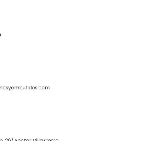
0
rnesyembutidos.com
o. 26/ Sector Villa Cerro,