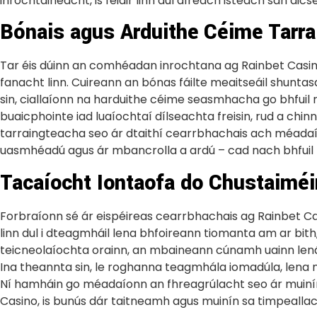
inrochtaineacht, is féidir linn dul díreach isteach san ai
Bónais agus Arduithe Céime Tarra
Tar éis dúinn an comhéadan inrochtana ag Rainbet Casino 
fanacht linn. Cuireann an bónas fáilte meaitseáil shuntasach
sin, ciallaíonn na harduithe céime seasmhacha go bhfuil rud
buaicphointe iad luaíochtaí dílseachta freisin, rud a chi
tarraingteacha seo ár dtaithí cearrbhachais ach méadaíonn
uasmhéadú agus ár mbancrolla a ardú – cad nach bhfuil le
Tacaíocht Iontaofa do Chustaiméi
Forbraíonn sé ár eispéireas cearrbhachais ag Rainbet Casi
linn dul i dteagmháil lena bhfoireann tiomanta am ar bit
teicneolaíochta orainn, an mbaineann cúnamh uainn lenár b
Ina theannta sin, le roghanna teagmhála iomadúla, lena n
Ní hamháin go méadaíonn an fhreagrúlacht seo ár muinín san
Casino, is bunús dár taitneamh agus muinín sa timpeallac