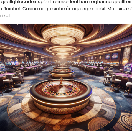
 geallghlacadóir spóirt réimse leathan roghanna gealltóir
n Rainbet Casino ár gcluiche úr agus spreagúil. Mar sin, m
ríre!