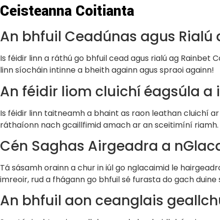
Ceisteanna Coitianta
An bhfuil Ceadúnas agus Rialú a
Is féidir linn a ráthú go bhfuil cead agus rialú ag Rainbet
linn síocháin intinne a bheith againn agus spraoi againn!
An féidir liom cluichí éagsúla 
Is féidir linn taitneamh a bhaint as raon leathan cluichí 
ráthaíonn nach gcaillfimid amach ar an sceitimíní riamh. Cu
Cén Saghas Airgeadra a nGlaca
Tá sásamh orainn a chur in iúl go nglacaimid le hairgeadra
imreoir, rud a fhágann go bhfuil sé furasta do gach duine s
An bhfuil aon ceanglais geallc