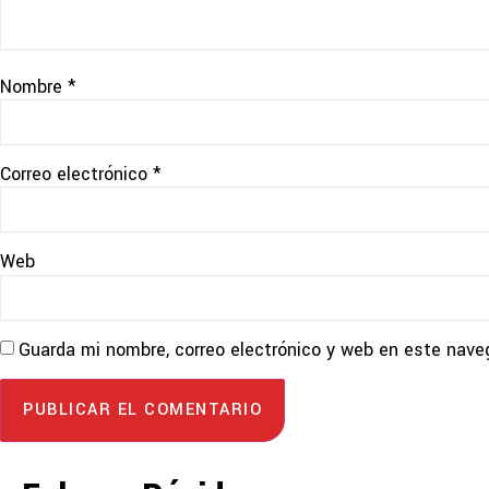
Nombre
*
Correo electrónico
*
Web
Guarda mi nombre, correo electrónico y web en este nave