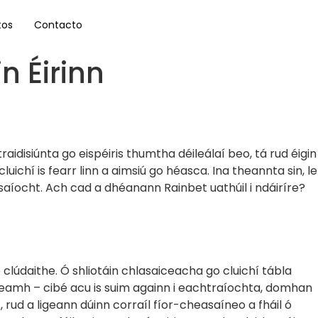
tos
Contacto
n Éirinn
raidisiúnta go eispéiris thumtha déileálaí beo, tá rud éigin
chí is fearr linn a aimsiú go héasca. Ina theannta sin, le
aíocht. Ach cad a dhéanann Rainbet uathúil i ndáiríre?
clúdaithe. Ó shliotáin chlasaiceacha go cluichí tábla
itneamh – cibé acu is suim againn i eachtraíochta, domhan
 rud a ligeann dúinn corraíl fíor-cheasaíneo a fháil ó