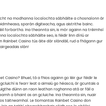
bhacht na modhanna íocaíochta sábháilte a chosnaíonn ár
eidmheasa, sparán digiteacha, agus aistrithe bainc.
il forbartha. Ina theannta sin, is mór againn na tréimhsí
 íocaíochta sábháilte seo, is féidir linn díriú ar
n Rainbet Casino tús áite dár slándáil, rud a fhágann gur
 airgeadais slán!
asino? Bhuel, tá a fhios againn go léir gur féidir le
uichí is fearr leat a aimsiú go héasca, ár gcuntais a
tuigthe dúinn an raon leathan roghanna atá ar fáil a
tneamh a bhaint as an gcluiche. Ina theannta sin, nuair
íos taitneamhaí. Le tiomantas Rainbet Casino don