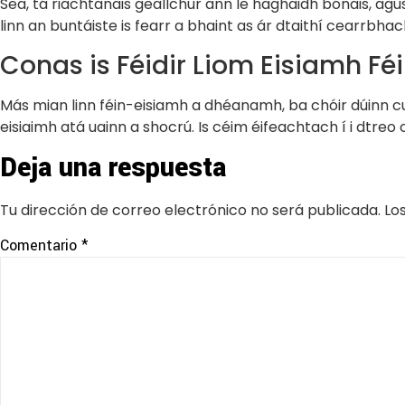
Sea, tá riachtanais geallchur ann le haghaidh bónais, agus
linn an buntáiste is fearr a bhaint as ár dtaithí cearrb
Conas is Féidir Liom Eisiamh F
Más mian linn féin-eisiamh a dhéanamh, ba chóir dúinn cu
eisiaimh atá uainn a shocrú. Is céim éifeachtach í i dtre
Deja una respuesta
Tu dirección de correo electrónico no será publicada.
Lo
Comentario
*