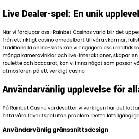
Live Dealer-spel: En unik uppleve
När vi fördjupar oss i Rainbet Casinos värld blir det up
från ett riktigt casino omedelbart till våra skärmar, ful
traditionella online-slots kan vi engagera oss i realtid
många kameravinklar och live-interaktioner, skapar en
roulette och baccarat, kan vi finna något som passar vå
atmosfären på ett verkligt casino.
Användarvänlig upplevelse för all
På Rainbet Casino värdesätter vi verkligen hur det lätt
hitta våra favoritspel utan problem. Detta lättillgängli
Användarvänlig gränssnittsdesign