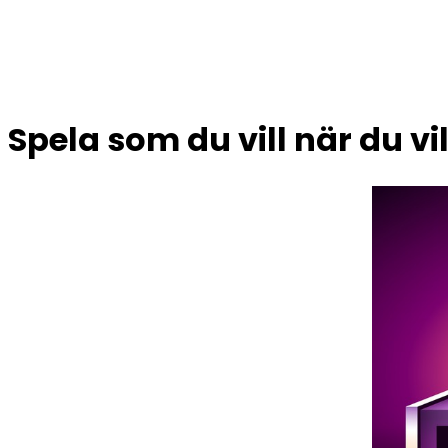
Spela som du vill när du vi