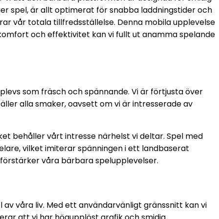
ger spel, är allt optimerat för snabba laddningstider och
 vår totala tillfredsställelse. Denna mobila upplevelse
 komfort och effektivitet kan vi fullt ut anamma spelande
plevs som fräsch och spännande. Vi är förtjusta över
ller alla smaker, oavsett om vi är intresserade av
et behåller vårt intresse närhelst vi deltar. Spel med
are, vilket imiterar spänningen i ett landbaserat
et förstärker våra bärbara spelupplevelser.
el av våra liv. Med ett användarvänligt gränssnitt kan vi
rar att vi har högupplöst grafik och smidig