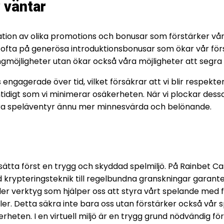
 väntar
iation av olika promotions och bonusar som förstärker vår
vi ofta på generösa introduktionsbonusar som ökar vår fö
möjligheter utan ökar också våra möjligheter att segra 
 engagerade över tid, vilket försäkrar att vi blir respe
amtidigt som vi minimerar osäkerheten. När vi plockar dess
våra speläventyr ännu mer minnesvärda och belönande.
tt sätta först en trygg och skyddad spelmiljö. På Rainbet 
krypteringsteknik till regelbundna granskningar garanterar
er verktyg som hjälper oss att styra vårt spelande med 
gler. Detta säkra inte bara oss utan förstärker också vår s
heten. I en virtuell miljö är en trygg grund nödvändig för