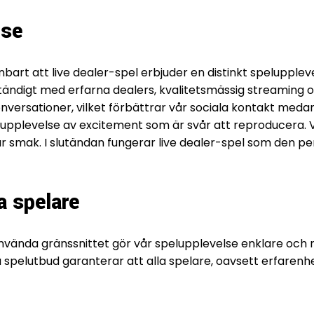
lse
penbart att live dealer-spel erbjuder en distinkt spelupp
lständigt med erfarna dealers, kvalitetsmässig streaming o
skonversationer, vilket förbättrar vår sociala kontakt me
 upplevelse av excitement som är svår att reproducera. 
r smak. I slutändan fungerar live dealer-spel som den pe
a spelare
använda gränssnittet gör vår spelupplevelse enklare och r
ga spelutbud garanterar att alla spelare, oavsett erfaren