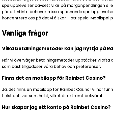
spelupplevelser oavsett vi är på morgonpendlingen ell
gör att vi inte behöver missa spännande spelupplevelser.
koncentrera oss på det vi älskar – att spela. Mobilspel på
Vanliga frågor
Vilka betalningsmetoder kan jag nyttja på R
När vi överväger betalningsmetoder upptäcker vi ofta al
som bäst tillgodoser våra behov och preferenser.
Finns det en mobilapp för Rainbet Casino?
Ja, det finns en mobilapp för Rainbet Casino! Vi har fun
helst och var som helst, vilket är extremt bekvämt.
Hur skapar jag ett konto på Rainbet Casino?