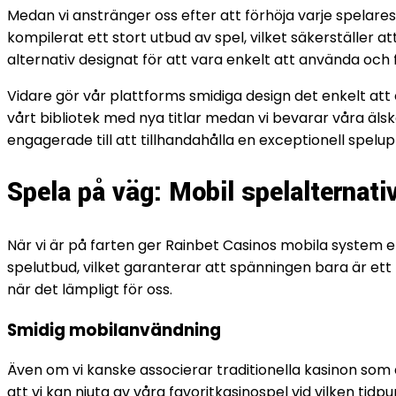
Medan vi anstränger oss efter att förhöja varje spelares
kompilerat ett stort utbud av spel, vilket säkerställer att
alternativ designat för att vara enkelt att använda och
Vidare gör vår plattforms smidiga design det enkelt att o
vårt bibliotek med nya titlar medan vi bevarar våra äls
engagerade till att tillhandahålla en exceptionell spelup
Spela på väg: Mobil spelalternati
När vi är på farten ger Rainbet Casinos mobila system
spelutbud, vilket garanterar att spänningen bara är ett
när det lämpligt för oss.
Smidig mobilanvändning
Även om vi kanske associerar traditionella kasinon som de
att vi kan njuta av våra favoritkasinospel vid vilken ti