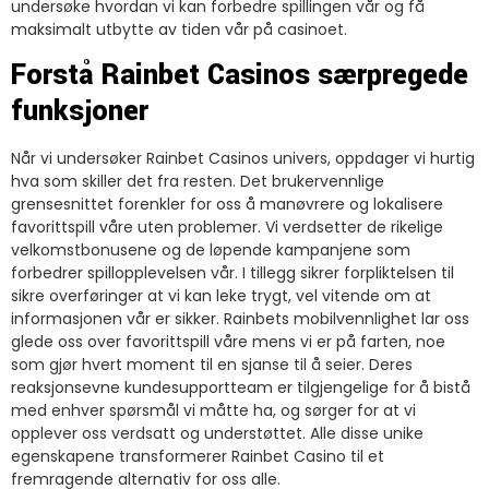
undersøke hvordan vi kan forbedre spillingen vår og få
maksimalt utbytte av tiden vår på casinoet.
Forstå Rainbet Casinos særpregede
funksjoner
Når vi undersøker Rainbet Casinos univers, oppdager vi hurtig
hva som skiller det fra resten. Det brukervennlige
grensesnittet forenkler for oss å manøvrere og lokalisere
favorittspill våre uten problemer. Vi verdsetter de rikelige
velkomstbonusene og de løpende kampanjene som
forbedrer spillopplevelsen vår. I tillegg sikrer forpliktelsen til
sikre overføringer at vi kan leke trygt, vel vitende om at
informasjonen vår er sikker. Rainbets mobilvennlighet lar oss
glede oss over favorittspill våre mens vi er på farten, noe
som gjør hvert moment til en sjanse til å seier. Deres
reaksjonsevne kundesupportteam er tilgjengelige for å bistå
med enhver spørsmål vi måtte ha, og sørger for at vi
opplever oss verdsatt og understøttet. Alle disse unike
egenskapene transformerer Rainbet Casino til et
fremragende alternativ for oss alle.