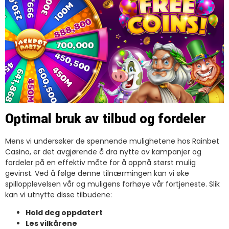
Optimal bruk av tilbud og fordeler
Mens vi undersøker de spennende mulighetene hos Rainbet
Casino, er det avgjørende å dra nytte av kampanjer og
fordeler på en effektiv måte for å oppnå størst mulig
gevinst. Ved å følge denne tilnærmingen kan vi øke
spillopplevelsen vår og muligens forhøye vår fortjeneste. Slik
kan vi utnytte disse tilbudene:
Hold deg oppdatert
Les vilkårene