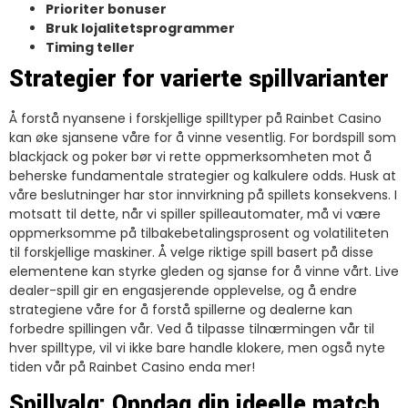
Prioriter bonuser
Bruk lojalitetsprogrammer
Timing teller
Strategier for varierte spillvarianter
Å forstå nyansene i forskjellige spilltyper på Rainbet Casino
kan øke sjansene våre for å vinne vesentlig. For bordspill som
blackjack og poker bør vi rette oppmerksomheten mot å
beherske fundamentale strategier og kalkulere odds. Husk at
våre beslutninger har stor innvirkning på spillets konsekvens. I
motsatt til dette, når vi spiller spilleautomater, må vi være
oppmerksomme på tilbakebetalingsprosent og volatiliteten
til forskjellige maskiner. Å velge riktige spill basert på disse
elementene kan styrke gleden og sjanse for å vinne vårt. Live
dealer-spill gir en engasjerende opplevelse, og å endre
strategiene våre for å forstå spillerne og dealerne kan
forbedre spillingen vår. Ved å tilpasse tilnærmingen vår til
hver spilltype, vil vi ikke bare handle klokere, men også nyte
tiden vår på Rainbet Casino enda mer!
Spillvalg: Oppdag din ideelle match