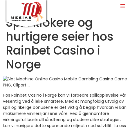
Spill klokere og
hurtigere seier hos
Rainbet Casino i
Norge
Hos Rainbet Casino i Norge kan vi forbedre spillopplevelse vår
vesentlig ved å leke smartere. Med et mangfoldig utvalg av
spill og rikelige bonusene er det viktig å begrip hvordan vi kan
maksimere vinnersjansene våre. Ved å gjennomføre
virkningsfull bankrollhåndtering og studere ulike strategier,
kan vi navigere dette spennende miljøet med selvtillit. La oss