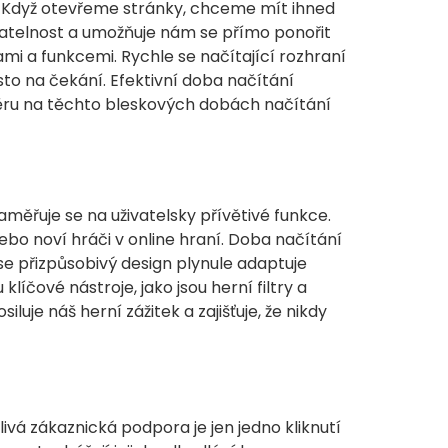
t. Když otevřeme stránky, chceme mít ihned
ratelnost a umožňuje nám se přímo ponořit
ami a funkcemi. Rychle se načítající rozhraní
sto na čekání. Efektivní doba načítání
ávěru na těchto bleskových dobách načítání
měřuje se na uživatelsky přívětivé funkce.
nebo noví hráči v online hraní. Doba načítání
e přizpůsobivý design plynule adaptuje
čové nástroje, jako jsou herní filtry a
luje náš herní zážitek a zajišťuje, že nikdy
vá zákaznická podpora je jen jedno kliknutí