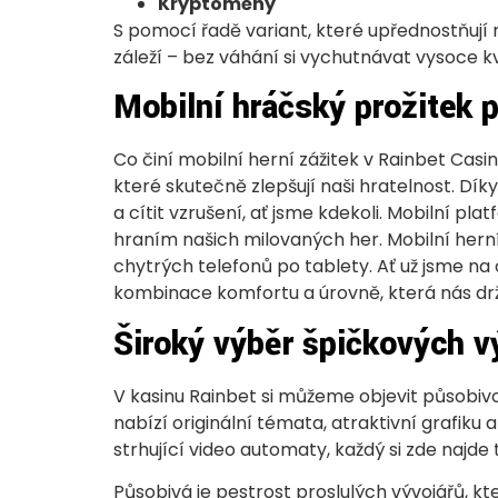
Kryptoměny
S pomocí řadě variant, které upřednostňují
záleží – bez váhání si vychutnávat vysoce kva
Mobilní hráčský prožitek p
Co činí mobilní herní zážitek v Rainbet Cas
které skutečně zlepšují naši hratelnost.
a cítit vzrušení, ať jsme kdekoli. Mobilní p
hraním našich milovaných her. Mobilní herní
chytrých telefonů po tablety. Ať už jsme na
kombinace komfortu a úrovně, která nás dr
Široký výběr špičkových 
V kasinu Rainbet si můžeme objevit působiv
nabízí originální témata, atraktivní grafiku
strhující video automaty, každý si zde najde 
Působivá je pestrost proslulých vývojářů, kt