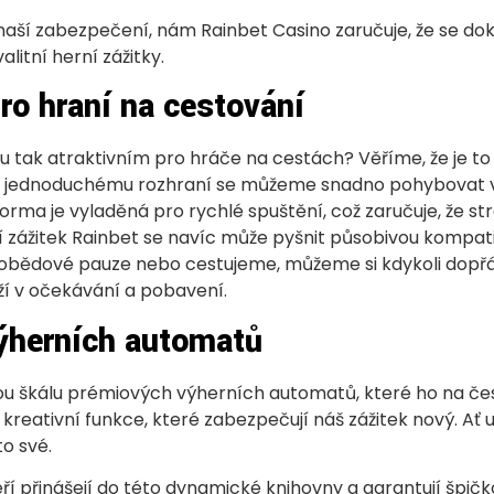
 naší zabezpečení, nám Rainbet Casino zaručuje, že se d
litní herní zážitky.
ro hraní na cestování
inu tak atraktivním pro hráče na cestách? Věříme, že je t
 Díky jednoduchému rozhraní se můžeme snadno pohybova
latforma je vyladěná pro rychlé spuštění, což zaručuje, ž
 zážitek Rainbet se navíc může pyšnit působivou kompatib
 obědové pauze nebo cestujeme, můžeme si kdykoli dopřát 
ží v očekávání a pobavení.
výherních automatů
ou škálu prémiových výherních automatů, které ho na česk
 a kreativní funkce, které zabezpečují náš zážitek nový. A
to své.
eří přinášejí do této dynamické knihovny a garantují špič