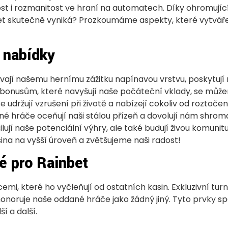
kost i rozmanitost ve hraní na automatech. Díky ohromují
bet skutečně vyniká? Prozkoumáme aspekty, které vytvářej
 nabídky
ají našemu hernímu zážitku napínavou vrstvu, poskytují n
 bonusům, které navyšují naše počáteční vklady, se můžem
ržují vzrušení při životě a nabízejí cokoliv od roztočen
né hráče oceňují naši stálou přízeň a dovolují nám shrom
ují naše potenciální výhry, ale také budují živou komuni
asina na vyšší úroveň a zvětšujeme naši radost!
é pro Rainbet
mi, které ho vyčleňují od ostatních kasin. Exkluzivní tur
onoruje naše oddané hráče jako žádný jiný. Tyto prvky s
í a další.