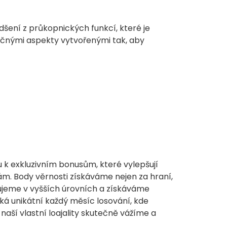
šení z průkopnických funkcí, které je
inečnými aspekty vytvořenými tak, aby
u k exkluzivním bonusům, které vylepšují
m. Body věrnosti získáváme nejen za hraní,
jeme v vyšších úrovních a získáváme
 unikátní každý měsíc losování, kde
aší vlastní loajality skutečně vážíme a