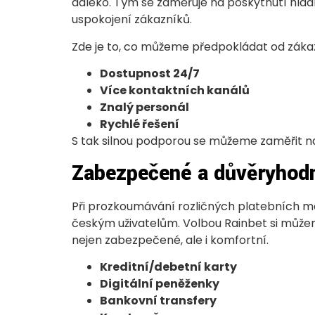
daleko. Tým se zaměřuje na poskytnutí hladk
uspokojení zákazníků.
Zde je to, co můžeme předpokládat od záka
Dostupnost 24/7
Více kontaktních kanálů
Znalý personál
Rychlé řešení
S tak silnou podporou se můžeme zaměřit na 
Zabezpečené a důvěryhodn
Při prozkoumávání rozličných platebních m
českým uživatelům. Volbou Rainbet si může
nejen zabezpečené, ale i komfortní.
Kreditní/debetní karty
Digitální peněženky
Bankovní transfery