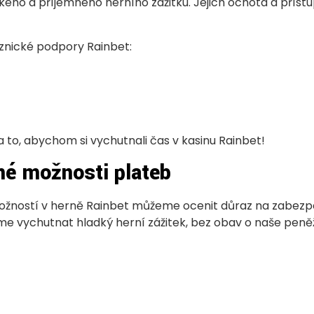
ého a příjemného herního zážitku. Jejich ochota a přístup
znické podpory Rainbet:
to, abychom si vychutnali čas v kasinu Rainbet!
é možnosti plateb
ožností v herně Rainbet můžeme ocenit důraz na zabezpeč
me vychutnat hladký herní zážitek, bez obav o naše pen