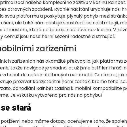
 optimalizaci našeho komplexního zážitku v kasinu Rainbe
z otravných zpoždění. Rychlé načítání urychluje naši h
ilo svou platformu a poskytuje plynulý pohyb mezi stránk
ení, ale také nám asistuje soustředit se na strategii, mí
tní atmosféře, která podporuje naši důvěru v kasino. V z
ky čemuž jsou naše herní sezení radostné a strhující.
obilními zařízeními
ních zařízeních nás okamžitě překvapilo, jak platforma za
zené, takže navigace je snadná, ať už jsme ostřílení hráči 
vrhnout do našich oblíbených automatů. Ceníme si, jak s
 prožívat konzistentní herní zážitek. Kromě toho jsou klí
zato, odhodlání Rainbet Casina k mobilní kompatibilitě posi
sme. Je vskutku vytvořeno pro nás na pohybu!
 se stará
s potížemi nebo máme dotazy, oceňujeme toho, že spolehli