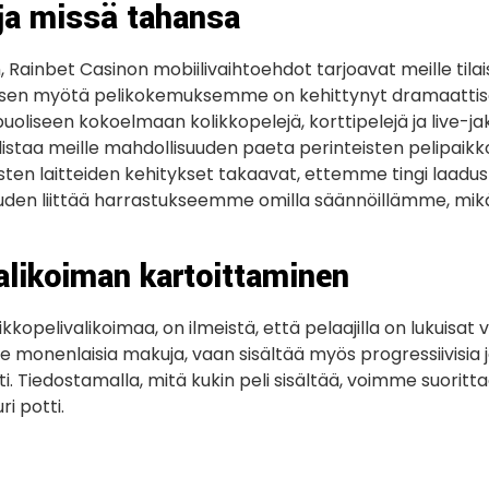
n ja missä tahansa
inbet Casinon mobiilivaihtoehdot tarjoavat meille tilais
en myötä pelikokemuksemme on kehittynyt dramaattisesti
oliseen kokoelmaan kolikkopelejä, korttipelejä ja live-jak
aa meille mahdollisuuden paeta perinteisten pelipaikkojen 
aisten laitteiden kehitykset takaavat, ettemme tingi laadu
suuden liittää harrastukseemme omilla säännöillämme, mikä
alikoiman kartoittaminen
opelivalikoimaa, on ilmeistä, että pelaajilla on lukuisat 
 monenlaisia makuja, vaan sisältää myös progressiivisia jä
edostamalla, mitä kukin peli sisältää, voimme suorittaa 
i potti.