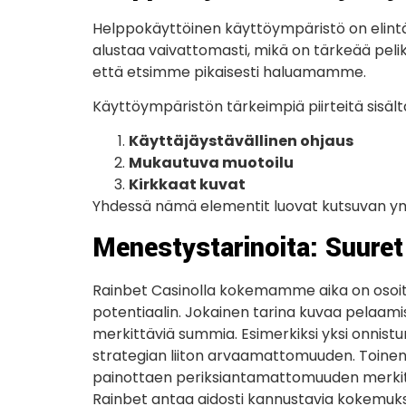
Helppokäyttöinen käyttöympäristö on elint
alustaa vaivattomasti, mikä on tärkeää peli
että etsimme pikaisesti haluamamme.
Käyttöympäristön tärkeimpiä piirteitä sisält
Käyttäjäystävällinen ohjaus
Mukautuva muotoilu
Kirkkaat kuvat
Yhdessä nämä elementit luovat kutsuvan ym
Menestystarinoita: Suuret 
Rainbet Casinolla kokemamme aika on osoit
potentiaalin. Jokainen tarina kuvaa pelaamis
merkittäviä summia. Esimerkiksi yksi onnistu
strategian liiton arvaamattomuuden. Toinen vo
painottaen periksiantamattomuuden merkitys
Rainbet antaa aidosti kannustavia kokemuksi