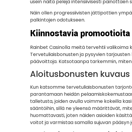
usein näitä pelejä intensiivisesti painottaen 
Näin ollen progressiivisten jättipottien ym
palkintojen odotukseen.
Kiinnostavia promootioita 
Rainbet Casinolla meitä tervehtii valikoima
Tervetuliaisbonusten ja pysyvien tarjouste
päävoittoja. Katsotaanpa tarkemmin, miten 
Aloitusbonusten kuvaus
Kun katsomme tervetuliaisbonusten tarjontaa
parantamaan heidän pelaamiskokemustaan. Näi
talletusta, joiden avulla voimme kokeilla k
sääntöihin, sillä ne yleensä määrittävät, mi
huomattavasti, joten näiden asioiden käsitt
voitot ja varmistaa samalla sujuvan pääsyn