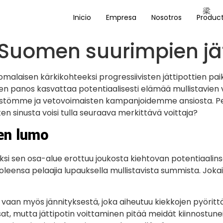
Inicio
Empresa
Nosotros
Produc
Suomen suurimpien jätt
laisen kärkikohteeksi progressiivisten jättipottien pai
nen panos kasvattaa potentiaalisesti elämää mullistavien
äristömme ja vetovoimaisten kampanjoidemme ansiosta. 
en sinusta voisi tulla seuraava merkittävä voittaja?
ien lumo
sen osa-alue erottuu joukosta kiehtovan potentiaalinsa a
uoleensa pelaajia lupauksella mullistavista summista. Jok
a, vaan myös jännityksestä, joka aiheutuu kiekkojen pyörit
uisat, mutta jättipotin voittaminen pitää meidät kiinnostun