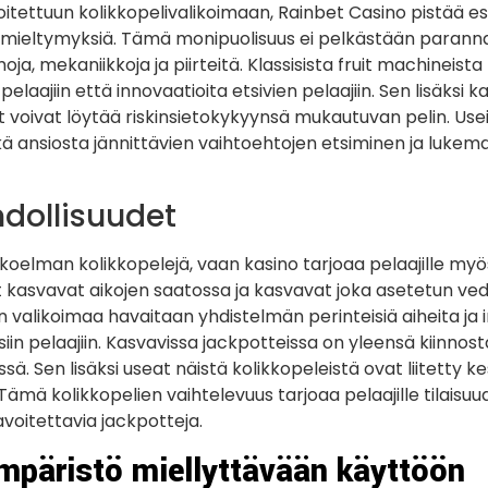
oitettuun kolikkopelivalikoimaan, Rainbet Casino pistää e
jien mieltymyksiä. Tämä monipuolisuus ei pelkästään para
emoja, mekaniikkoja ja piirteitä. Klassisista fruit machinei
laajiin että innovaatioita etsivien pelaajiin. Sen lisäksi kas
at voivat löytää riskinsietokykyynsä mukautuvan pelin. Use
ä ansiosta jännittävien vaihtoehtojen etsiminen ja lukem
dollisuudet
koelman kolikkopelejä, vaan kasino tarjoaa pelaajille myö
tit kasvavat aikojen saatossa ja kasvavat joka asetetun v
n valikoimaa havaitaan yhdistelmän perinteisiä aiheita ja i
isiin pelaajiin. Kasvavissa jackpotteissa on yleensä kiinno
ssä. Sen lisäksi useat näistä kolikkopeleistä ovat liitett
mä kolikkopelien vaihtelevuus tarjoaa pelaajille tilaisuud
voitettavia jackpotteja.
mpäristö miellyttävään käyttöön