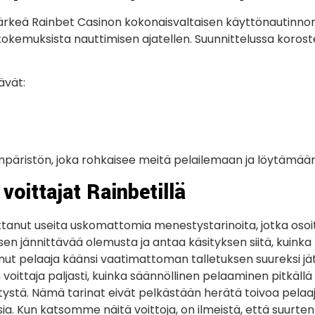
ärkeä Rainbet Casinon kokonaisvaltaisen käyttönautinnon
kokemuksista nauttimisen ajatellen. Suunnittelussa koros
ävät:
päristön, joka rohkaisee meitä pelailemaan ja löytämään
voittajat Rainbetillä
tanut useita uskomattomia menestystarinoita, jotka osoi
en jännittävää olemusta ja antaa käsityksen siitä, kuinka
nut pelaaja käänsi vaatimattoman talletuksen suureksi jät
ittaja paljasti, kuinka säännöllinen pelaaminen pitkällä aik
tä. Nämä tarinat eivät pelkästään herätä toivoa pelaaj
a. Kun katsomme näitä voittoja, on ilmeistä, että suurten