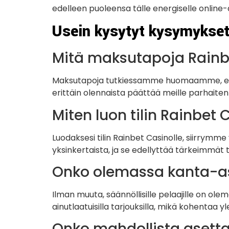
edelleen puoleensa tälle energiselle online-a
Usein kysytyt kysymykse
Mitä maksutapoja Rainb
Maksutapoja tutkiessamme huomaamme, että Ra
erittäin olennaista päättää meille parhaiten
Miten luon tilin Rainbet 
Luodaksesi tilin Rainbet Casinolle, siirrym
yksinkertaista, ja se edellyttää tärkeimmät 
Onko olemassa kanta-asi
Ilman muuta, säännöllisille pelaajille on ol
ainutlaatuisilla tarjouksilla, mikä kohentaa
Onko mahdollista asettaa