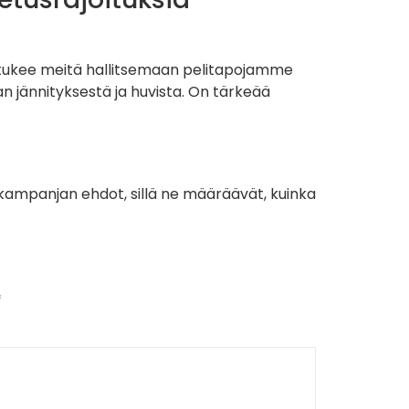
to tukee meitä hallitsemaan pelitapojamme
 jännityksestä ja huvista. On tärkeää
 kampanjan ehdot, sillä ne määräävät, kuinka
*