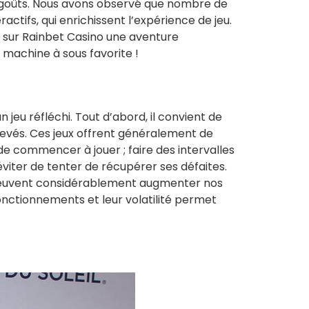
es goûts. Nous avons observé que nombre de
ctifs, qui enrichissent l’expérience de jeu.
 sur Rainbet Casino une aventure
machine à sous favorite !
jeu réfléchi. Tout d’abord, il convient de
élevés. Ces jeux offrent généralement de
 de commencer à jouer ; faire des intervalles
viter de tenter de récupérer ses défaites.
les peuvent considérablement augmenter nos
s fonctionnements et leur volatilité permet