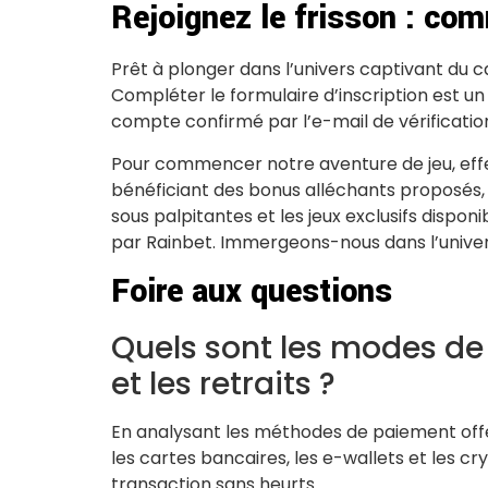
Rejoignez le frisson : co
Prêt à plonger dans l’univers captivant du cas
Compléter le formulaire d’inscription est un j
compte confirmé par l’e-mail de vérification,
Pour commencer notre aventure de jeu, effec
bénéficiant des bonus alléchants proposés
sous palpitantes et les jeux exclusifs dispo
par Rainbet. Immergeons-nous dans l’unive
Foire aux questions
Quels sont les modes de
et les retraits ?
En analysant les méthodes de paiement offe
les cartes bancaires, les e-wallets et les cr
transaction sans heurts.