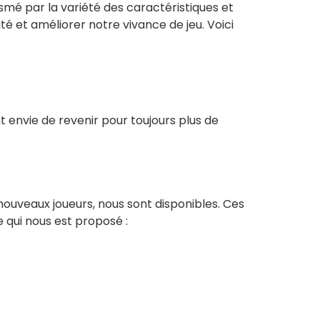
mé par la variété des caractéristiques et
é et améliorer notre vivance de jeu. Voici
 envie de revenir pour toujours plus de
nouveaux joueurs, nous sont disponibles. Ces
 qui nous est proposé :