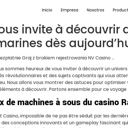
Inicio
Empresa
Nosotros
Produc
us invite à découvrir 
arines dès aujourd’hu
ous sommes heureux de vous inviter à découvrir un univers
 révolutionnaires et des sujets captivants qui vous att
eu. Nous allons vous montrer des astuces pour optimiser 
es éléments à découvrir. Partons ensemble pour ce voyage 
ux de machines à sous du casino R
 Casino, impossible de ne pas être séduit par les dernièr
t des conceptions innovants et un gameplay fascinant qui 