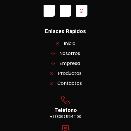
Enlaces Rápidos
Inicio
Nosotros
Empresa
Productos
Contactos
Teléfono
+1 (809) 554 1100