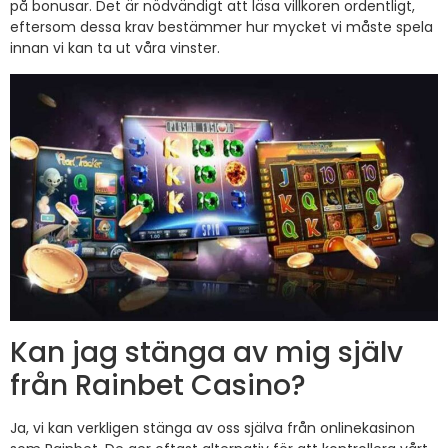
på bonusar. Det är nödvändigt att läsa villkoren ordentligt,
eftersom dessa krav bestämmer hur mycket vi måste spela
innan vi kan ta ut våra vinster.
Kan jag stänga av mig själv
från Rainbet Casino?
Ja, vi kan verkligen stänga av oss själva från onlinekasinon