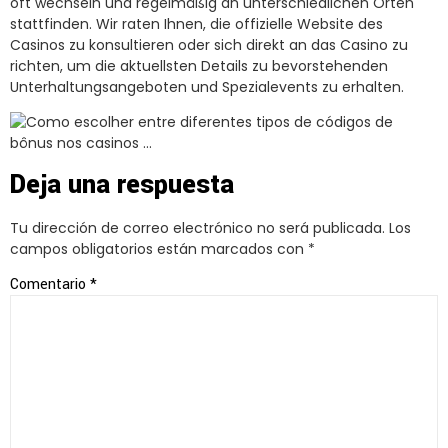
oft wechseln und regelmäßig an unterschiedlichen Orten
stattfinden. Wir raten Ihnen, die offizielle Website des
Casinos zu konsultieren oder sich direkt an das Casino zu
richten, um die aktuellsten Details zu bevorstehenden
Unterhaltungsangeboten und Spezialevents zu erhalten.
Deja una respuesta
Tu dirección de correo electrónico no será publicada.
Los
campos obligatorios están marcados con
*
Comentario
*