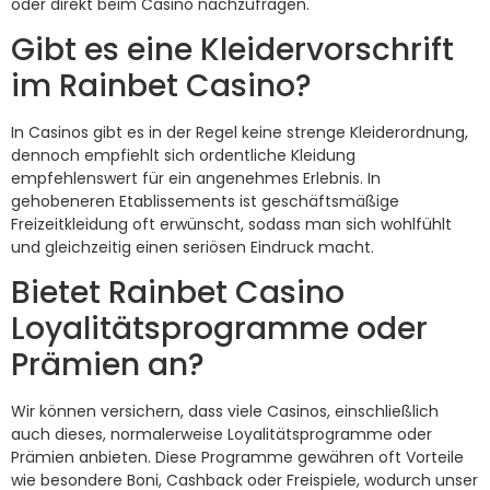
oder direkt beim Casino nachzufragen.
Gibt es eine Kleidervorschrift
im Rainbet Casino?
In Casinos gibt es in der Regel keine strenge Kleiderordnung,
dennoch empfiehlt sich ordentliche Kleidung
empfehlenswert für ein angenehmes Erlebnis. In
gehobeneren Etablissements ist geschäftsmäßige
Freizeitkleidung oft erwünscht, sodass man sich wohlfühlt
und gleichzeitig einen seriösen Eindruck macht.
Bietet Rainbet Casino
Loyalitätsprogramme oder
Prämien an?
Wir können versichern, dass viele Casinos, einschließlich
auch dieses, normalerweise Loyalitätsprogramme oder
Prämien anbieten. Diese Programme gewähren oft Vorteile
wie besondere Boni, Cashback oder Freispiele, wodurch unser