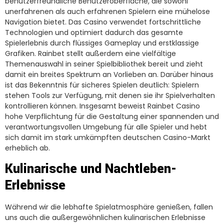
benutzerfreundliche Benutzeroberfläche, die sowohl
unerfahrenen als auch erfahrenen Spielern eine mühelose
Navigation bietet. Das Casino verwendet fortschrittliche
Technologien und optimiert dadurch das gesamte
Spielerlebnis durch flüssiges Gameplay und erstklassige
Grafiken. Rainbet stellt außerdem eine vielfältige
Themenauswahl in seiner Spielbibliothek bereit und zieht
damit ein breites Spektrum an Vorlieben an. Darüber hinaus
ist das Bekenntnis für sicheres Spielen deutlich: Spielern
stehen Tools zur Verfügung, mit denen sie ihr Spielverhalten
kontrollieren können. Insgesamt beweist Rainbet Casino
hohe Verpflichtung für die Gestaltung einer spannenden und
verantwortungsvollen Umgebung für alle Spieler und hebt
sich damit im stark umkämpften deutschen Casino-Markt
erheblich ab.
Kulinarische und Nachtleben-
Erlebnisse
Während wir die lebhafte Spielatmosphäre genießen, fallen
uns auch die außergewöhnlichen kulinarischen Erlebnisse