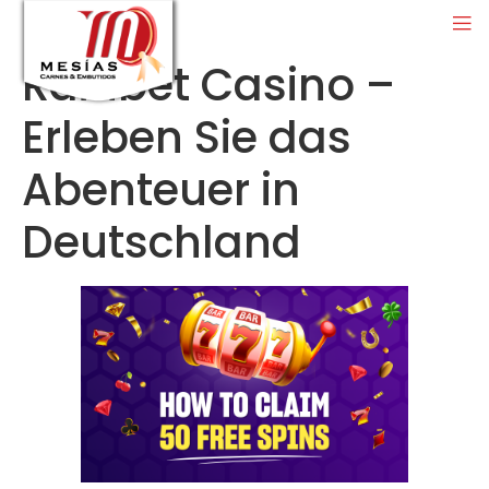
Rainbet Casino –
Erleben Sie das
Abenteuer in
Deutschland