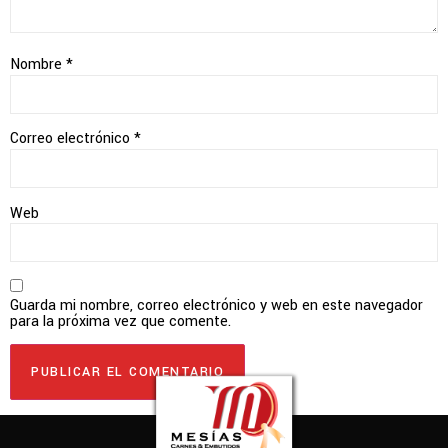
Nombre
*
Correo electrónico
*
Web
Guarda mi nombre, correo electrónico y web en este navegador
para la próxima vez que comente.