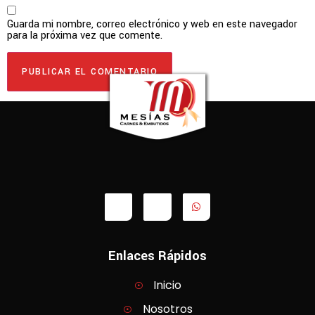
Guarda mi nombre, correo electrónico y web en este navegador
para la próxima vez que comente.
Enlaces Rápidos
Inicio
Nosotros