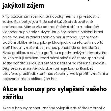
jakýkoli zájem
Při prozkoumání rozmanité nabídky herních příležitostí v
kasinu Rainbet je jasné, že splní každé představitelné
preference. Máme vše od tradičních slotů a moderních
videoher až po stoly s živými krupiéry, takže si všichni hráči
přijde na své. Příznivci stolních her si mohou vychutnat
tradiční oblíbené hry, jako je blackjack a ruleta, zatímco ti,
kteří hledají vzrušení, se mohou ponořit do online slotů s
živou grafikou s skvělou grafikou a podmanivými tématy. Pro
ty, kdo milují vzrušení mezi námi přináší část pro sportovní
sázky bohatou škálu příležitostí k sázení na rozličné události.
Díky této rozmanité nabídce formuje kasino Rainbet
otevřené prostředí, které nás všechny zve k prožití vzrušení a
objevení našich oblíbených her.
Akce a bonusy pro vylepšení vašeho
zážitku
Akce a bonusy mohou značně vylepšit náš zážitek z hraní v