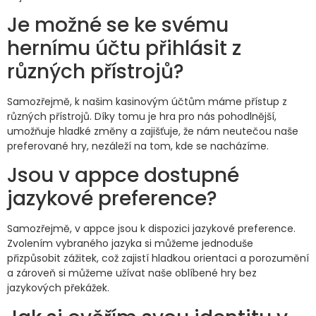
Je možné se ke svému
hernímu účtu přihlásit z
různých přístrojů?
Samozřejmě, k našim kasinovým účtům máme přístup z
různých přístrojů. Díky tomu je hra pro nás pohodlnější,
umožňuje hladké změny a zajišťuje, že nám neutečou naše
preferované hry, nezáleží na tom, kde se nacházíme.
Jsou v appce dostupné
jazykové preference?
Samozřejmě, v appce jsou k dispozici jazykové preference.
Zvolením vybraného jazyka si můžeme jednoduše
přizpůsobit zážitek, což zajistí hladkou orientaci a porozumění
a zároveň si můžeme užívat naše oblíbené hry bez
jazykových překážek.