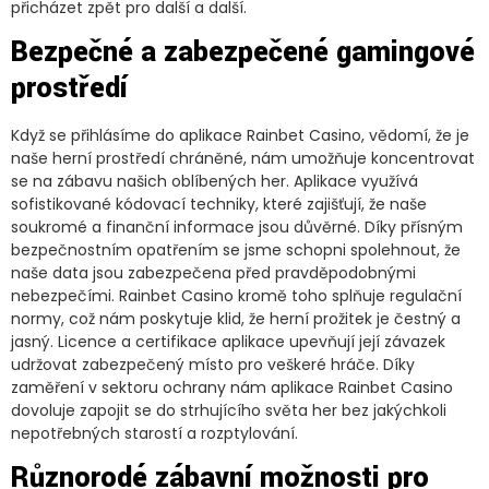
přicházet zpět pro další a další.
Bezpečné a zabezpečené gamingové
prostředí
Když se přihlásíme do aplikace Rainbet Casino, vědomí, že je
naše herní prostředí chráněné, nám umožňuje koncentrovat
se na zábavu našich oblíbených her. Aplikace využívá
sofistikované kódovací techniky, které zajišťují, že naše
soukromé a finanční informace jsou důvěrné. Díky přísným
bezpečnostním opatřením se jsme schopni spolehnout, že
naše data jsou zabezpečena před pravděpodobnými
nebezpečími. Rainbet Casino kromě toho splňuje regulační
normy, což nám poskytuje klid, že herní prožitek je čestný a
jasný. Licence a certifikace aplikace upevňují její závazek
udržovat zabezpečený místo pro veškeré hráče. Díky
zaměření v sektoru ochrany nám aplikace Rainbet Casino
dovoluje zapojit se do strhujícího světa her bez jakýchkoli
nepotřebných starostí a rozptylování.
Různorodé zábavní možnosti pro