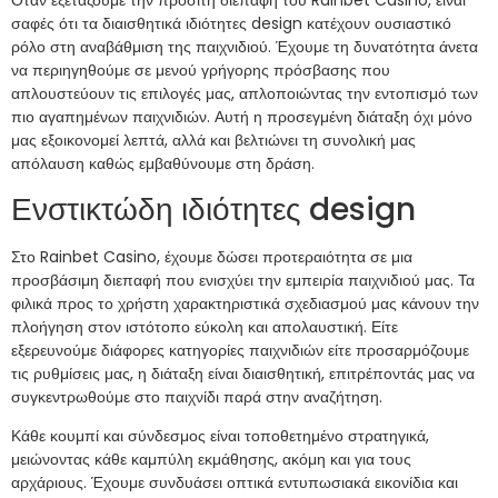
σαφές ότι τα διαισθητικά ιδιότητες design κατέχουν ουσιαστικό
ρόλο στη αναβάθμιση της παιχνιδιού. Έχουμε τη δυνατότητα άνετα
να περιηγηθούμε σε μενού γρήγορης πρόσβασης που
απλουστεύουν τις επιλογές μας, απλοποιώντας την εντοπισμό των
πιο αγαπημένων παιχνιδιών. Αυτή η προσεγμένη διάταξη όχι μόνο
μας εξοικονομεί λεπτά, αλλά και βελτιώνει τη συνολική μας
απόλαυση καθώς εμβαθύνουμε στη δράση.
Ενστικτώδη ιδιότητες design
Στο Rainbet Casino, έχουμε δώσει προτεραιότητα σε μια
προσβάσιμη διεπαφή που ενισχύει την εμπειρία παιχνιδιού μας. Τα
φιλικά προς το χρήστη χαρακτηριστικά σχεδιασμού μας κάνουν την
πλοήγηση στον ιστότοπο εύκολη και απολαυστική. Είτε
εξερευνούμε διάφορες κατηγορίες παιχνιδιών είτε προσαρμόζουμε
τις ρυθμίσεις μας, η διάταξη είναι διαισθητική, επιτρέποντάς μας να
συγκεντρωθούμε στο παιχνίδι παρά στην αναζήτηση.
Κάθε κουμπί και σύνδεσμος είναι τοποθετημένο στρατηγικά,
μειώνοντας κάθε καμπύλη εκμάθησης, ακόμη και για τους
αρχάριους. Έχουμε συνδυάσει οπτικά εντυπωσιακά εικονίδια και