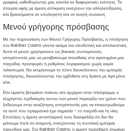
γραφικά, καθοδηγώντας μας εύκολα σε διαφορετικές ενότητες. Τα
στοιχεία αφής με άμεση απόκριση ενισχύουν την αλληλεπίδραση,
είτε βρισκόμαστε σε υπολογιστή είτε σε κινητή συσκευή.
Μενού γρήγορης πρόσβασης
Με την παρουσίαση των Μενού Γρήγορης Πρόσβασης, η πλοήγηση
στο Rainbet Casino γίνεται ακόμα πιο αποδοτική και απολαυστική.
Αυτά τα μενού χρησιμεύουν ως βασικές συντομεύσεις,
επιτρέποντάς μας να μεταβαίνουμε απευθείας στα αγαπημένα μας
παιχνίδια, προσφορές ή ρυθμίσεις λογαριασμού χωρίς καμία
ταλαιπωρία. Θα εκτιμήσουμε το πόσο διευκολύνουν την εμπειρία
πλοήγησης, διευκολύνοντας την εμβύθιση στη δράση με λίγα μόνο
κλικ.
Είτε είμαστε βετεράνοι παίκτες είτε αρχάριοι στην πλατφόρμα, ο
εύχρηστος σχεδιασμός αυτών των μενού περιορίζει τον χρόνο που
ξοδεύουμε στην αναζήτηση, επιτρέποντάς μας να επικεντρωθούμε
σε αυτό που πραγματικά έχει σημασία – το παιχνίδι και τη νίκη.
Επιπλέον, η άμεση ανταπόκρισή τους διασφαλίζει ότι δεν θα
μείνουμε ποτέ σε αναμονή, ενισχύοντας τη συνολική εμπειρία
παιχνιδιού μας. Στο Rainbet Casino, η άμεση πρόσβαση σημαίνει