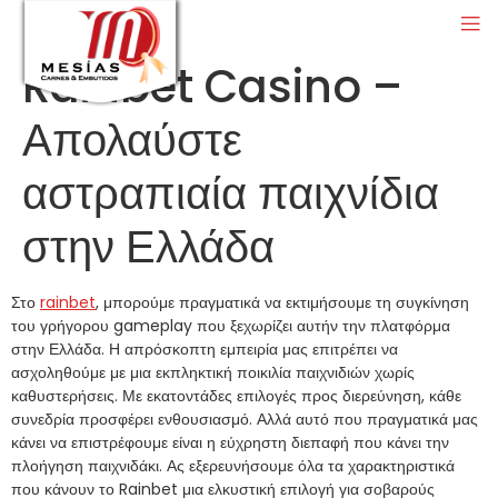
Rainbet Casino –
Απολαύστε
αστραπιαία παιχνίδια
στην Ελλάδα
Στο
rainbet
, μπορούμε πραγματικά να εκτιμήσουμε τη συγκίνηση
του γρήγορου gameplay που ξεχωρίζει αυτήν την πλατφόρμα
στην Ελλάδα. Η απρόσκοπτη εμπειρία μας επιτρέπει να
ασχοληθούμε με μια εκπληκτική ποικιλία παιχνιδιών χωρίς
καθυστερήσεις. Με εκατοντάδες επιλογές προς διερεύνηση, κάθε
συνεδρία προσφέρει ενθουσιασμό. Αλλά αυτό που πραγματικά μας
κάνει να επιστρέφουμε είναι η εύχρηστη διεπαφή που κάνει την
πλοήγηση παιχνιδάκι. Ας εξερευνήσουμε όλα τα χαρακτηριστικά
που κάνουν το Rainbet μια ελκυστική επιλογή για σοβαρούς