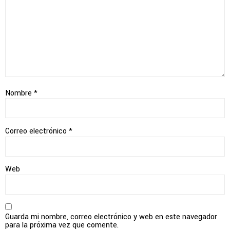
Nombre
*
Correo electrónico
*
Web
Guarda mi nombre, correo electrónico y web en este navegador
para la próxima vez que comente.