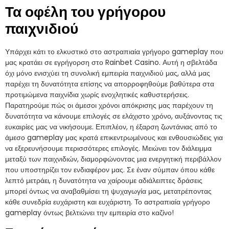
Τα οφέλη του γρήγορου
παιχνιδιού
Υπάρχει κάτι το ελκυστικό στο αστραπιαία γρήγορο gameplay που
μας κρατάει σε εγρήγορση στο Rainbet Casino. Αυτή η σβελτάδα
όχι μόνο ενισχύει τη συνολική εμπειρία παιχνιδιού μας, αλλά μας
παρέχει τη δυνατότητα επίσης να απορροφηθούμε βαθύτερα στα
προτιμώμενα παιχνίδια χωρίς ενοχλητικές καθυστερήσεις.
Παρατηρούμε πώς οι άμεσοι χρόνοι απόκρισης μας παρέχουν τη
δυνατότητα να κάνουμε επιλογές σε ελάχιστο χρόνο, αυξάνοντας τις
ευκαιρίες μας να νικήσουμε. Επιπλέον, η έξαρση ζωντάνιας από το
άμεσο gameplay μας κρατά επικεντρωμένους και ενθουσιώδεις για
να εξερευνήσουμε περισσότερες επιλογές. Μειώνει τον διάλειμμα
μεταξύ των παιχνιδιών, διαμορφώνοντας μια ενεργητική περιβάλλον
που υποστηρίζει τον ενδιαφέρον μας. Σε έναν σύμπαν όπου κάθε
λεπτό μετράει, η δυνατότητα να χαίρουμε αδιάλειπτες δράσεις
μπορεί όντως να αναβαθμίσει τη ψυχαγωγία μας, μετατρέποντας
κάθε συνεδρία ευχάριστη και ευχάριστη. Το αστραπιαία γρήγορο
gameplay όντως βελτιώνει την εμπειρία στο καζίνο!