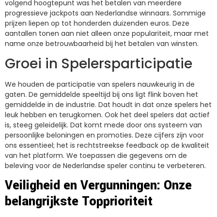
volgend hoogtepunt was het betalen van meerdere
progressieve jackpots aan Nederlandse winnaars. Sommige
prijzen liepen op tot honderden duizenden euros. Deze
aantallen tonen aan niet alleen onze populariteit, maar met
name onze betrouwbaarheid bij het betalen van winsten.
Groei in Spelersparticipatie
We houden de participatie van spelers nauwkeurig in de
gaten. De gemiddelde speeltijd bij ons ligt flink boven het
gemiddelde in de industrie. Dat houdt in dat onze spelers het
leuk hebben en terugkomen. Ook het deel spelers dat actief
is, steeg geleidelijk. Dat komt mede door ons systeem van
persoonlijke beloningen en promoties. Deze cijfers zijn voor
ons essentieel; het is rechtstreekse feedback op de kwaliteit
van het platform. We toepassen die gegevens om de
beleving voor de Nederlandse speler continu te verbeteren.
Veiligheid en Vergunningen: Onze
belangrijkste Topprioriteit