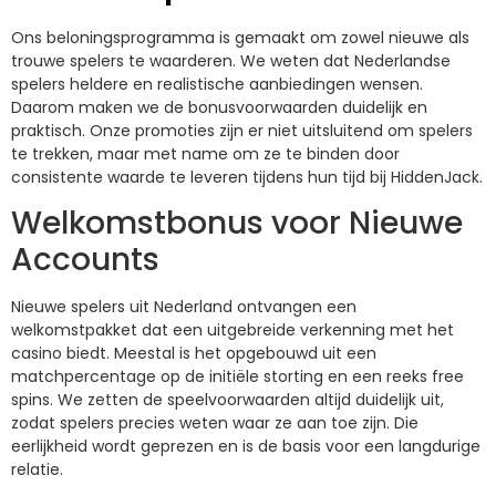
Ons beloningsprogramma is gemaakt om zowel nieuwe als
trouwe spelers te waarderen. We weten dat Nederlandse
spelers heldere en realistische aanbiedingen wensen.
Daarom maken we de bonusvoorwaarden duidelijk en
praktisch. Onze promoties zijn er niet uitsluitend om spelers
te trekken, maar met name om ze te binden door
consistente waarde te leveren tijdens hun tijd bij HiddenJack.
Welkomstbonus voor Nieuwe
Accounts
Nieuwe spelers uit Nederland ontvangen een
welkomstpakket dat een uitgebreide verkenning met het
casino biedt. Meestal is het opgebouwd uit een
matchpercentage op de initiële storting en een reeks free
spins. We zetten de speelvoorwaarden altijd duidelijk uit,
zodat spelers precies weten waar ze aan toe zijn. Die
eerlijkheid wordt geprezen en is de basis voor een langdurige
relatie.