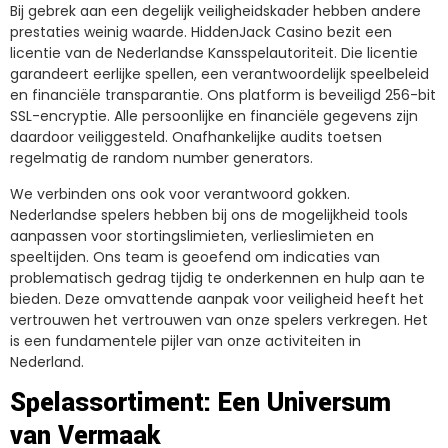
Bij gebrek aan een degelijk veiligheidskader hebben andere
prestaties weinig waarde. HiddenJack Casino bezit een
licentie van de Nederlandse Kansspelautoriteit. Die licentie
garandeert eerlijke spellen, een verantwoordelijk speelbeleid
en financiële transparantie. Ons platform is beveiligd 256-bit
SSL-encryptie. Alle persoonlijke en financiële gegevens zijn
daardoor veiliggesteld. Onafhankelijke audits toetsen
regelmatig de random number generators.
We verbinden ons ook voor verantwoord gokken.
Nederlandse spelers hebben bij ons de mogelijkheid tools
aanpassen voor stortingslimieten, verlieslimieten en
speeltijden. Ons team is geoefend om indicaties van
problematisch gedrag tijdig te onderkennen en hulp aan te
bieden. Deze omvattende aanpak voor veiligheid heeft het
vertrouwen het vertrouwen van onze spelers verkregen. Het
is een fundamentele pijler van onze activiteiten in
Nederland.
Spelassortiment: Een Universum
van Vermaak