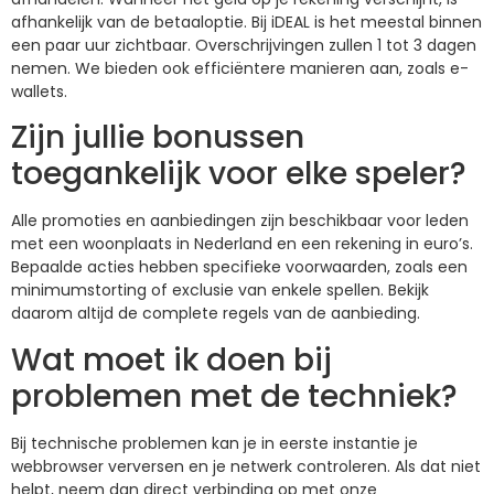
afhankelijk van de betaaloptie. Bij iDEAL is het meestal binnen
een paar uur zichtbaar. Overschrijvingen zullen 1 tot 3 dagen
nemen. We bieden ook efficiëntere manieren aan, zoals e-
wallets.
Zijn jullie bonussen
toegankelijk voor elke speler?
Alle promoties en aanbiedingen zijn beschikbaar voor leden
met een woonplaats in Nederland en een rekening in euro’s.
Bepaalde acties hebben specifieke voorwaarden, zoals een
minimumstorting of exclusie van enkele spellen. Bekijk
daarom altijd de complete regels van de aanbieding.
Wat moet ik doen bij
problemen met de techniek?
Bij technische problemen kan je in eerste instantie je
webbrowser verversen en je netwerk controleren. Als dat niet
helpt, neem dan direct verbinding op met onze