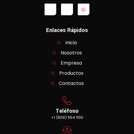
Enlaces Rápidos
Inicio
Nosotros
Empresa
Productos
Contactos
Teléfono
+1 (809) 554 1100