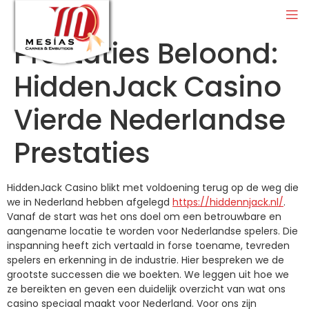
Prestaties Beloond:
HiddenJack Casino
Vierde Nederlandse
Prestaties
HiddenJack Casino blikt met voldoening terug op de weg die
we in Nederland hebben afgelegd
https://hiddennjack.nl/
.
Vanaf de start was het ons doel om een betrouwbare en
aangename locatie te worden voor Nederlandse spelers. Die
inspanning heeft zich vertaald in forse toename, tevreden
spelers en erkenning in de industrie. Hier bespreken we de
grootste successen die we boekten. We leggen uit hoe we
ze bereikten en geven een duidelijk overzicht van wat ons
casino speciaal maakt voor Nederland. Voor ons zijn