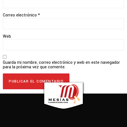
Correo electrónico
*
Web
Guarda mi nombre, correo electrónico y web en este navegador
para la próxima vez que comente.