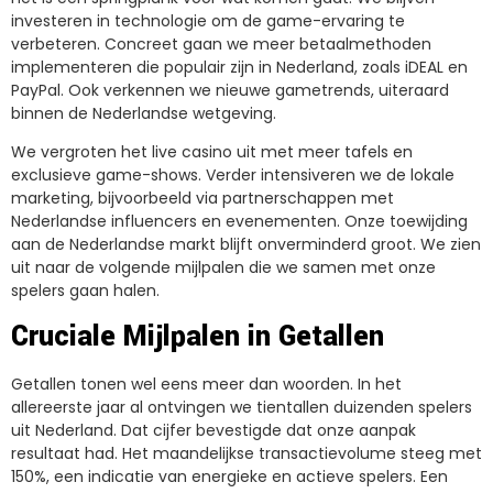
investeren in technologie om de game-ervaring te
verbeteren. Concreet gaan we meer betaalmethoden
implementeren die populair zijn in Nederland, zoals iDEAL en
PayPal. Ook verkennen we nieuwe gametrends, uiteraard
binnen de Nederlandse wetgeving.
We vergroten het live casino uit met meer tafels en
exclusieve game-shows. Verder intensiveren we de lokale
marketing, bijvoorbeeld via partnerschappen met
Nederlandse influencers en evenementen. Onze toewijding
aan de Nederlandse markt blijft onverminderd groot. We zien
uit naar de volgende mijlpalen die we samen met onze
spelers gaan halen.
Cruciale Mijlpalen in Getallen
Getallen tonen wel eens meer dan woorden. In het
allereerste jaar al ontvingen we tientallen duizenden spelers
uit Nederland. Dat cijfer bevestigde dat onze aanpak
resultaat had. Het maandelijkse transactievolume steeg met
150%, een indicatie van energieke en actieve spelers. Een