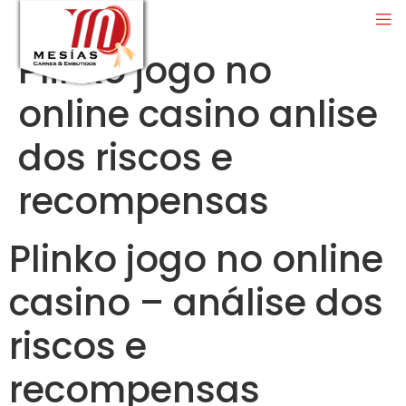
Plinko jogo no
online casino anlise
dos riscos e
recompensas
Plinko jogo no online
casino – análise dos
riscos e
recompensas