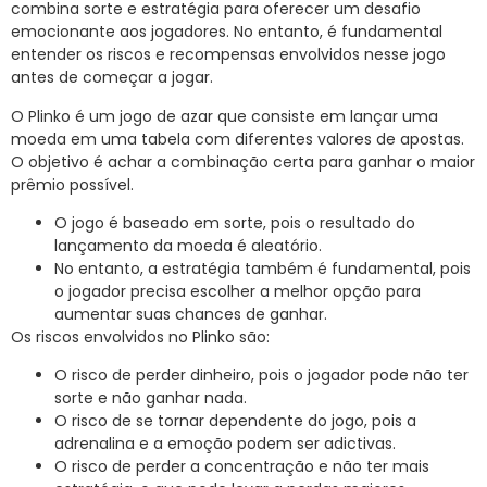
combina sorte e estratégia para oferecer um desafio
emocionante aos jogadores. No entanto, é fundamental
entender os riscos e recompensas envolvidos nesse jogo
antes de começar a jogar.
O Plinko é um jogo de azar que consiste em lançar uma
moeda em uma tabela com diferentes valores de apostas.
O objetivo é achar a combinação certa para ganhar o maior
prêmio possível.
O jogo é baseado em sorte, pois o resultado do
lançamento da moeda é aleatório.
No entanto, a estratégia também é fundamental, pois
o jogador precisa escolher a melhor opção para
aumentar suas chances de ganhar.
Os riscos envolvidos no Plinko são:
O risco de perder dinheiro, pois o jogador pode não ter
sorte e não ganhar nada.
O risco de se tornar dependente do jogo, pois a
adrenalina e a emoção podem ser adictivas.
O risco de perder a concentração e não ter mais