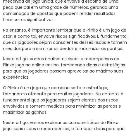
mecânica de jogo única, que envolve a escolha de uma
peça que cai em uma grade de números, gerando uma
combinação de apostas que podem render resultados
financeiros significativos.
No entanto, é importante lembrar que o Plinko é um jogo de
azar, e como tal, envolve riscos significativos. É fundamental
que os jogadores sejam conscientes desses riscos e tomem
medidas para minimizar as perdas e maximizar as ganhas.
Neste artigo, vamos analisar os riscos e recompensas do
Plinko jogo no online casino, fornecendo dicas e estratégias
para que os jogadores possam aproveitar ao máximo suas
experiências.
O Plinko é um jogo que combina sorte e estratégia,
tornando-o atraente para muitos jogadores. No entanto, é
fundamental que os jogadores sejam cientes dos riscos
envolvidos e tomem medidas para minimizar as perdas e
maximizar as ganhas.
Neste artigo, vamos explorar as características do Plinko
jogo, seus riscos e recompensas, e fornecer dicas para que