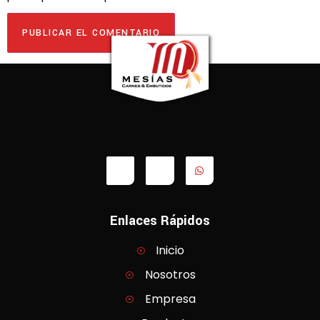
Enlaces Rápidos
Inicio
Nosotros
Empresa