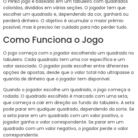
O Plinko jogo é baseado em um tabuleiro com quadrados
coloridos, divididos em várias seções. O jogador tem que
escolher um quadrado e, dependendo da cor, ganhará ou
perderá dinheiro. O objetivo é acumular o maior prêmio
possível, mas é preciso ter cuidado para não perder tudo.
Como Funciona o Jogo
O jogo começa com o jogador escolhendo um quadrado no
tabuleiro. Cada quadrado tem uma cor específica e um
valor associado. O jogador pode escolher entre diferentes
opções de apostas, desde que o valor total não ultrapasse a
quantia de dinheiro que o jogador tem disponível.
Quando o jogador escolhe um quadrado, o jogo começa a
rodada. O quadrado escolhido é marcado com uma seta,
que começa a cair em direção ao fundo do tabuleiro. A seta
pode parar em qualquer quadrado, dependendo da sorte. Se
a seta parar em um quadrado com um valor positivo, o
jogador ganha o valor correspondente. Se parar em um
quadrado com um valor negativo, o jogador perde o valor
correspondente.