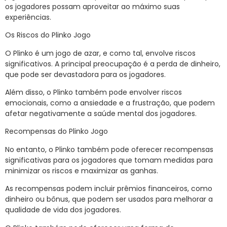
os jogadores possam aproveitar ao máximo suas
experiências.
Os Riscos do Plinko Jogo
O Plinko é um jogo de azar, e como tal, envolve riscos
significativos. A principal preocupação é a perda de dinheiro,
que pode ser devastadora para os jogadores.
Além disso, o Plinko também pode envolver riscos
emocionais, como a ansiedade e a frustração, que podem
afetar negativamente a saúde mental dos jogadores.
Recompensas do Plinko Jogo
No entanto, o Plinko também pode oferecer recompensas
significativas para os jogadores que tomam medidas para
minimizar os riscos e maximizar as ganhas.
As recompensas podem incluir prêmios financeiros, como
dinheiro ou bônus, que podem ser usados para melhorar a
qualidade de vida dos jogadores.