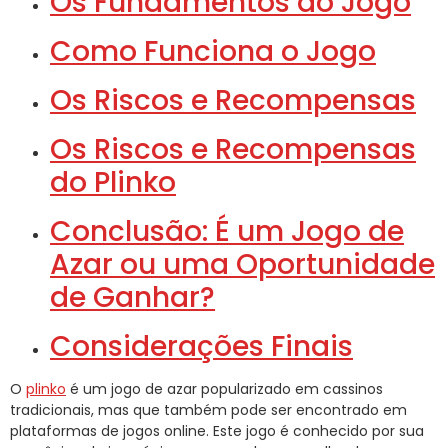
Os Fundamentos do Jogo
Como Funciona o Jogo
Os Riscos e Recompensas
Os Riscos e Recompensas
do Plinko
Conclusão: É um Jogo de
Azar ou uma Oportunidade
de Ganhar?
Considerações Finais
O
plinko
é um jogo de azar popularizado em cassinos
tradicionais, mas que também pode ser encontrado em
plataformas de jogos online. Este jogo é conhecido por sua