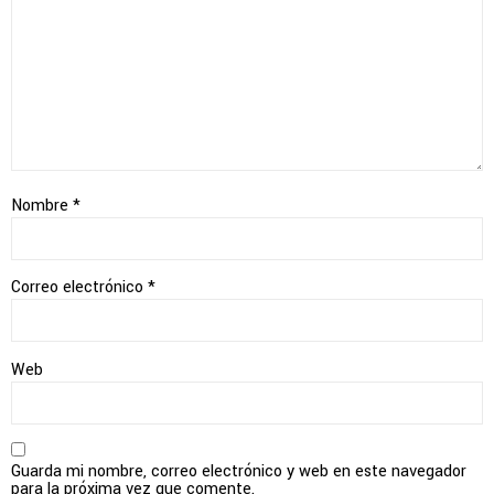
Nombre
*
Correo electrónico
*
Web
Guarda mi nombre, correo electrónico y web en este navegador
para la próxima vez que comente.