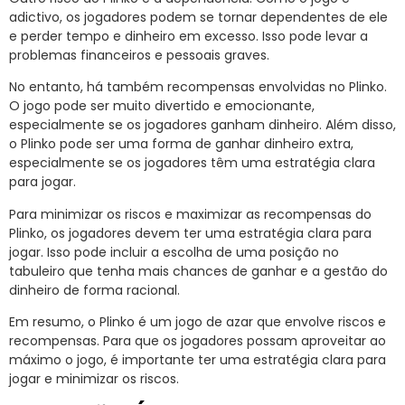
adictivo, os jogadores podem se tornar dependentes de ele
e perder tempo e dinheiro em excesso. Isso pode levar a
problemas financeiros e pessoais graves.
No entanto, há também recompensas envolvidas no Plinko.
O jogo pode ser muito divertido e emocionante,
especialmente se os jogadores ganham dinheiro. Além disso,
o Plinko pode ser uma forma de ganhar dinheiro extra,
especialmente se os jogadores têm uma estratégia clara
para jogar.
Para minimizar os riscos e maximizar as recompensas do
Plinko, os jogadores devem ter uma estratégia clara para
jogar. Isso pode incluir a escolha de uma posição no
tabuleiro que tenha mais chances de ganhar e a gestão do
dinheiro de forma racional.
Em resumo, o Plinko é um jogo de azar que envolve riscos e
recompensas. Para que os jogadores possam aproveitar ao
máximo o jogo, é importante ter uma estratégia clara para
jogar e minimizar os riscos.