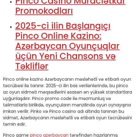
Pinco Casino Müraciətkar
Promokodları
2025-ci ilin Başlangıçı
Pinco Online Kazino:
Azərbaycan Oyunçuqlar
üçün Yeni Chansons və
Təkliflər
Pinco online kazino Azərbaycanın məsləhətli və etibarlı oyun
təcrübəsi ilə tanınır. 2025-ci ilin bas verilənlərində, bu pinco
az oyun xidməti məqsədlərini əsasən ən yüksək standartlara
uyğunlaşdırır. Pinco promo code ilə məzmunluq və
təlimatlarla birlikdə, oyunçuların mənzilində oyun oynayışına
imkan verilir. Pinko və Pinco casino adı altında tanınan bu
xidmət, Azərbaycanın məsləhətli və etibarlı oyun təcrübəsini
təmin edir.
Pinco game
pinco azerbaycan
tərəfindən hazırlanmış