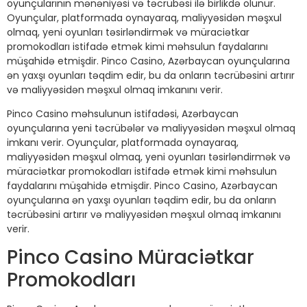
oyunçularının mənəniyəsi və təcrübəsi ilə birlikdə olunur.
Oyunçular, platformada oynayaraq, maliyyəsidən məşxul
olmaq, yeni oyunları təsirləndirmək və müraciətkar
promokodları istifadə etmək kimi məhsulun faydalarını
müşahidə etmişdir. Pinco Casino, Azərbaycan oyunçularına
ən yaxşı oyunları təqdim edir, bu da onların təcrübəsini artırır
və maliyyəsidən məşxul olmaq imkanını verir.
Pinco Casino məhsulunun istifadəsi, Azərbaycan
oyunçularına yeni təcrübələr və maliyyəsidən məşxul olmaq
imkanı verir. Oyunçular, platformada oynayaraq,
maliyyəsidən məşxul olmaq, yeni oyunları təsirləndirmək və
müraciətkar promokodları istifadə etmək kimi məhsulun
faydalarını müşahidə etmişdir. Pinco Casino, Azərbaycan
oyunçularına ən yaxşı oyunları təqdim edir, bu da onların
təcrübəsini artırır və maliyyəsidən məşxul olmaq imkanını
verir.
Pinco Casino Müraciətkar
Promokodları