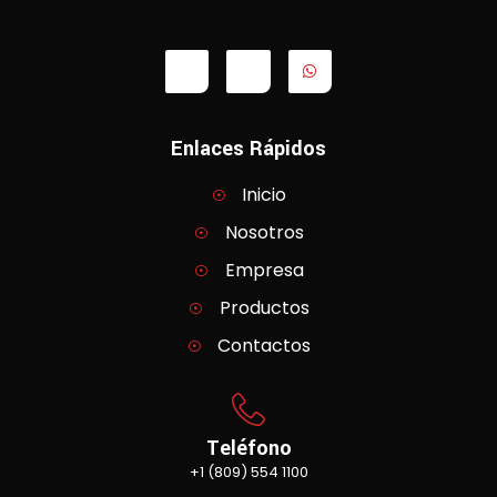
Enlaces Rápidos
Inicio
Nosotros
Empresa
Productos
Contactos
Teléfono
+1 (809) 554 1100