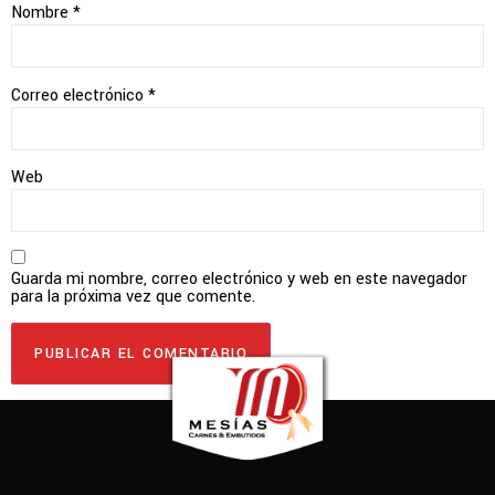
Nombre
*
Correo electrónico
*
Web
Guarda mi nombre, correo electrónico y web en este navegador
para la próxima vez que comente.