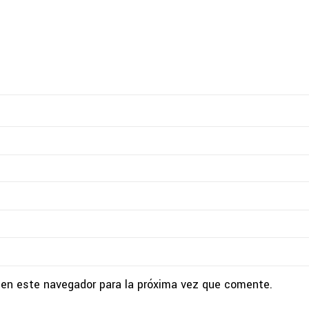
 en este navegador para la próxima vez que comente.