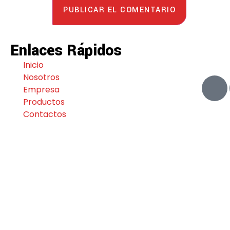
Enlaces Rápidos
Inicio
Nosotros
Empresa
Productos
Contactos