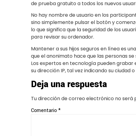
de prueba gratuito a todos los nuevos usuari
No hay nombre de usuario en los participan
sino simplemente pulsar el botón y comenza
lo que significa que la seguridad de los usuar
para revisar su ordenador.
Mantener a sus hijos seguros en línea es u
que el anonimato hace que las personas se 
Los expertos en tecnología pueden grabar e
su dirección IP, tal vez indicando su ciudad o
Deja una respuesta
Tu dirección de correo electrónico no será 
Comentario
*