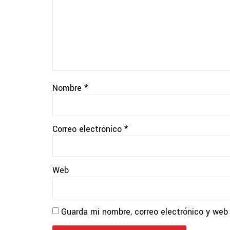
Nombre
*
Correo electrónico
*
Web
Guarda mi nombre, correo electrónico y web